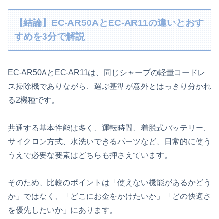
【結論】EC-AR50AとEC-AR11の違いとおす
すめを3分で解説
EC-AR50AとEC-AR11は、同じシャープの軽量コードレ
ス掃除機でありながら、選ぶ基準が意外とはっきり分かれ
る2機種です。
共通する基本性能は多く、運転時間、着脱式バッテリー、
サイクロン方式、水洗いできるパーツなど、日常的に使う
うえで必要な要素はどちらも押さえています。
そのため、比較のポイントは「使えない機能があるかどう
か」ではなく、「どこにお金をかけたいか」「どの快適さ
を優先したいか」にあります。