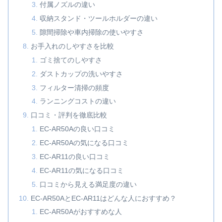
付属ノズルの違い
収納スタンド・ツールホルダーの違い
隙間掃除や車内掃除の使いやすさ
お手入れのしやすさを比較
ゴミ捨てのしやすさ
ダストカップの洗いやすさ
フィルター清掃の頻度
ランニングコストの違い
口コミ・評判を徹底比較
EC-AR50Aの良い口コミ
EC-AR50Aの気になる口コミ
EC-AR11の良い口コミ
EC-AR11の気になる口コミ
口コミから見える満足度の違い
EC-AR50AとEC-AR11はどんな人におすすめ？
EC-AR50Aがおすすめな人