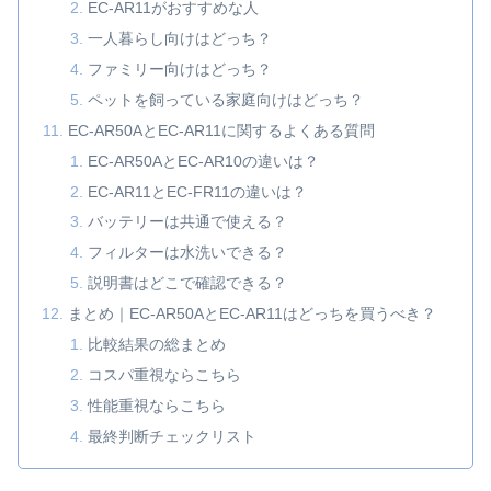
EC-AR11がおすすめな人
一人暮らし向けはどっち？
ファミリー向けはどっち？
ペットを飼っている家庭向けはどっち？
EC-AR50AとEC-AR11に関するよくある質問
EC-AR50AとEC-AR10の違いは？
EC-AR11とEC-FR11の違いは？
バッテリーは共通で使える？
フィルターは水洗いできる？
説明書はどこで確認できる？
まとめ｜EC-AR50AとEC-AR11はどっちを買うべき？
比較結果の総まとめ
コスパ重視ならこちら
性能重視ならこちら
最終判断チェックリスト