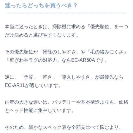
迷ったらどっちを買うべき？
本当に迷ったときは、掃除機に求める「優先順位」を一つ
だけ決めると選びやすくなります。
その優先順位が「掃除のしやすさ」や「毛の絡みにくさ」
「壁ぎわやラグの対応力」ならEC-AR50Aです。
逆に、「予算」「軽さ」「導入しやすさ」が最優先なら
EC-AR11が適しています。
両者の大きな違いは、バッテリーや基本構造よりも、価格
とヘッド性能に集中しています。
そのため、細かなスペック表を全部見比べて悩むより、