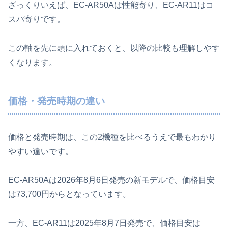
ざっくりいえば、EC-AR50Aは性能寄り、EC-AR11はコ
スパ寄りです。
この軸を先に頭に入れておくと、以降の比較も理解しやす
くなります。
価格・発売時期の違い
価格と発売時期は、この2機種を比べるうえで最もわかり
やすい違いです。
EC-AR50Aは2026年8月6日発売の新モデルで、価格目安
は73,700円からとなっています。
一方、EC-AR11は2025年8月7日発売で、価格目安は