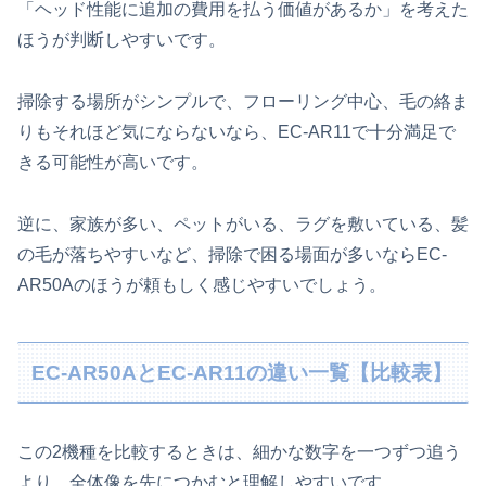
「ヘッド性能に追加の費用を払う価値があるか」を考えた
ほうが判断しやすいです。
掃除する場所がシンプルで、フローリング中心、毛の絡ま
りもそれほど気にならないなら、EC-AR11で十分満足で
きる可能性が高いです。
逆に、家族が多い、ペットがいる、ラグを敷いている、髪
の毛が落ちやすいなど、掃除で困る場面が多いならEC-
AR50Aのほうが頼もしく感じやすいでしょう。
EC-AR50AとEC-AR11の違い一覧【比較表】
この2機種を比較するときは、細かな数字を一つずつ追う
より、全体像を先につかむと理解しやすいです。