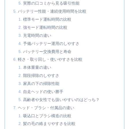
実際の口コミから見る吸引性能
バッテリー性能・連続使用時間を比較
標準モード運転時間の比較
強モード運転時間の比較
充電時間の違い
予備バッテリー運用のしやすさ
バッテリー交換費用と寿命
軽さ・取り回し・使いやすさを比較
本体重量の違い
階段掃除のしやすさ
家具の下の掃除性能
自走ヘッドの使い勝手
高齢者や女性でも扱いやすいのはどっち？
ヘッド・ブラシ・付属品の違い
吸込口とブラシ構造の比較
髪の毛の絡まりやすさを比較