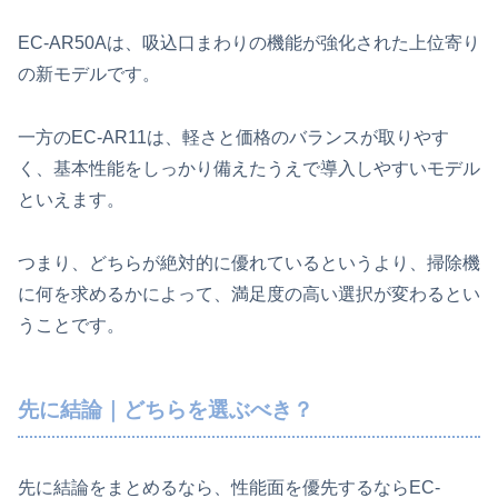
EC-AR50Aは、吸込口まわりの機能が強化された上位寄り
の新モデルです。
一方のEC-AR11は、軽さと価格のバランスが取りやす
く、基本性能をしっかり備えたうえで導入しやすいモデル
といえます。
つまり、どちらが絶対的に優れているというより、掃除機
に何を求めるかによって、満足度の高い選択が変わるとい
うことです。
先に結論｜どちらを選ぶべき？
先に結論をまとめるなら、性能面を優先するならEC-