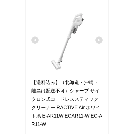
【送料込み】（北海道・沖縄・
離島は配送不可）シャープ サイ
クロン式コードレススティック
クリーナー RACTIVE Air ホワイ
ト系 E-AR11W ECAR11-W EC-A
R11-W