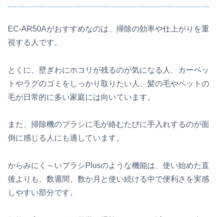
EC-AR50Aがおすすめなのは、掃除の効率や仕上がりを重
視する人です。
とくに、壁ぎわにホコリが残るのが気になる人、カーペッ
トやラグのゴミをしっかり取りたい人、髪の毛やペットの
毛が日常的に多い家庭には向いています。
また、掃除機のブラシに毛が絡むたびに手入れするのが面
倒に感じる人にも適しています。
からみにく～いブラシPlusのような機能は、使い始めた直
後よりも、数週間、数か月と使い続ける中で便利さを実感
しやすい部分です。