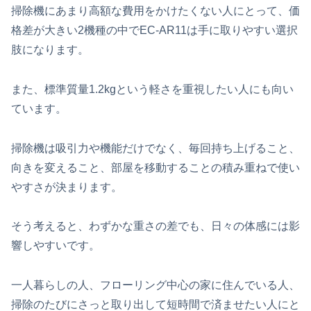
掃除機にあまり高額な費用をかけたくない人にとって、価
格差が大きい2機種の中でEC-AR11は手に取りやすい選択
肢になります。
また、標準質量1.2kgという軽さを重視したい人にも向い
ています。
掃除機は吸引力や機能だけでなく、毎回持ち上げること、
向きを変えること、部屋を移動することの積み重ねで使い
やすさが決まります。
そう考えると、わずかな重さの差でも、日々の体感には影
響しやすいです。
一人暮らしの人、フローリング中心の家に住んでいる人、
掃除のたびにさっと取り出して短時間で済ませたい人にと