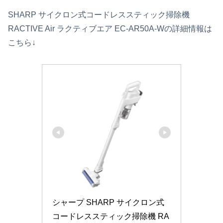
SHARP サイクロン式コードレススティック掃除機
RACTIVE Air ラクティブエア EC-AR50A-Wの詳細情報は
こちら↓
シャープ SHARP サイクロン式
コードレススティック掃除機 RA