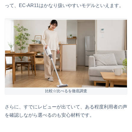
って、EC-AR11はかなり扱いやすいモデルといえます。
比較☆比べるを徹底調査
さらに、すでにレビューが出ていて、ある程度利用者の声
を確認しながら選べるのも安心材料です。