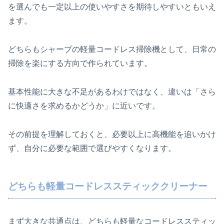
を選んでも一定以上の使いやすさを期待しやすいともいえ
ます。
どちらもシャープの軽量コードレス掃除機として、日常の
掃除を楽にする方向で作られています。
基本性能に大きな不足があるわけではなく、違いは「さら
に快適さを求めるかどうか」に近いです。
その前提を理解しておくと、必要以上に高機能を追いかけ
ず、自分に必要な範囲で選びやすくなります。
どちらも軽量コードレススティッククリーナー
まず大きな共通点は、どちらも軽量なコードレススティッ