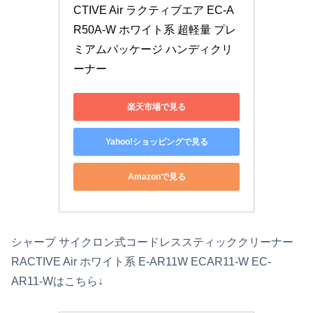
CTIVE Air ラクティブエア EC-A
R50A-W ホワイト系 超軽量 プレ
ミアムパッケージ ハンディクリ
ーナー
楽天市場で見る
Yahoo!ショッピングで見る
Amazonで見る
シャープ サイクロン式コードレススティッククリーナー
RACTIVE Air ホワイト系 E-AR11W ECAR11-W EC-
AR11-Wはこちら↓