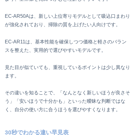
EC-AR50Aは、新しい上位寄りモデルとして吸込口まわり
が強化されており、掃除の質を上げたい人向けです。
EC-AR11は、基本性能を確保しつつ価格と軽さのバラン
スを整えた、実用的で選びやすいモデルです。
見た目が似ていても、重視しているポイントは少し異なり
ます。
その違いを知ることで、「なんとなく新しいほうが良さそ
う」「安いほうで十分かも」といった曖昧な判断ではな
く、自分の使い方に合うほうを選びやすくなります。
30秒でわかる違い早見表