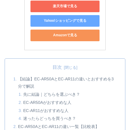
楽天市場で見る
Yahoo!ショッピングで見る
Amazonで見る
目次
【結論】EC-AR50AとEC-AR11の違いとおすすめを3
分で解説
先に結論｜どちらを選ぶべき？
EC-AR50Aがおすすめな人
EC-AR11がおすすめな人
迷ったらどっちを買うべき？
EC-AR50AとEC-AR11の違い一覧【比較表】