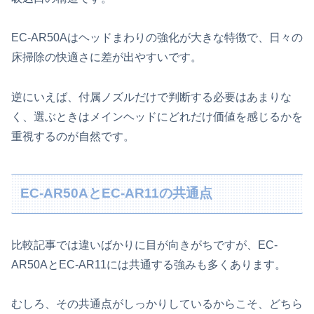
EC-AR50Aはヘッドまわりの強化が大きな特徴で、日々の
床掃除の快適さに差が出やすいです。
逆にいえば、付属ノズルだけで判断する必要はあまりな
く、選ぶときはメインヘッドにどれだけ価値を感じるかを
重視するのが自然です。
EC-AR50AとEC-AR11の共通点
比較記事では違いばかりに目が向きがちですが、EC-
AR50AとEC-AR11には共通する強みも多くあります。
むしろ、その共通点がしっかりしているからこそ、どちら