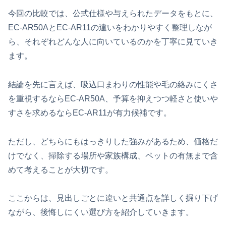
今回の比較では、公式仕様や与えられたデータをもとに、
EC-AR50AとEC-AR11の違いをわかりやすく整理しなが
ら、それぞれどんな人に向いているのかを丁寧に見ていき
ます。
結論を先に言えば、吸込口まわりの性能や毛の絡みにくさ
を重視するならEC-AR50A、予算を抑えつつ軽さと使いや
すさを求めるならEC-AR11が有力候補です。
ただし、どちらにもはっきりした強みがあるため、価格だ
けでなく、掃除する場所や家族構成、ペットの有無まで含
めて考えることが大切です。
ここからは、見出しごとに違いと共通点を詳しく掘り下げ
ながら、後悔しにくい選び方を紹介していきます。