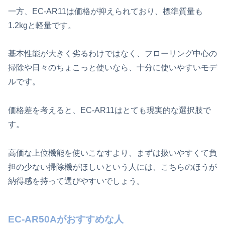
一方、EC-AR11は価格が抑えられており、標準質量も
1.2kgと軽量です。
基本性能が大きく劣るわけではなく、フローリング中心の
掃除や日々のちょこっと使いなら、十分に使いやすいモデ
ルです。
価格差を考えると、EC-AR11はとても現実的な選択肢で
す。
高価な上位機能を使いこなすより、まずは扱いやすくて負
担の少ない掃除機がほしいという人には、こちらのほうが
納得感を持って選びやすいでしょう。
EC-AR50Aがおすすめな人