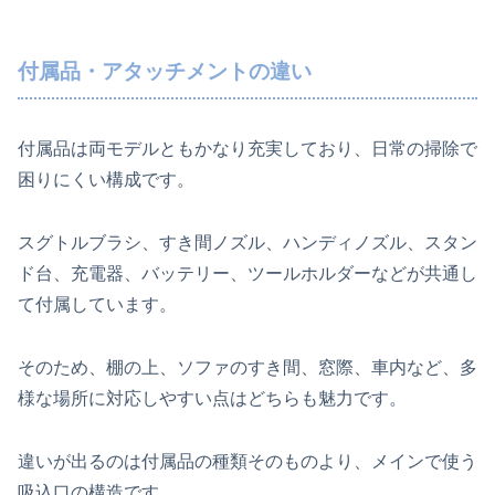
付属品・アタッチメントの違い
付属品は両モデルともかなり充実しており、日常の掃除で
困りにくい構成です。
スグトルブラシ、すき間ノズル、ハンディノズル、スタン
ド台、充電器、バッテリー、ツールホルダーなどが共通し
て付属しています。
そのため、棚の上、ソファのすき間、窓際、車内など、多
様な場所に対応しやすい点はどちらも魅力です。
違いが出るのは付属品の種類そのものより、メインで使う
吸込口の構造です。