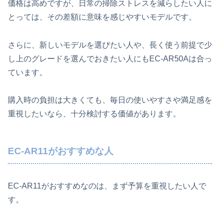
価格は高めですが、日常の掃除ストレスを減らしたい人に
とっては、その差額に意味を感じやすいモデルです。
さらに、新しいモデルを選びたい人や、長く使う前提で少
し上のグレードを選んでおきたい人にもEC-AR50Aは合っ
ています。
購入時の負担は大きくても、毎日の使いやすさや満足感を
重視したいなら、十分検討する価値があります。
EC-AR11がおすすめな人
EC-AR11がおすすめなのは、まず予算を重視したい人で
す。