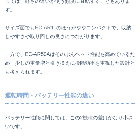
っては、軽さの違いが使う頻度に直結することもありま
す。
サイズ面でもEC-AR11のほうがややコンパクトで、収納
しやすさや取り回しの良さにつながります。
一方で、EC-AR50Aはそのぶんヘッド性能を高めているた
め、少しの重量増と引き換えに掃除効率を重視した設計と
も考えられます。
運転時間・バッテリー性能の違い
バッテリー性能に関しては、この2機種の差はかなり小さ
いです。