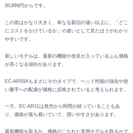
30,999円からです。
この差はかなり大きく、単なる新旧の違い以上に、「どこ
にコストをかけているか」の違いとして見たほうがわかり
やすいです。
新しいモデルは、最新の機能や改良が入っているぶん価格
が高くなる傾向があります。
EC-AR50Aもまさにそのタイプで、ヘッド性能の強化や使
い勝手への配慮が価格に反映されていると考えられます。
一方、EC-AR11は発売から時間が経っていることもあ
り、価格が落ち着いていて、買いやすさがあります。
最新機能を取るか、価格のこなれた実用モデルを取るかで