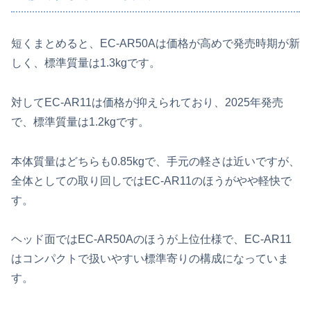
短くまとめると、EC-AR50Aは価格が高めで発売時期が新
しく、標準質量は1.3kgです。
対してEC-AR11は価格が抑えられており、2025年発売
で、標準質量は1.2kgです。
本体質量はどちらも0.85kgで、手元の軽さは近いですが、
全体としての取り回しではEC-AR11のほうがやや軽快で
す。
ヘッド面ではEC-AR50Aのほうが上位仕様で、EC-AR11
はコンパクトで扱いやすい標準寄りの構成になっていま
す。