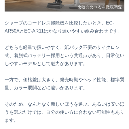
比較☆比べるを徹底調査
シャープのコードレス掃除機を比較したいとき、EC-
AR50AとEC-AR11はかなり迷いやすい組み合わせです。
どちらも軽量で扱いやすく、紙パック不要のサイクロン
式、着脱式バッテリー採用という共通点があり、日常使い
しやすいモデルとして魅力があります。
一方で、価格差は大きく、発売時期やヘッド性能、標準質
量、カラー展開などに違いがあります。
そのため、なんとなく新しいほうを選ぶ、あるいは安いほ
うを選ぶだけでは、自分の使い方に合わない可能性もあり
ます。