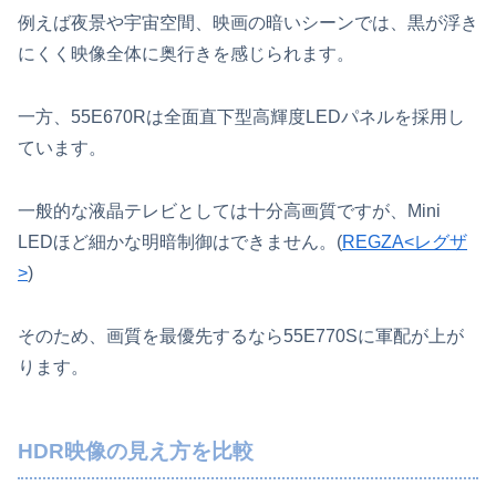
例えば夜景や宇宙空間、映画の暗いシーンでは、黒が浮き
にくく映像全体に奥行きを感じられます。
一方、55E670Rは全面直下型高輝度LEDパネルを採用し
ています。
一般的な液晶テレビとしては十分高画質ですが、Mini
LEDほど細かな明暗制御はできません。(
REGZA<レグザ
>
)
そのため、画質を最優先するなら55E770Sに軍配が上が
ります。
HDR映像の見え方を比較