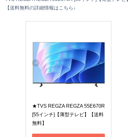
【送料無料の詳細情報はこちら↓
★TVS REGZA REGZA 55E670R 
[55インチ]【薄型テレビ】【送料
無料】