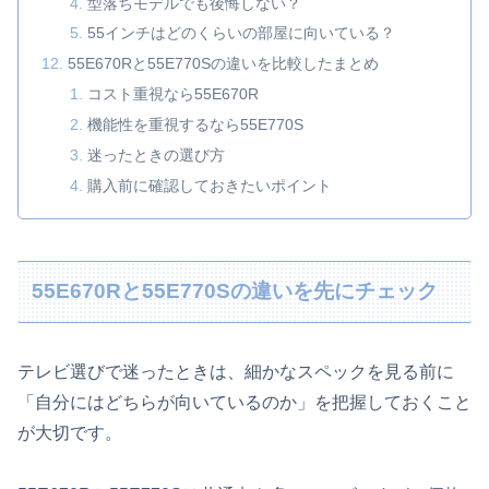
型落ちモデルでも後悔しない？
55インチはどのくらいの部屋に向いている？
55E670Rと55E770Sの違いを比較したまとめ
コスト重視なら55E670R
機能性を重視するなら55E770S
迷ったときの選び方
購入前に確認しておきたいポイント
55E670Rと55E770Sの違いを先にチェック
テレビ選びで迷ったときは、細かなスペックを見る前に
「自分にはどちらが向いているのか」を把握しておくこと
が大切です。