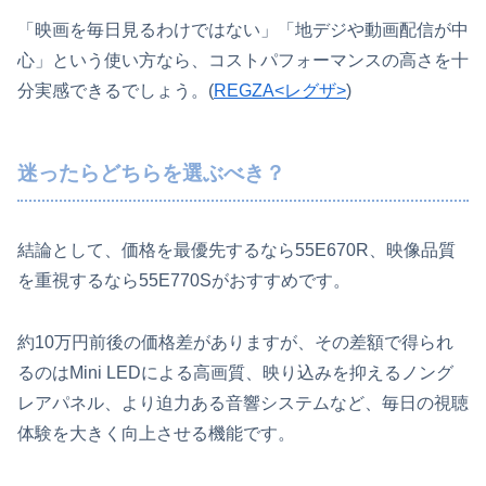
「映画を毎日見るわけではない」「地デジや動画配信が中
心」という使い方なら、コストパフォーマンスの高さを十
分実感できるでしょう。(
REGZA<レグザ>
)
迷ったらどちらを選ぶべき？
結論として、価格を最優先するなら55E670R、映像品質
を重視するなら55E770Sがおすすめです。
約10万円前後の価格差がありますが、その差額で得られ
るのはMini LEDによる高画質、映り込みを抑えるノング
レアパネル、より迫力ある音響システムなど、毎日の視聴
体験を大きく向上させる機能です。