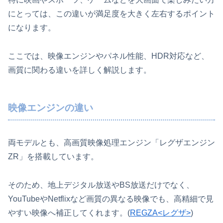
にとっては、この違いが満足度を大きく左右するポイント
になります。
ここでは、映像エンジンやパネル性能、HDR対応など、
画質に関わる違いを詳しく解説します。
映像エンジンの違い
両モデルとも、高画質映像処理エンジン「レグザエンジン
ZR」を搭載しています。
そのため、地上デジタル放送やBS放送だけでなく、
YouTubeやNetflixなど画質の異なる映像でも、高精細で見
やすい映像へ補正してくれます。(
REGZA<レグザ>
)