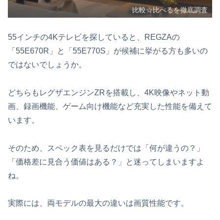
比較☆比べるを徹底調査
55インチの4Kテレビを探していると、REGZAの
「55E670R」と「55E770S」が候補に挙がる方も多いの
ではないでしょうか。
どちらもレグザエンジンZRを搭載し、4K映像やネット動
画、録画機能、ゲーム向け機能など充実した性能を備えて
います。
そのため、スペック表を見るだけでは「何が違うの？」
「価格差に見合う価値はある？」と迷ってしまいますよ
ね。
実際には、両モデルの最大の違いは画質性能です。