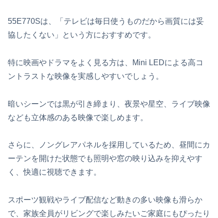
55E770Sは、「テレビは毎日使うものだから画質には妥
協したくない」という方におすすめです。
特に映画やドラマをよく見る方は、Mini LEDによる高コ
ントラストな映像を実感しやすいでしょう。
暗いシーンでは黒が引き締まり、夜景や星空、ライブ映像
なども立体感のある映像で楽しめます。
さらに、ノングレアパネルを採用しているため、昼間にカ
ーテンを開けた状態でも照明や窓の映り込みを抑えやす
く、快適に視聴できます。
スポーツ観戦やライブ配信など動きの多い映像も滑らか
で、家族全員がリビングで楽しみたいご家庭にもぴったり