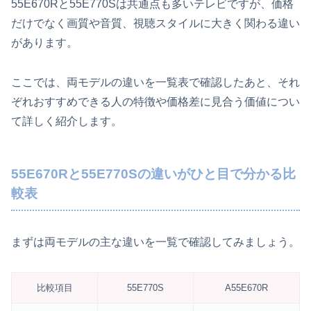
55E670Rと55E770Sは共通点も多いテレビですが、価格
だけでなく画質や音質、視聴スタイルに大きく関わる違い
があります。
ここでは、両モデルの違いを一覧表で確認したあと、それ
ぞれおすすめできる人の特徴や価格差に見合う価値につい
て詳しく紹介します。
55E670Rと55E770Sの違いがひと目で分かる比
較表
まずは両モデルの主な違いを一覧で確認してみましょう。
比較項目
55E770S
A55E670R