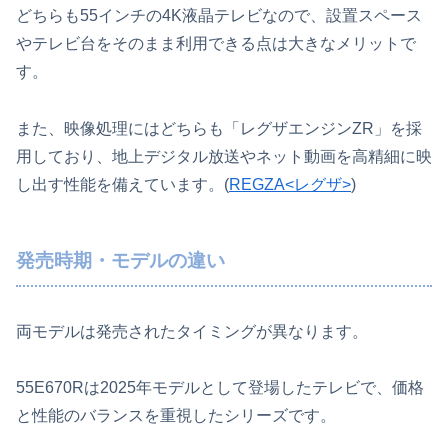
どちらも55インチの4K液晶テレビなので、設置スペース
やテレビ台をそのまま利用できる点は大きなメリットで
す。
また、映像処理にはどちらも「レグザエンジンZR」を採
用しており、地上デジタル放送やネット動画を高精細に映
し出す性能を備えています。(
REGZA<レグザ>
)
発売時期・モデルの違い
両モデルは発売されたタイミングが異なります。
55E670Rは2025年モデルとして登場したテレビで、価格
と性能のバランスを重視したシリーズです。