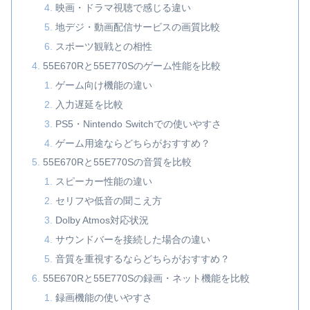
映画・ドラマ視聴で感じる違い
地デジ・動画配信サービスの画質比較
スポーツ観戦との相性
55E670Rと55E770Sのゲーム性能を比較
ゲーム向け機能の違い
入力遅延を比較
PS5・Nintendo Switchでの使いやすさ
ゲーム用途ならどちらがおすすめ？
55E670Rと55E770Sの音質を比較
スピーカー性能の違い
セリフや低音の聞こえ方
Dolby Atmos対応状況
サウンドバーを接続した場合の違い
音質を重視するならどちらがおすすめ？
55E670Rと55E770Sの録画・ネット機能を比較
録画機能の使いやすさ