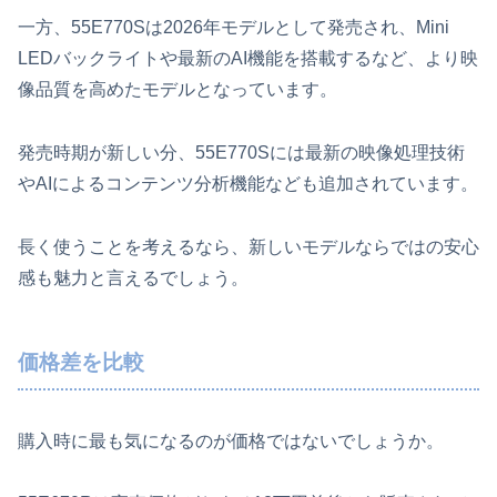
一方、55E770Sは2026年モデルとして発売され、Mini
LEDバックライトや最新のAI機能を搭載するなど、より映
像品質を高めたモデルとなっています。
発売時期が新しい分、55E770Sには最新の映像処理技術
やAIによるコンテンツ分析機能なども追加されています。
長く使うことを考えるなら、新しいモデルならではの安心
感も魅力と言えるでしょう。
価格差を比較
購入時に最も気になるのが価格ではないでしょうか。