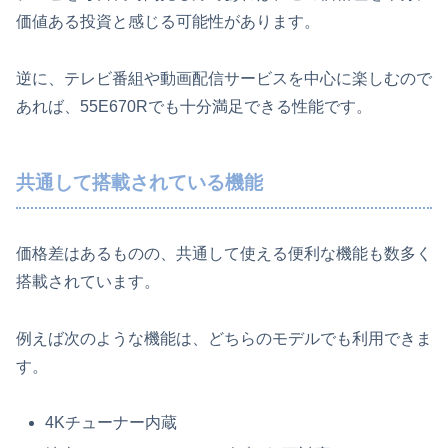
価値ある投資と感じる可能性があります。
逆に、テレビ番組や動画配信サービスを中心に楽しむので
あれば、55E670Rでも十分満足できる性能です。
共通して搭載されている機能
価格差はあるものの、共通して使える便利な機能も数多く
搭載されています。
例えば次のような機能は、どちらのモデルでも利用できま
す。
4Kチューナー内蔵