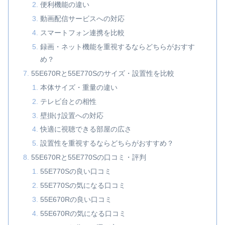
便利機能の違い
動画配信サービスへの対応
スマートフォン連携を比較
録画・ネット機能を重視するならどちらがおすす
め？
55E670Rと55E770Sのサイズ・設置性を比較
本体サイズ・重量の違い
テレビ台との相性
壁掛け設置への対応
快適に視聴できる部屋の広さ
設置性を重視するならどちらがおすすめ？
55E670Rと55E770Sの口コミ・評判
55E770Sの良い口コミ
55E770Sの気になる口コミ
55E670Rの良い口コミ
55E670Rの気になる口コミ