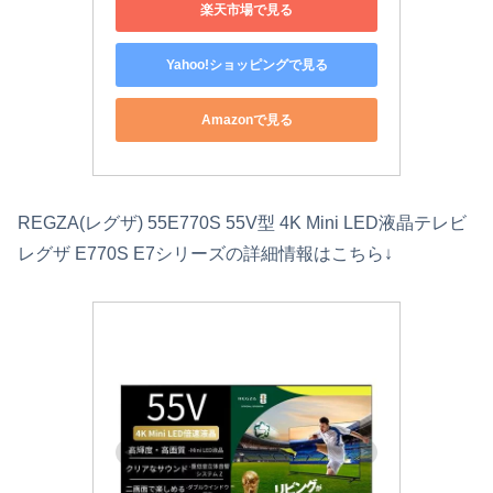
楽天市場で見る
Yahoo!ショッピングで見る
Amazonで見る
REGZA(レグザ) 55E770S 55V型 4K Mini LED液晶テレビ
レグザ E770S E7シリーズの詳細情報はこちら↓