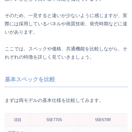
そのため、一見すると違いが少ないように感じますが、実
際には採用しているパネルや画質技術、発売時期などに違
いがあります。
ここでは、スペックや価格、共通機能を比較しながら、そ
れぞれの特徴を詳しく見ていきましょう。
基本スペックを比較
まずは両モデルの基本仕様を比較してみます。
項目
55E770S
55E670R