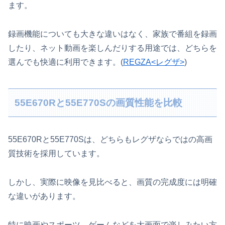
ます。
録画機能についても大きな違いはなく、家族で番組を録画
したり、ネット動画を楽しんだりする用途では、どちらを
選んでも快適に利用できます。(
REGZA<レグザ>
)
55E670Rと55E770Sの画質性能を比較
55E670Rと55E770Sは、どちらもレグザならではの高画
質技術を採用しています。
しかし、実際に映像を見比べると、画質の完成度には明確
な違いがあります。
特に映画やスポーツ、ゲームなどを大画面で楽しみたい方