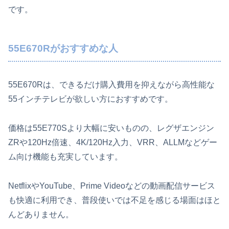
です。
55E670Rがおすすめな人
55E670Rは、できるだけ購入費用を抑えながら高性能な
55インチテレビが欲しい方におすすめです。
価格は55E770Sより大幅に安いものの、レグザエンジン
ZRや120Hz倍速、4K/120Hz入力、VRR、ALLMなどゲー
ム向け機能も充実しています。
NetflixやYouTube、Prime Videoなどの動画配信サービス
も快適に利用でき、普段使いでは不足を感じる場面はほと
んどありません。