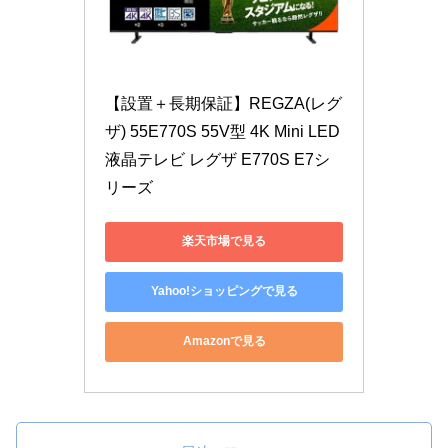
【設置＋長期保証】REGZA(レグ
ザ) 55E770S 55V型 4K Mini LED
液晶テレビ レグザ E770S E7シ
リーズ
楽天市場で見る
Yahoo!ショッピングで見る
Amazonで見る