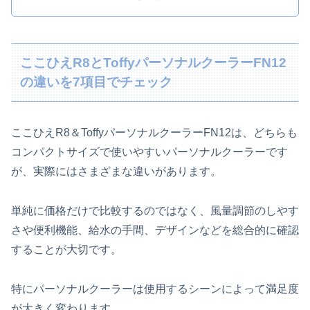
ここひえR8とToffyパーソナルクーラーFN12
の違いを7項目でチェック
ここひえR8＆ToffyパーソナルクーラーFN12は、どちらも
コンパクトサイズで使いやすいパーソナルクーラーです
が、実際にはさまざまな違いがあります。
単純に価格だけで比較するのではなく、風量調節のしやす
さや便利機能、給水の手間、デザインなどを総合的に確認
することが大切です。
特にパーソナルクーラーは使用するシーンによって満足度
が大きく変わります。