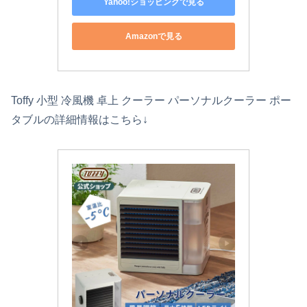
Yahoo!ショッピングで見る
Amazonで見る
Toffy 小型 冷風機 卓上 クーラー パーソナルクーラー ポー
タブルの詳細情報はこちら↓