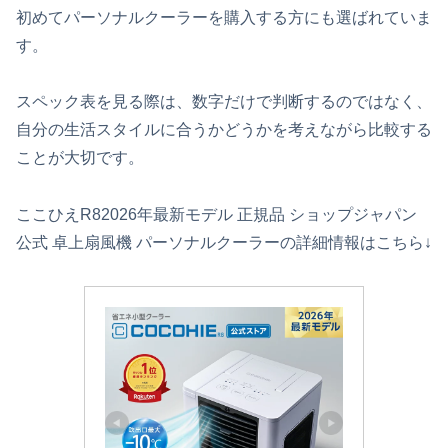
初めてパーソナルクーラーを購入する方にも選ばれていま
す。
スペック表を見る際は、数字だけで判断するのではなく、
自分の生活スタイルに合うかどうかを考えながら比較する
ことが大切です。
ここひえR82026年最新モデル 正規品 ショップジャパン
公式 卓上扇風機 パーソナルクーラーの詳細情報はこちら↓