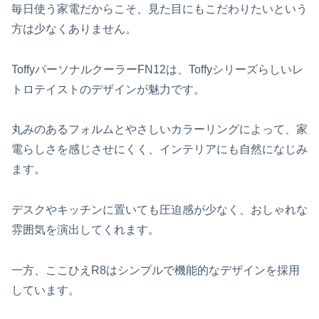
毎日使う家電だからこそ、見た目にもこだわりたいという
方は少なくありません。
ToffyパーソナルクーラーFN12は、Toffyシリーズらしいレ
トロテイストのデザインが魅力です。
丸みのあるフォルムとやさしいカラーリングによって、家
電らしさを感じさせにくく、インテリアにも自然になじみ
ます。
デスクやキッチンに置いても圧迫感が少なく、おしゃれな
雰囲気を演出してくれます。
一方、ここひえR8はシンプルで機能的なデザインを採用
しています。