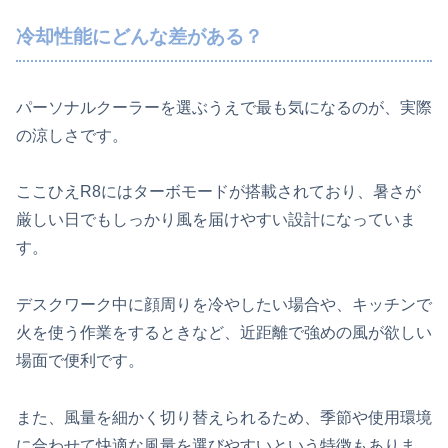
冷却性能にどんな差がある？
パーソナルクーラーを選ぶうえで最も気になるのが、実際
の涼しさです。
ここひえR8にはターボモードが搭載されており、暑さが
厳しい日でもしっかり風を届けやすい設計になっていま
す。
デスクワーク中に顔周りを冷やしたい場合や、キッチンで
火を使う作業をするときなど、近距離で強めの風が欲しい
場面で便利です。
また、風量を細かく切り替えられるため、季節や使用環境
に合わせて快適な風量を選びやすいという特徴もありま