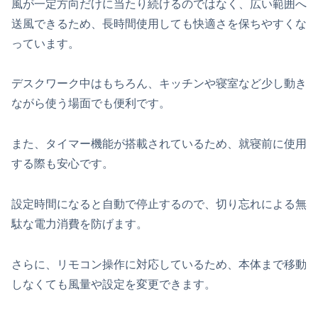
風が一定方向だけに当たり続けるのではなく、広い範囲へ
送風できるため、長時間使用しても快適さを保ちやすくな
っています。
デスクワーク中はもちろん、キッチンや寝室など少し動き
ながら使う場面でも便利です。
また、タイマー機能が搭載されているため、就寝前に使用
する際も安心です。
設定時間になると自動で停止するので、切り忘れによる無
駄な電力消費を防げます。
さらに、リモコン操作に対応しているため、本体まで移動
しなくても風量や設定を変更できます。