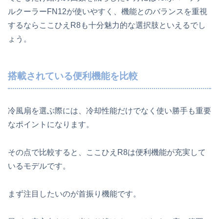
ルクーラーFN12が使いやすく、機能とのバランスを重視
するならここひえR8も十分魅力的な選択肢といえるでし
ょう。
搭載されている便利機能を比較
冷風扇を選ぶ際には、冷却性能だけでなく使い勝手も重要
なポイントになります。
その点で比較すると、ここひえR8は便利機能が充実して
いるモデルです。
まず注目したいのが首振り機能です。