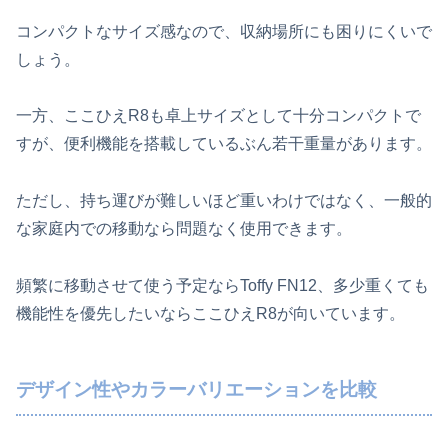
コンパクトなサイズ感なので、収納場所にも困りにくいで
しょう。
一方、ここひえR8も卓上サイズとして十分コンパクトで
すが、便利機能を搭載しているぶん若干重量があります。
ただし、持ち運びが難しいほど重いわけではなく、一般的
な家庭内での移動なら問題なく使用できます。
頻繁に移動させて使う予定ならToffy FN12、多少重くても
機能性を優先したいならここひえR8が向いています。
デザイン性やカラーバリエーションを比較