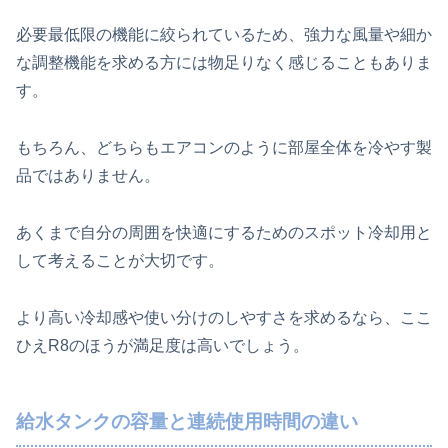
必要最低限の機能に絞られているため、強力な風量や細か
な調整機能を求める方には物足りなく感じることもありま
す。
もちろん、どちらもエアコンのように部屋全体を冷やす製
品ではありません。
あくまで自分の周囲を快適にするためのスポット冷却用と
して考えることが大切です。
より高い冷却感や使い分けのしやすさを求めるなら、ここ
ひえR8のほうが満足度は高いでしょう。
給水タンクの容量と連続使用時間の違い