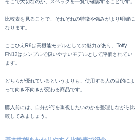
そこで大切なのが、スペックを一覧で確認することです。
比較表を見ることで、それぞれの特徴や強みがより明確に
なります。
ここひえR8は高機能モデルとしての魅力があり、Toffy
FN12はシンプルで扱いやすいモデルとして評価されてい
ます。
どちらが優れているというよりも、使用する人の目的によ
って向き不向きが変わる商品です。
購入前には、自分が何を重視したいのかを整理しながら比
較してみましょう。
基本性能をわかりやすく比較表で紹介