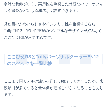
余計な装飾がなく、実用性を重視した外観なので、オフィ
スや書斎などにも違和感なく設置できます。
見た目のかわいらしさやインテリア性を重視するなら
Toffy FN12、実用性重視のシンプルなデザインが好みなら
ここひえR8がおすすめです。
ここひえR8とToffyパーソナルクーラーFN12
のスペックを一覧比較
ここまで両モデルの違いを詳しく紹介してきましたが、比
較項目が多くなると全体像が把握しづらくなることもあり
ます。