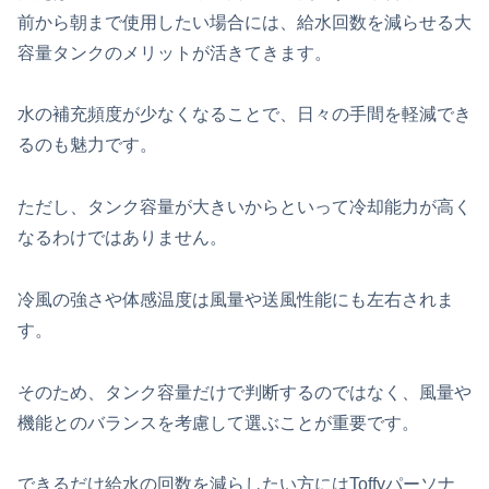
前から朝まで使用したい場合には、給水回数を減らせる大
容量タンクのメリットが活きてきます。
水の補充頻度が少なくなることで、日々の手間を軽減でき
るのも魅力です。
ただし、タンク容量が大きいからといって冷却能力が高く
なるわけではありません。
冷風の強さや体感温度は風量や送風性能にも左右されま
す。
そのため、タンク容量だけで判断するのではなく、風量や
機能とのバランスを考慮して選ぶことが重要です。
できるだけ給水の回数を減らしたい方にはToffyパーソナ