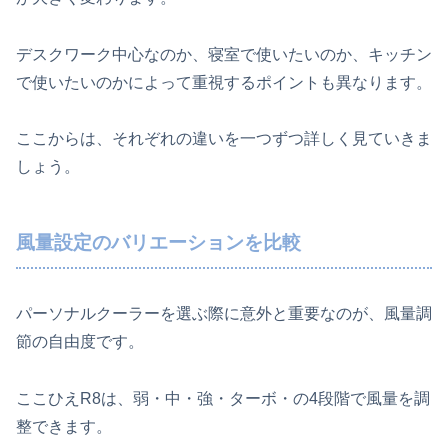
デスクワーク中心なのか、寝室で使いたいのか、キッチン
で使いたいのかによって重視するポイントも異なります。
ここからは、それぞれの違いを一つずつ詳しく見ていきま
しょう。
風量設定のバリエーションを比較
パーソナルクーラーを選ぶ際に意外と重要なのが、風量調
節の自由度です。
ここひえR8は、弱・中・強・ターボ・の4段階で風量を調
整できます。