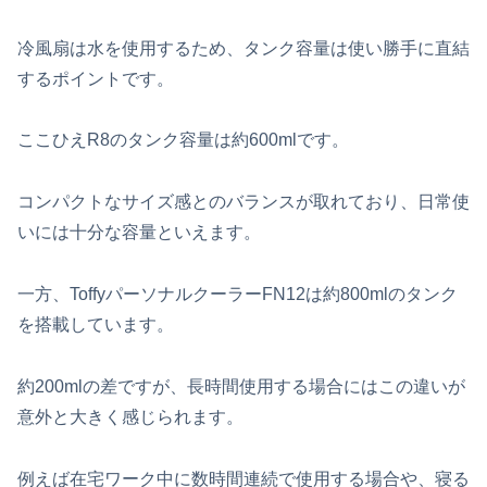
冷風扇は水を使用するため、タンク容量は使い勝手に直結
するポイントです。
ここひえR8のタンク容量は約600mlです。
コンパクトなサイズ感とのバランスが取れており、日常使
いには十分な容量といえます。
一方、ToffyパーソナルクーラーFN12は約800mlのタンク
を搭載しています。
約200mlの差ですが、長時間使用する場合にはこの違いが
意外と大きく感じられます。
例えば在宅ワーク中に数時間連続で使用する場合や、寝る