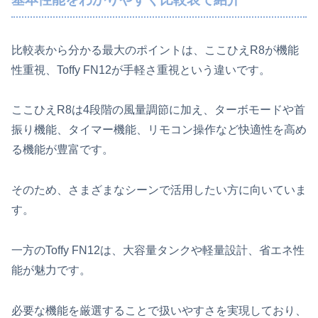
比較表から分かる最大のポイントは、ここひえR8が機能
性重視、Toffy FN12が手軽さ重視という違いです。
ここひえR8は4段階の風量調節に加え、ターボモードや首
振り機能、タイマー機能、リモコン操作など快適性を高め
る機能が豊富です。
そのため、さまざまなシーンで活用したい方に向いていま
す。
一方のToffy FN12は、大容量タンクや軽量設計、省エネ性
能が魅力です。
必要な機能を厳選することで扱いやすさを実現しており、