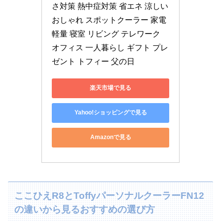
さ対策 熱中症対策 省エネ 涼しい 
おしゃれ スポットクーラー 家電 
軽量 寝室 リビング テレワーク 
オフィス 一人暮らし ギフト プレ
ゼント トフィー 父の日
楽天市場で見る
Yahoo!ショッピングで見る
Amazonで見る
ここひえR8とToffyパーソナルクーラーFN12
の違いから見るおすすめの選び方