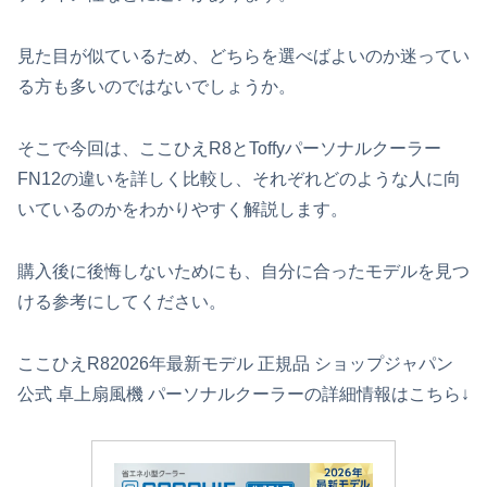
見た目が似ているため、どちらを選べばよいのか迷ってい
る方も多いのではないでしょうか。
そこで今回は、ここひえR8とToffyパーソナルクーラー
FN12の違いを詳しく比較し、それぞれどのような人に向
いているのかをわかりやすく解説します。
購入後に後悔しないためにも、自分に合ったモデルを見つ
ける参考にしてください。
ここひえR82026年最新モデル 正規品 ショップジャパン
公式 卓上扇風機 パーソナルクーラーの詳細情報はこちら↓