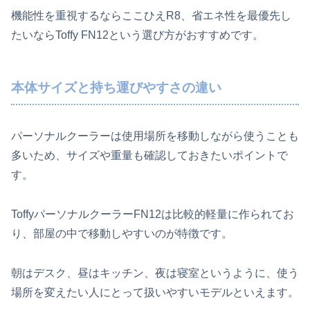
機能性を重視するならここひえR8、省エネ性を最優先し
たいならToffy FN12という選び方がおすすめです。
本体サイズと持ち運びやすさの違い
パーソナルクーラーは使用場所を移動しながら使うことも
多いため、サイズや重量も確認しておきたいポイントで
す。
ToffyパーソナルクーラーFN12は比較的軽量に作られてお
り、部屋の中で移動しやすいのが特徴です。
朝はデスク、昼はキッチン、夜は寝室というように、使う
場所を変えたい人にとって扱いやすいモデルといえます。