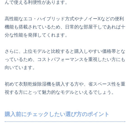
んで使える利便性があります。
高性能なエコ・ハイブリッド方式やナノイーXなどの便利
機能も搭載されているため、日常的な部屋干しであれば十
分な性能を発揮してくれます。
さらに、上位モデルと比較すると購入しやすい価格帯とな
っているため、コストパフォーマンスを重視したい方にも
向いています。
初めて衣類乾燥除湿機を購入する方や、省スペース性を重
視する方にとって魅力的なモデルといえるでしょう。
購入前にチェックしたい選び方のポイント