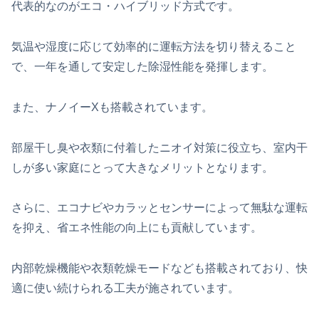
代表的なのがエコ・ハイブリッド方式です。
気温や湿度に応じて効率的に運転方法を切り替えること
で、一年を通して安定した除湿性能を発揮します。
また、ナノイーXも搭載されています。
部屋干し臭や衣類に付着したニオイ対策に役立ち、室内干
しが多い家庭にとって大きなメリットとなります。
さらに、エコナビやカラッとセンサーによって無駄な運転
を抑え、省エネ性能の向上にも貢献しています。
内部乾燥機能や衣類乾燥モードなども搭載されており、快
適に使い続けられる工夫が施されています。