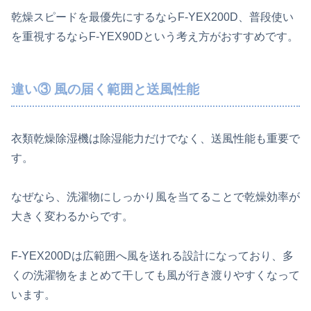
乾燥スピードを最優先にするならF-YEX200D、普段使い
を重視するならF-YEX90Dという考え方がおすすめです。
違い③ 風の届く範囲と送風性能
衣類乾燥除湿機は除湿能力だけでなく、送風性能も重要で
す。
なぜなら、洗濯物にしっかり風を当てることで乾燥効率が
大きく変わるからです。
F-YEX200Dは広範囲へ風を送れる設計になっており、多
くの洗濯物をまとめて干しても風が行き渡りやすくなって
います。