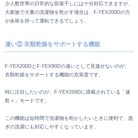
少人数世帯の日常的な部屋干しには十分対応できますが、
大家族で大量の洗濯物を乾かす場合は、F-YEX200Dの方
が余裕を持って運転できるでしょう。
違い② 衣類乾燥をサポートする機能
F-YEX200DとF-YEX90Dの違いとして見逃せないのが、
衣類乾燥をサポートする機能の充実度です。
特に注目したいのが、F-YEX200Dに搭載されている「速
乾＋」モードです。
この機能は短時間で洗濯物を乾かしたいときに便利で、急
ぎの洗濯にも対応しやすくなっています。