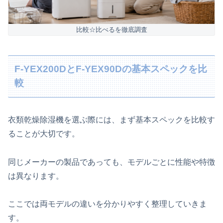
比較☆比べるを徹底調査
F-YEX200DとF-YEX90Dの基本スペックを比
較
衣類乾燥除湿機を選ぶ際には、まず基本スペックを比較す
ることが大切です。
同じメーカーの製品であっても、モデルごとに性能や特徴
は異なります。
ここでは両モデルの違いを分かりやすく整理していきま
す。