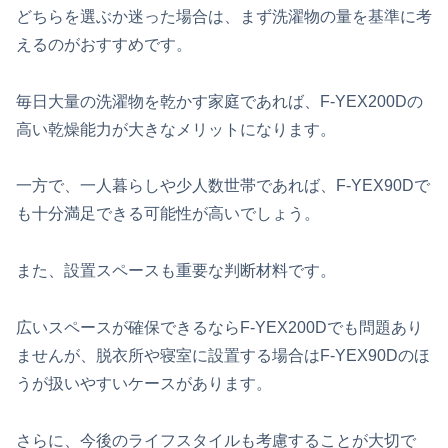
どちらを選ぶか迷った場合は、まず洗濯物の量を基準に考
えるのがおすすめです。
毎日大量の洗濯物を乾かす家庭であれば、F-YEX200Dの
高い乾燥能力が大きなメリットになります。
一方で、一人暮らしや少人数世帯であれば、F-YEX90Dで
も十分満足できる可能性が高いでしょう。
また、設置スペースも重要な判断材料です。
広いスペースが確保できるならF-YEX200Dでも問題あり
ませんが、脱衣所や寝室に設置する場合はF-YEX90Dのほ
うが扱いやすいケースがあります。
さらに、今後のライフスタイルも考慮することが大切で