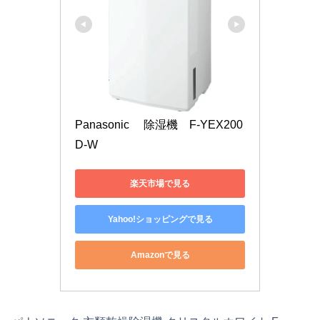
Panasonic 　除湿機　F-YEX200
D-W
楽天市場で見る
Yahoo!ショッピングで見る
Amazonで見る