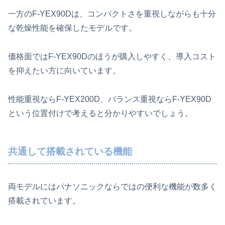
一方のF-YEX90Dは、コンパクトさを重視しながらも十分
な乾燥性能を確保したモデルです。
価格面ではF-YEX90Dのほうが購入しやすく、導入コスト
を抑えたい方に向いています。
性能重視ならF-YEX200D、バランス重視ならF-YEX90D
という位置付けで考えると分かりやすいでしょう。
共通して搭載されている機能
両モデルにはパナソニックならではの便利な機能が数多く
搭載されています。