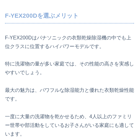
F-YEX200Dを選ぶメリット
F-YEX200Dはパナソニックの衣類乾燥除湿機の中でも上
位クラスに位置するハイパワーモデルです。
特に洗濯物の量が多い家庭では、その性能の高さを実感し
やすいでしょう。
最大の魅力は、パワフルな除湿能力と優れた衣類乾燥性能
です。
一度に大量の洗濯物を乾かせるため、4人以上のファミリ
ー世帯や部活動をしているお子さんがいる家庭にも適して
います。