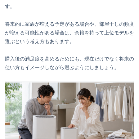
す。
将来的に家族が増える予定がある場合や、部屋干しの頻度
が増える可能性がある場合は、余裕を持って上位モデルを
選ぶという考え方もあります。
購入後の満足度を高めるためにも、現在だけでなく将来の
使い方もイメージしながら選ぶようにしましょう。