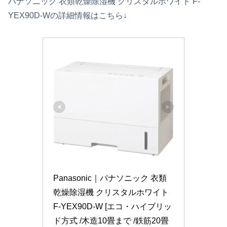
パナソニック 衣類乾燥除湿機 クリスタルホワイト F-
YEX90D-Wの詳細情報はこちら↓
Panasonic｜パナソニック 衣類
乾燥除湿機 クリスタルホワイト 
F-YEX90D-W [エコ・ハイブリッ
ド方式 /木造10畳まで /鉄筋20畳