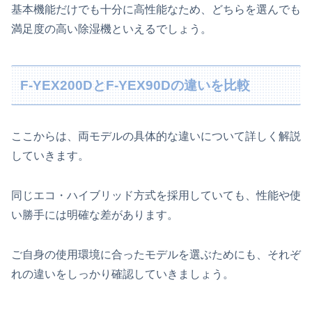
基本機能だけでも十分に高性能なため、どちらを選んでも
満足度の高い除湿機といえるでしょう。
F-YEX200DとF-YEX90Dの違いを比較
ここからは、両モデルの具体的な違いについて詳しく解説
していきます。
同じエコ・ハイブリッド方式を採用していても、性能や使
い勝手には明確な差があります。
ご自身の使用環境に合ったモデルを選ぶためにも、それぞ
れの違いをしっかり確認していきましょう。