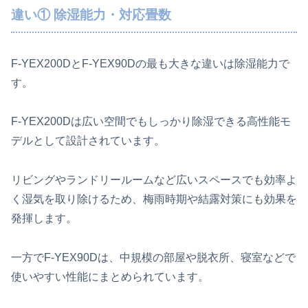
違い① 除湿能力・対応畳数
F-YEX200DとF-YEX90Dの最も大きな違いは除湿能力で
す。
F-YEX200Dは広い空間でもしっかり除湿できる高性能モ
デルとして設計されています。
リビングやランドリールームなど広いスペースでも効率よ
く湿気を取り除けるため、梅雨時期や結露対策にも効果を
発揮します。
一方でF-YEX90Dは、中規模の部屋や脱衣所、寝室などで
使いやすい性能にまとめられています。