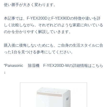
使い勝手が大きく変わります。
本記事では、F-YEX200DとF-YEX90Dの特徴や違いを詳
しく比較しながら、それぞれどのような家庭に向いている
のかを分かりやすく解説していきます。
購入後に後悔しないためにも、ご自身の生活スタイルに合
った1台を見つける参考にしてください。
“Panasonic 除湿機 F-YEX200D-Wの詳細情報はこちら
↓