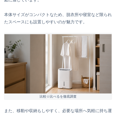
本体サイズがコンパクトなため、脱衣所や寝室など限られ
たスペースにも設置しやすいのが魅力です。
比較☆比べるを徹底調査
また、移動や収納もしやすく、必要な場所へ気軽に持ち運