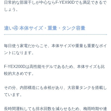
日常的な部屋干しが中心ならF-YEX90Dでも満足できるで
しょう。
違い④ 本体サイズ・重量・タンク容量
毎日使う家電だからこそ、本体サイズや重量も重要なポイ
ントになります。
F-YEX200Dは高性能モデルであるため、本体サイズも比
較的大きめです。
その分、内部構造にも余裕があり、大容量タンクを搭載し
ています。
長時間運転しても排水回数を減らせるため、梅雨時期や連