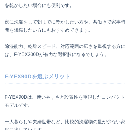
を乾かしたい場合にも便利です。
夜に洗濯をして朝までに乾かしたい方や、共働きで家事時
間を短縮したい方にもおすすめできます。
除湿能力、乾燥スピード、対応範囲の広さを重視する方に
は、F-YEX200Dが有力な選択肢になるでしょう。
F-YEX90Dを選ぶメリット
F-YEX90Dは、使いやすさと設置性を重視したコンパクト
モデルです。
一人暮らしや夫婦世帯など、比較的洗濯物の量が少ない家
庭に適しています。