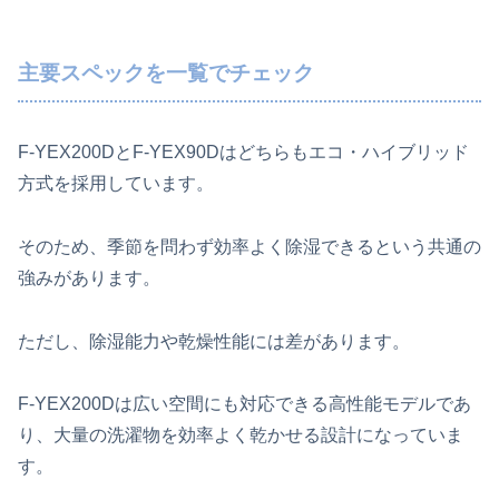
主要スペックを一覧でチェック
F-YEX200DとF-YEX90Dはどちらもエコ・ハイブリッド
方式を採用しています。
そのため、季節を問わず効率よく除湿できるという共通の
強みがあります。
ただし、除湿能力や乾燥性能には差があります。
F-YEX200Dは広い空間にも対応できる高性能モデルであ
り、大量の洗濯物を効率よく乾かせる設計になっていま
す。