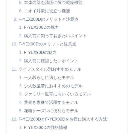
本体内部を清潔に保つ乾燥機能
ニオイ対策に役立つ機能
F-YEX200Dのメリットと注意点
F-YEX200Dの魅力
購入前に知っておきたいポイント
F-YEX90Dのメリットと注意点
F-YEX90Dの魅力
購入前に確認したいポイント
ライフスタイル別おすすめモデル
一人暮らしに適したモデル
少人数世帯におすすめのモデル
ファミリー世帯に向いているモデル
共働き家庭で活躍するモデル
花粉シーズンに便利なモデル
F-YEX200DとF-YEX90Dをお得に購入する方法
F-YEX200Dの価格情報