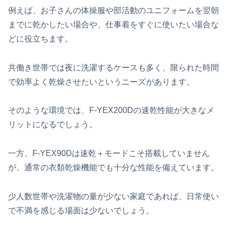
例えば、お子さんの体操服や部活動のユニフォームを翌朝
までに乾かしたい場合や、仕事着をすぐに使いたい場合な
どに役立ちます。
共働き世帯では夜に洗濯するケースも多く、限られた時間
で効率よく乾燥させたいというニーズがあります。
そのような環境では、F-YEX200Dの速乾性能が大きなメ
リットになるでしょう。
一方、F-YEX90Dは速乾＋モードこそ搭載していません
が、通常の衣類乾燥機能でも十分な性能を備えています。
少人数世帯や洗濯物の量が少ない家庭であれば、日常使い
で不満を感じる場面は少ないでしょう。