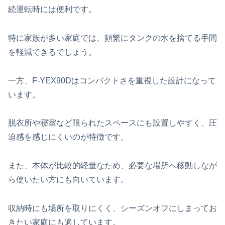
続運転時には便利です。
特に家族が多い家庭では、頻繁にタンクの水を捨てる手間
を軽減できるでしょう。
一方、F-YEX90Dはコンパクトさを重視した設計になって
います。
脱衣所や寝室など限られたスペースにも設置しやすく、圧
迫感を感じにくいのが特徴です。
また、本体が比較的軽量なため、必要な場所へ移動しなが
ら使いたい方にも向いています。
収納時にも場所を取りにくく、シーズンオフにしまってお
きたい家庭にも適しています。