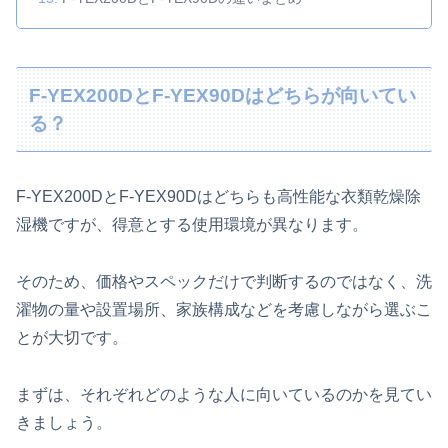
F-YEX200DとF-YEX90Dはどちらが向いてい
る？
F-YEX200DとF-YEX90Dはどちらも高性能な衣類乾燥除
湿機ですが、得意とする使用環境が異なります。
そのため、価格やスペックだけで判断するのではなく、洗
濯物の量や設置場所、家族構成などを考慮しながら選ぶこ
とが大切です。
まずは、それぞれどのような人に向いているのかを見てい
きましょう。