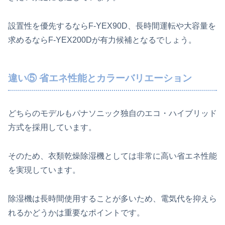
設置性を優先するならF-YEX90D、長時間運転や大容量を
求めるならF-YEX200Dが有力候補となるでしょう。
違い⑤ 省エネ性能とカラーバリエーション
どちらのモデルもパナソニック独自のエコ・ハイブリッド
方式を採用しています。
そのため、衣類乾燥除湿機としては非常に高い省エネ性能
を実現しています。
除湿機は長時間使用することが多いため、電気代を抑えら
れるかどうかは重要なポイントです。