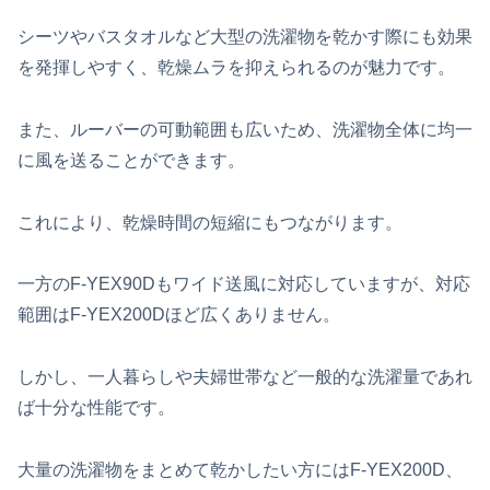
シーツやバスタオルなど大型の洗濯物を乾かす際にも効果
を発揮しやすく、乾燥ムラを抑えられるのが魅力です。
また、ルーバーの可動範囲も広いため、洗濯物全体に均一
に風を送ることができます。
これにより、乾燥時間の短縮にもつながります。
一方のF-YEX90Dもワイド送風に対応していますが、対応
範囲はF-YEX200Dほど広くありません。
しかし、一人暮らしや夫婦世帯など一般的な洗濯量であれ
ば十分な性能です。
大量の洗濯物をまとめて乾かしたい方にはF-YEX200D、