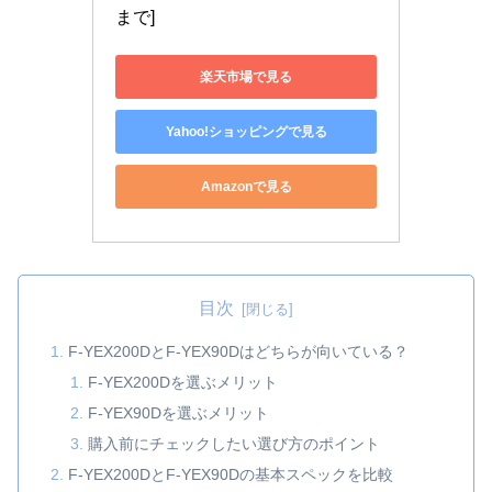
まで]
楽天市場で見る
Yahoo!ショッピングで見る
Amazonで見る
目次
F-YEX200DとF-YEX90Dはどちらが向いている？
F-YEX200Dを選ぶメリット
F-YEX90Dを選ぶメリット
購入前にチェックしたい選び方のポイント
F-YEX200DとF-YEX90Dの基本スペックを比較