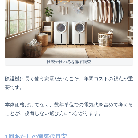
比較☆比べるを徹底調査
除湿機は長く使う家電だからこそ、年間コストの視点が重
要です。
本体価格だけでなく、数年単位での電気代を含めて考える
ことが、後悔しない選び方につながります。
1回あたりの電気代目安