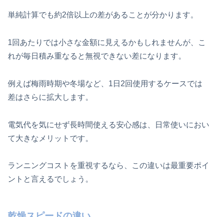
単純計算でも約2倍以上の差があることが分かります。
1回あたりでは小さな金額に見えるかもしれませんが、こ
れが毎日積み重なると無視できない差になります。
例えば梅雨時期や冬場など、1日2回使用するケースでは
差はさらに拡大します。
電気代を気にせず長時間使える安心感は、日常使いにおい
て大きなメリットです。
ランニングコストを重視するなら、この違いは最重要ポイ
ントと言えるでしょう。
乾燥スピードの違い