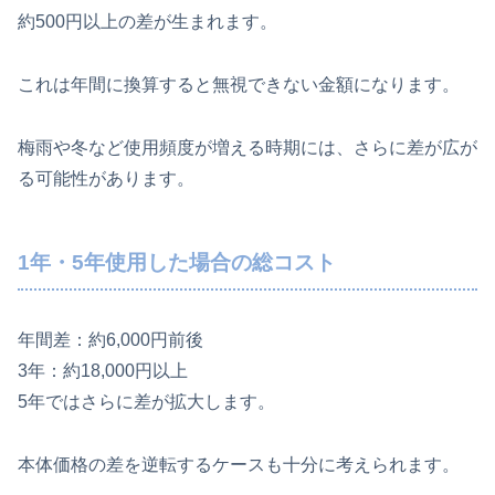
約500円以上の差が生まれます。
これは年間に換算すると無視できない金額になります。
梅雨や冬など使用頻度が増える時期には、さらに差が広が
る可能性があります。
1年・5年使用した場合の総コスト
年間差：約6,000円前後
3年：約18,000円以上
5年ではさらに差が拡大します。
本体価格の差を逆転するケースも十分に考えられます。