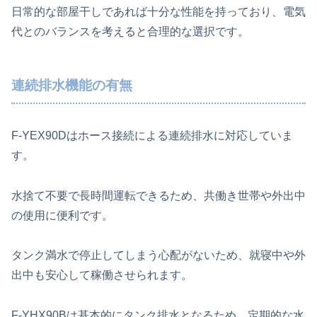
日常的な部屋干しであれば十分な性能を持っており、電気
代とのバランスを考えると合理的な選択です。
連続排水機能の有無
F‑YEX90Dはホース接続による連続排水に対応していま
す。
水捨て不要で長時間運転できるため、共働き世帯や外出中
の使用に便利です。
タンク満水で停止してしまう心配がないため、就寝中や外
出中も安心して稼働させられます。
F‑YHX90Bは基本的にタンク排水となるため、定期的な水