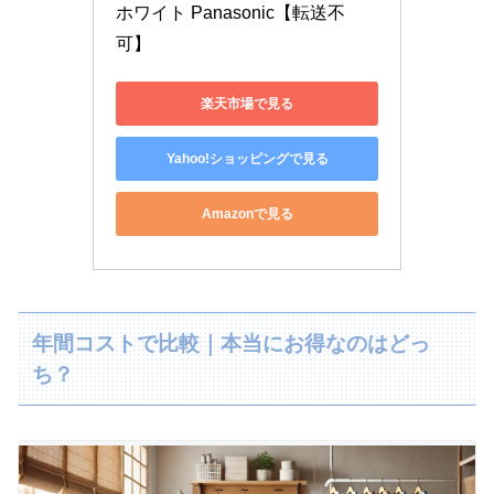
ホワイト Panasonic【転送不
可】
楽天市場で見る
Yahoo!ショッピングで見る
Amazonで見る
年間コストで比較｜本当にお得なのはどっ
ち？