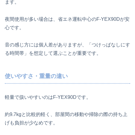
ます。
夜間使用が多い場合は、省エネ運転中心のF‑YEX90Dが安
心です。
音の感じ方には個人差がありますが、「つけっぱなしにす
る時間帯」を想定して選ぶことが重要です。
使いやすさ・重量の違い
軽量で扱いやすいのはF‑YEX90Dです。
約9.7kgと比較的軽く、部屋間の移動や掃除の際の持ち上
げも負担が少なめです。