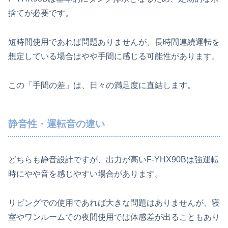
捨てが必要です。
短時間使用であれば問題ありませんが、長時間連続運転を
想定している場合はやや手間に感じる可能性があります。
この「手間の差」は、日々の満足度に直結します。
静音性・運転音の違い
どちらも静音設計ですが、出力が高いF‑YHX90Bは強運転
時にやや音を感じやすい場合があります。
リビングでの使用であれば大きな問題はありませんが、寝
室やワンルームでの夜間使用では体感差が出ることもあり