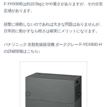
F‑YHX90Bは約10.5kgとやや重さがありますが、その分安
定感があります。
頻繁に移動しないのであれば大きな問題はありませんが、
日常的に動かすなら軽さは確実にメリットになります。
パナソニック 衣類乾燥除湿機 ダークグレー F-YEX90D-H
の詳細情報はこちら↓