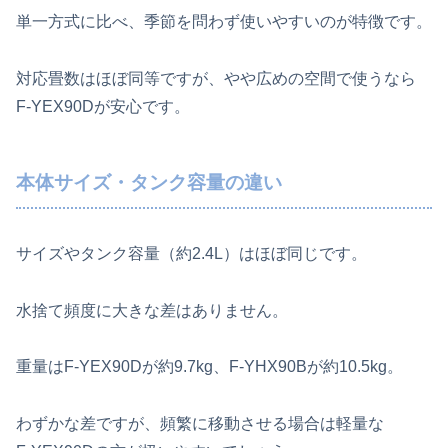
単一方式に比べ、季節を問わず使いやすいのが特徴です。
対応畳数はほぼ同等ですが、やや広めの空間で使うなら
F‑YEX90Dが安心です。
本体サイズ・タンク容量の違い
サイズやタンク容量（約2.4L）はほぼ同じです。
水捨て頻度に大きな差はありません。
重量はF‑YEX90Dが約9.7kg、F‑YHX90Bが約10.5kg。
わずかな差ですが、頻繁に移動させる場合は軽量な