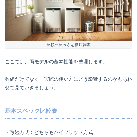
比較☆比べるを徹底調査
ここでは、両モデルの基本性能を整理します。
数値だけでなく、実際の使い方にどう影響するのかもあわ
せて見ていきましょう。
基本スペック比較表
・除湿方式：どちらもハイブリッド方式