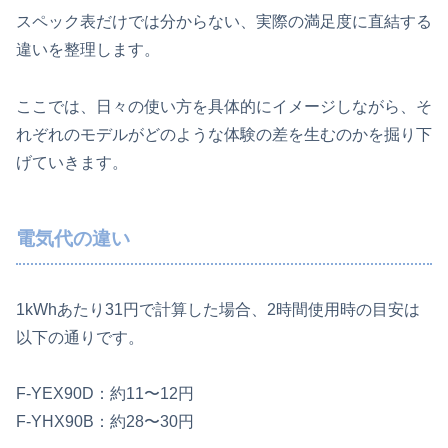
スペック表だけでは分からない、実際の満足度に直結する
違いを整理します。
ここでは、日々の使い方を具体的にイメージしながら、そ
れぞれのモデルがどのような体験の差を生むのかを掘り下
げていきます。
電気代の違い
1kWhあたり31円で計算した場合、2時間使用時の目安は
以下の通りです。
F‑YEX90D：約11〜12円
F‑YHX90B：約28〜30円