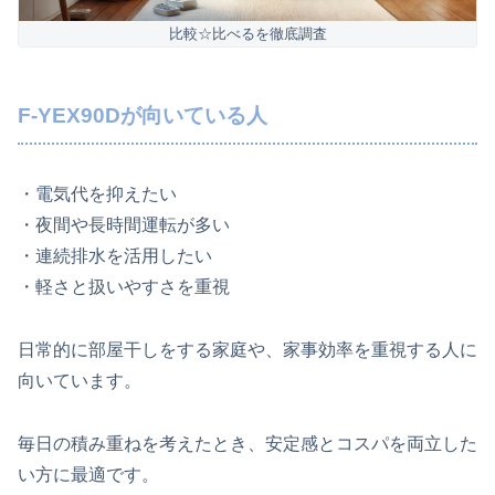
比較☆比べるを徹底調査
F‑YEX90Dが向いている人
・電気代を抑えたい
・夜間や長時間運転が多い
・連続排水を活用したい
・軽さと扱いやすさを重視
日常的に部屋干しをする家庭や、家事効率を重視する人に
向いています。
毎日の積み重ねを考えたとき、安定感とコスパを両立した
い方に最適です。