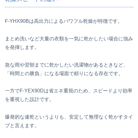
F‑YHX90Bは高出力によるパワフル乾燥が特徴です。
まとめ洗いなど大量の衣類を一気に乾かしたい場合に強み
を発揮します。
急な雨や翌朝までに乾かしたい洗濯物があるときなど、
「時間との勝負」になる場面で頼りになる存在です。
一方でF‑YEX90Dは省エネ重視のため、スピードより効率
を重視した設計です。
爆発的な速乾というよりも、安定して無理なく乾かすタイ
プと言えます。