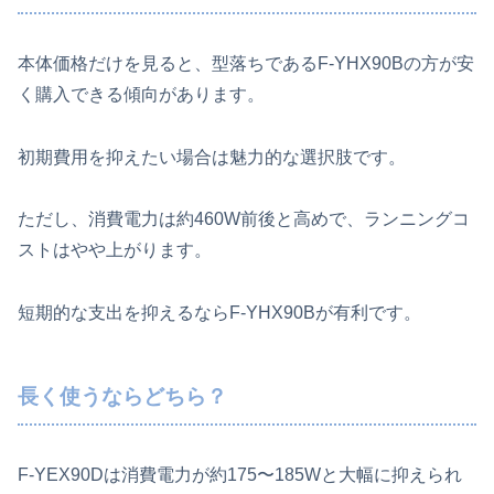
本体価格だけを見ると、型落ちであるF‑YHX90Bの方が安
く購入できる傾向があります。
初期費用を抑えたい場合は魅力的な選択肢です。
ただし、消費電力は約460W前後と高めで、ランニングコ
ストはやや上がります。
短期的な支出を抑えるならF‑YHX90Bが有利です。
長く使うならどちら？
F‑YEX90Dは消費電力が約175〜185Wと大幅に抑えられ