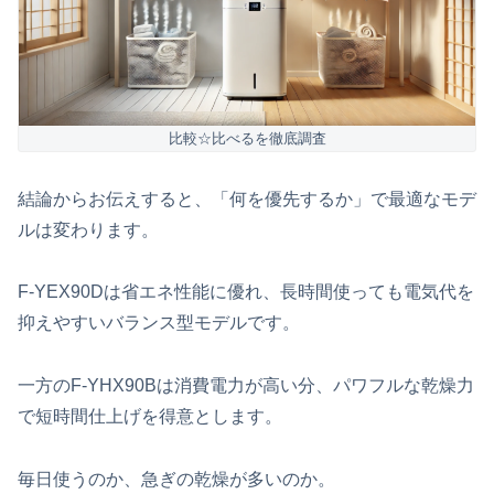
比較☆比べるを徹底調査
結論からお伝えすると、「何を優先するか」で最適なモデ
ルは変わります。
F‑YEX90Dは省エネ性能に優れ、長時間使っても電気代を
抑えやすいバランス型モデルです。
一方のF‑YHX90Bは消費電力が高い分、パワフルな乾燥力
で短時間仕上げを得意とします。
毎日使うのか、急ぎの乾燥が多いのか。