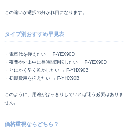
この違いが選択の分かれ目になります。
タイプ別おすすめ早見表
・電気代を抑えたい → F‑YEX90D
・夜間や外出中に長時間運転したい → F‑YEX90D
・とにかく早く乾かしたい → F‑YHX90B
・初期費用を抑えたい → F‑YHX90B
このように、用途がはっきりしていれば迷う必要はありま
せん。
価格重視ならどちら？