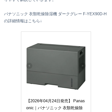
パナソニック 衣類乾燥除湿機 ダークグレー F-YEX90D-H
の詳細情報はこちら↓
【2026年04月24日発売】 Panas
onic｜パナソニック 衣類乾燥除