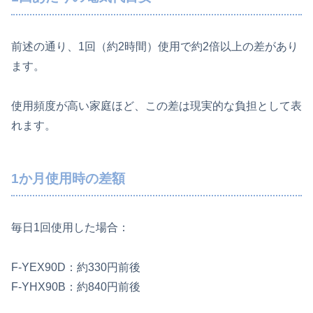
前述の通り、1回（約2時間）使用で約2倍以上の差があり
ます。
使用頻度が高い家庭ほど、この差は現実的な負担として表
れます。
1か月使用時の差額
毎日1回使用した場合：
F‑YEX90D：約330円前後
F‑YHX90B：約840円前後