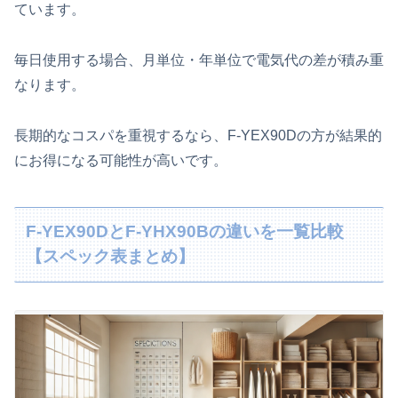
ています。
毎日使用する場合、月単位・年単位で電気代の差が積み重
なります。
長期的なコスパを重視するなら、F‑YEX90Dの方が結果的
にお得になる可能性が高いです。
F‑YEX90DとF‑YHX90Bの違いを一覧比較
【スペック表まとめ】