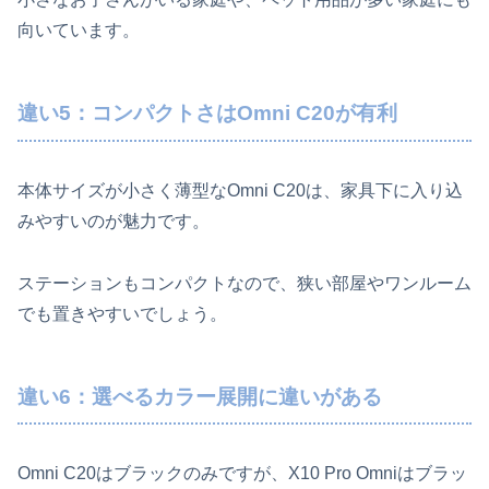
向いています。
違い5：コンパクトさはOmni C20が有利
本体サイズが小さく薄型なOmni C20は、家具下に入り込
みやすいのが魅力です。
ステーションもコンパクトなので、狭い部屋やワンルーム
でも置きやすいでしょう。
違い6：選べるカラー展開に違いがある
Omni C20はブラックのみですが、X10 Pro Omniはブラッ