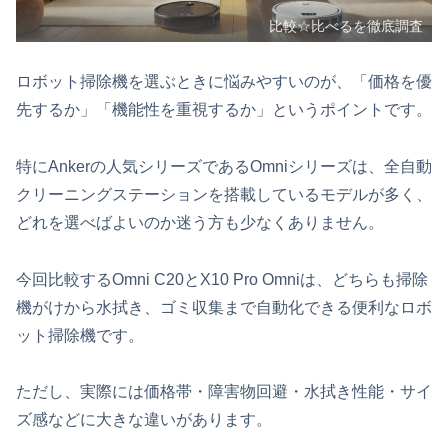
比較☆比べるを徹底調査
ロボット掃除機を選ぶときに悩みやすいのが、「価格を優
先するか」「機能性を重視するか」というポイントです。
特にAnkerの人気シリーズであるOmniシリーズは、全自動
クリーニングステーションを搭載しているモデルが多く、
どれを選べばよいのか迷う方も少なくありません。
今回比較するOmni C20とX10 Pro Omniは、どちらも掃除
機がけから水拭き、ゴミ収集まで自動化できる便利なロボ
ット掃除機です。
ただし、実際には価格帯・障害物回避・水拭き性能・サイ
ズ感などに大きな違いがあります。