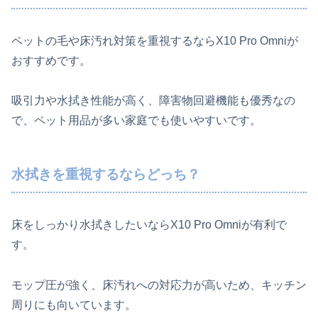
ペットの毛や床汚れ対策を重視するならX10 Pro Omniが
おすすめです。
吸引力や水拭き性能が高く、障害物回避機能も優秀なの
で、ペット用品が多い家庭でも使いやすいです。
水拭きを重視するならどっち？
床をしっかり水拭きしたいならX10 Pro Omniが有利で
す。
モップ圧が強く、床汚れへの対応力が高いため、キッチン
周りにも向いています。