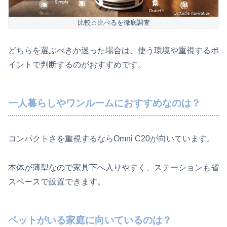
比較☆比べるを徹底調査
どちらを選ぶべきか迷った場合は、使う環境や重視するポ
イントで判断するのがおすすめです。
一人暮らしやワンルームにおすすめなのは？
コンパクトさを重視するならOmni C20が向いています。
本体が薄型なので家具下へ入りやすく、ステーションも省
スペースで設置できます。
ペットがいる家庭に向いているのは？