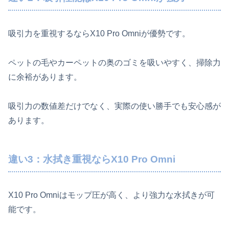
吸引力を重視するならX10 Pro Omniが優勢です。
ペットの毛やカーペットの奥のゴミを吸いやすく、掃除力
に余裕があります。
吸引力の数値差だけでなく、実際の使い勝手でも安心感が
あります。
違い3：水拭き重視ならX10 Pro Omni
X10 Pro Omniはモップ圧が高く、より強力な水拭きが可
能です。