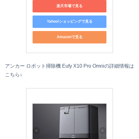
楽天市場で見る
Yahoo!ショッピングで見る
Amazonで見る
アンカー ロボット掃除機 Eufy X10 Pro Omniの詳細情報は
こちら↓