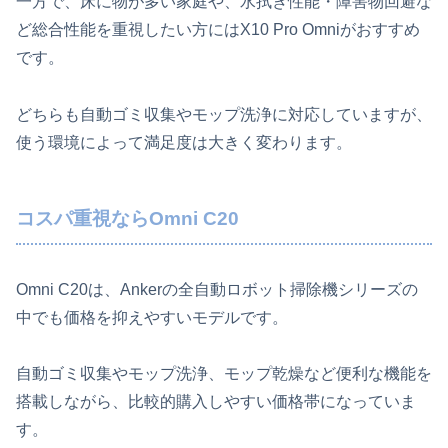
一方で、床に物が多い家庭や、水拭き性能・障害物回避な
ど総合性能を重視したい方にはX10 Pro Omniがおすすめ
です。
どちらも自動ゴミ収集やモップ洗浄に対応していますが、
使う環境によって満足度は大きく変わります。
コスパ重視ならOmni C20
Omni C20は、Ankerの全自動ロボット掃除機シリーズの
中でも価格を抑えやすいモデルです。
自動ゴミ収集やモップ洗浄、モップ乾燥など便利な機能を
搭載しながら、比較的購入しやすい価格帯になっていま
す。