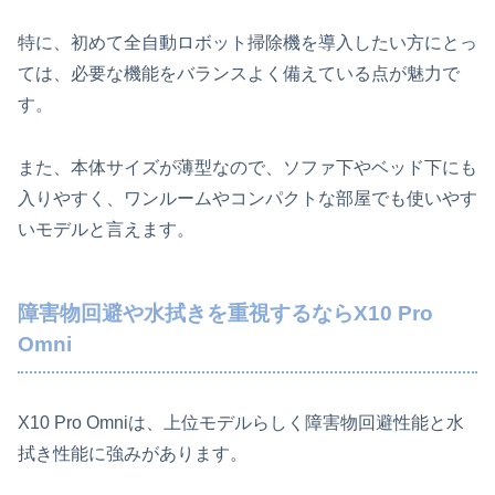
特に、初めて全自動ロボット掃除機を導入したい方にとっ
ては、必要な機能をバランスよく備えている点が魅力で
す。
また、本体サイズが薄型なので、ソファ下やベッド下にも
入りやすく、ワンルームやコンパクトな部屋でも使いやす
いモデルと言えます。
障害物回避や水拭きを重視するならX10 Pro
Omni
X10 Pro Omniは、上位モデルらしく障害物回避性能と水
拭き性能に強みがあります。