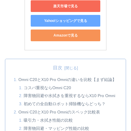
楽天市場で見る
Yahoo!ショッピングで見る
Amazonで見る
目次
Omni C20とX10 Pro Omniの違いを比較【まず結論】
コスパ重視ならOmni C20
障害物回避や水拭きを重視するならX10 Pro Omni
初めての全自動ロボット掃除機ならどっち？
Omni C20とX10 Pro Omniのスペック比較表
吸引力・水拭き性能の比較
障害物回避・マッピング性能の比較