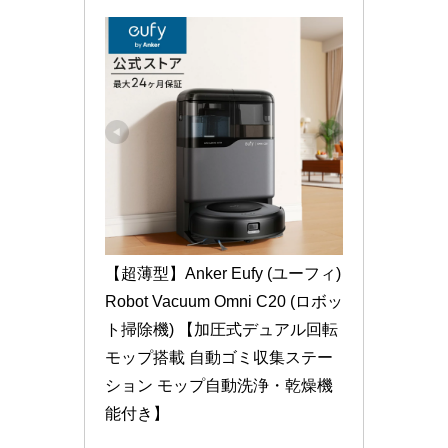
【超薄型】Anker Eufy (ユーフィ) 
Robot Vacuum Omni C20 (ロボッ
ト掃除機) 【加圧式デュアル回転
モップ搭載 自動ゴミ収集ステー
ション モップ自動洗浄・乾燥機
能付き】