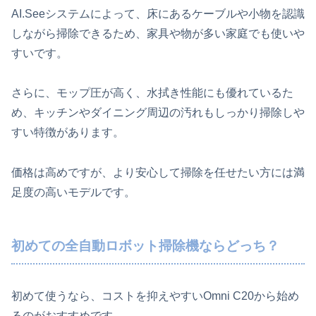
AI.Seeシステムによって、床にあるケーブルや小物を認識
しながら掃除できるため、家具や物が多い家庭でも使いや
すいです。
さらに、モップ圧が高く、水拭き性能にも優れているた
め、キッチンやダイニング周辺の汚れもしっかり掃除しや
すい特徴があります。
価格は高めですが、より安心して掃除を任せたい方には満
足度の高いモデルです。
初めての全自動ロボット掃除機ならどっち？
初めて使うなら、コストを抑えやすいOmni C20から始め
るのがおすすめです。