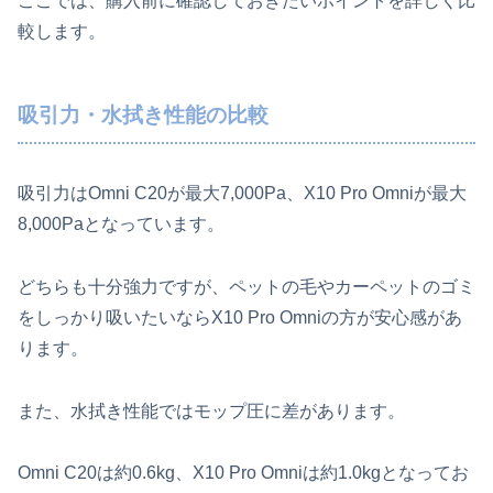
ここでは、購入前に確認しておきたいポイントを詳しく比
較します。
吸引力・水拭き性能の比較
吸引力はOmni C20が最大7,000Pa、X10 Pro Omniが最大
8,000Paとなっています。
どちらも十分強力ですが、ペットの毛やカーペットのゴミ
をしっかり吸いたいならX10 Pro Omniの方が安心感があ
ります。
また、水拭き性能ではモップ圧に差があります。
Omni C20は約0.6kg、X10 Pro Omniは約1.0kgとなってお