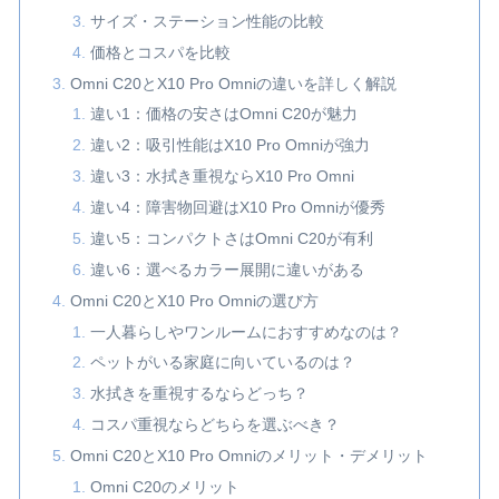
サイズ・ステーション性能の比較
価格とコスパを比較
Omni C20とX10 Pro Omniの違いを詳しく解説
違い1：価格の安さはOmni C20が魅力
違い2：吸引性能はX10 Pro Omniが強力
違い3：水拭き重視ならX10 Pro Omni
違い4：障害物回避はX10 Pro Omniが優秀
違い5：コンパクトさはOmni C20が有利
違い6：選べるカラー展開に違いがある
Omni C20とX10 Pro Omniの選び方
一人暮らしやワンルームにおすすめなのは？
ペットがいる家庭に向いているのは？
水拭きを重視するならどっち？
コスパ重視ならどちらを選ぶべき？
Omni C20とX10 Pro Omniのメリット・デメリット
Omni C20のメリット