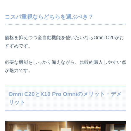
コスパ重視ならどちらを選ぶべき？
価格を抑えつつ全自動機能を使いたいならOmni C20がお
すすめです。
必要な機能をしっかり備えながら、比較的購入しやすい点
が魅力です。
Omni C20とX10 Pro Omniのメリット・デメ
リット