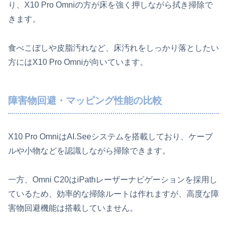
り、X10 Pro Omniの方が床を強く押しながら拭き掃除で
きます。
食べこぼしや皮脂汚れなど、床汚れをしっかり落としたい
方にはX10 Pro Omniが向いています。
障害物回避・マッピング性能の比較
X10 Pro OmniはAI.Seeシステムを搭載しており、ケーブ
ルや小物などを認識しながら掃除できます。
一方、Omni C20はiPathレーザーナビゲーションを採用し
ているため、効率的な掃除ルートは作れますが、高度な障
害物回避機能は搭載していません。