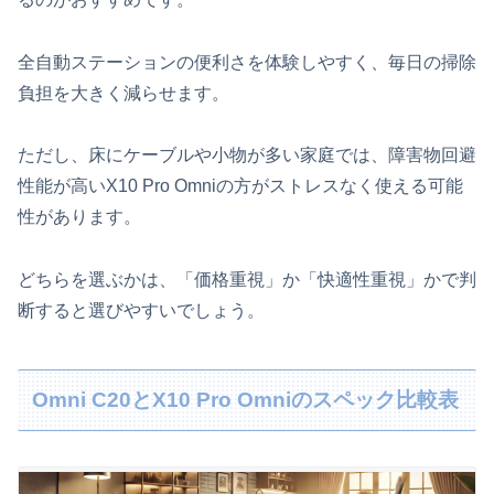
全自動ステーションの便利さを体験しやすく、毎日の掃除
負担を大きく減らせます。
ただし、床にケーブルや小物が多い家庭では、障害物回避
性能が高いX10 Pro Omniの方がストレスなく使える可能
性があります。
どちらを選ぶかは、「価格重視」か「快適性重視」かで判
断すると選びやすいでしょう。
Omni C20とX10 Pro Omniのスペック比較表