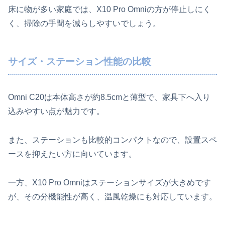
床に物が多い家庭では、X10 Pro Omniの方が停止しにく
く、掃除の手間を減らしやすいでしょう。
サイズ・ステーション性能の比較
Omni C20は本体高さが約8.5cmと薄型で、家具下へ入り
込みやすい点が魅力です。
また、ステーションも比較的コンパクトなので、設置スペ
ースを抑えたい方に向いています。
一方、X10 Pro Omniはステーションサイズが大きめです
が、その分機能性が高く、温風乾燥にも対応しています。