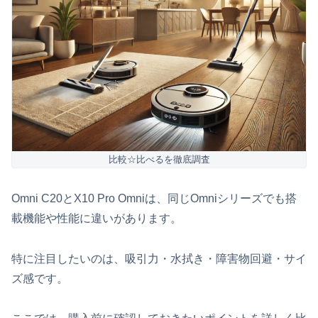
比較☆比べるを徹底調査
Omni C20とX10 Pro Omniは、同じOmniシリーズでも搭
載機能や性能に違いがあります。
特に注目したいのは、吸引力・水拭き・障害物回避・サイ
ズ感です。