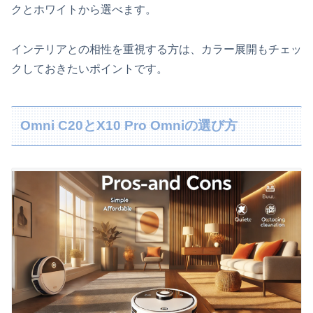
クとホワイトから選べます。
インテリアとの相性を重視する方は、カラー展開もチェッ
クしておきたいポイントです。
Omni C20とX10 Pro Omniの選び方