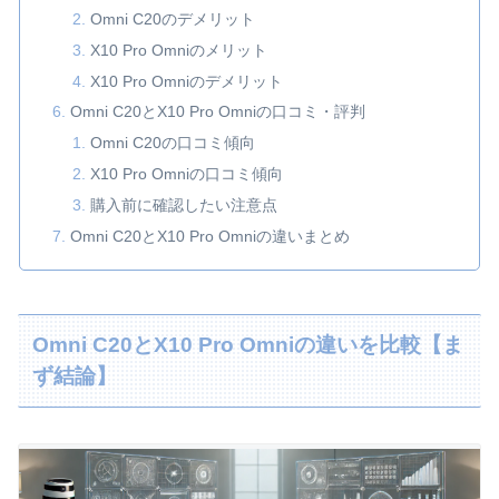
Omni C20のデメリット
X10 Pro Omniのメリット
X10 Pro Omniのデメリット
Omni C20とX10 Pro Omniの口コミ・評判
Omni C20の口コミ傾向
X10 Pro Omniの口コミ傾向
購入前に確認したい注意点
Omni C20とX10 Pro Omniの違いまとめ
Omni C20とX10 Pro Omniの違いを比較【ま
ず結論】