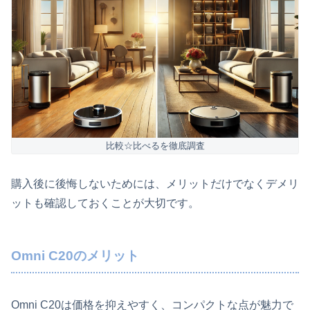
比較☆比べるを徹底調査
購入後に後悔しないためには、メリットだけでなくデメリ
ットも確認しておくことが大切です。
Omni C20のメリット
Omni C20は価格を抑えやすく、コンパクトな点が魅力で