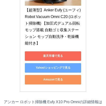
【超薄型】Anker Eufy (ユーフィ) 
Robot Vacuum Omni C20 (ロボッ
ト掃除機) 【加圧式デュアル回転
モップ搭載 自動ゴミ収集ステー
ション モップ自動洗浄・乾燥機
能付き】
楽天市場で見る
Yahoo!ショッピングで見る
Amazonで見る
アンカー ロボット掃除機 Eufy X10 Pro Omniの詳細情報は