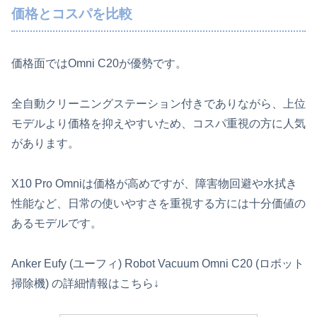
価格とコスパを比較
価格面ではOmni C20が優勢です。
全自動クリーニングステーション付きでありながら、上位
モデルより価格を抑えやすいため、コスパ重視の方に人気
があります。
X10 Pro Omniは価格が高めですが、障害物回避や水拭き
性能など、日常の使いやすさを重視する方には十分価値の
あるモデルです。
Anker Eufy (ユーフィ) Robot Vacuum Omni C20 (ロボット
掃除機) の詳細情報はこちら↓