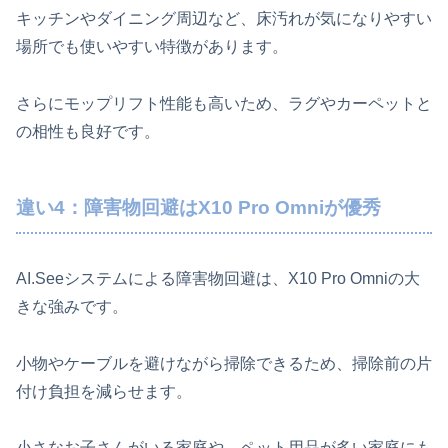
キッチンやダイニング周辺など、床汚れが気になりやすい
場所でも使いやすい特徴があります。
さらにモップリフト性能も高いため、ラグやカーペットと
の相性も良好です。
違い4：障害物回避はX10 Pro Omniが優秀
AI.Seeシステムによる障害物回避は、X10 Pro Omniの大
きな強みです。
小物やケーブルを避けながら掃除できるため、掃除前の片
付け負担を減らせます。
小さなお子さんがいる家庭や、ペット用品が多い家庭にも