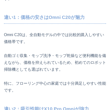
違い1：価格の安さはOmni C20が魅力
Omni C20は、全自動モデルの中では比較的購入しやすい
価格帯です。
自動ゴミ収集・モップ洗浄・モップ乾燥など便利機能を備
えながら、価格を抑えられているため、初めてのロボット
掃除機としても選ばれています。
特に、フローリング中心の家庭では十分満足しやすい性能
です。
違い2：吸引性能はX10 Pro Omniが強力