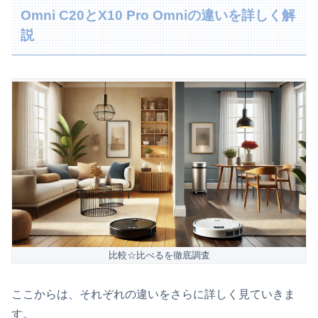
Omni C20とX10 Pro Omniの違いを詳しく解
説
比較☆比べるを徹底調査
ここからは、それぞれの違いをさらに詳しく見ていきま
す。