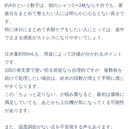
約4分という数字は、朝のシャツ1〜2枚なら十分でも、家
族分をまとめて整えたい人には明らかに心もとない長さで
す。
特に休日にまとめて衣類ケアをしたい人にとっては、途中
で止まる感覚がストレスになりやすいでしょう。
注水量約50mLも、用途によって評価が分かれるポイント
です。
1回の身支度で使い切る前提なら合理的ですが、複数枚を
続けて処理したい場合は、給水の回数が増えて手間に感じ
やすくなります。
この「ちょっと足りない」が積み重なると、最初は価格に
満足していても、あとから上位機が気になってくる可能性
があります。
また、温度調節がない点を不安視する声もあります。