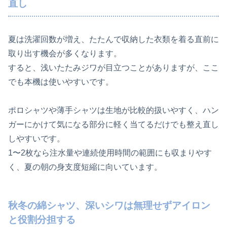
直し
夏は洗濯回数が増え、たたんで収納した衣類を着る直前に
取り出す機会が多くなります。
すると、浅いたたみジワが目立つことがありますが、ここ
でも本機は使いやすいです。
ポロシャツや薄手シャツは生地が比較的扱いやすく、ハン
ガーにかけて気になる部分に軽く当てるだけでも整え直し
しやすいです。
1〜2枚なら注水量や連続使用時間の範囲にも収まりやす
く、夏の朝の身支度短縮に向いています。
秋冬の綿シャツ、深いシワは無理せずアイロン
と役割分担する