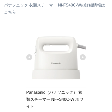
パナソニック 衣類スチーマー NI-FS40C-Wの詳細情報は
こちら↓
Panasonic（パナソニック） 衣
類スチーマー NI-FS40C-W ホワ
イト