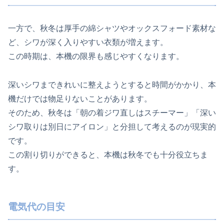
一方で、秋冬は厚手の綿シャツやオックスフォード素材な
ど、シワが深く入りやすい衣類が増えます。
この時期は、本機の限界も感じやすくなります。
深いシワまできれいに整えようとすると時間がかかり、本
機だけでは物足りないことがあります。
そのため、秋冬は「朝の着ジワ直しはスチーマー」「深い
シワ取りは別日にアイロン」と分担して考えるのが現実的
です。
この割り切りができると、本機は秋冬でも十分役立ちま
す。
電気代の目安