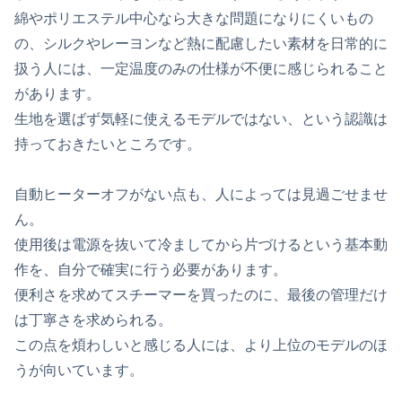
綿やポリエステル中心なら大きな問題になりにくいもの
の、シルクやレーヨンなど熱に配慮したい素材を日常的に
扱う人には、一定温度のみの仕様が不便に感じられること
があります。
生地を選ばず気軽に使えるモデルではない、という認識は
持っておきたいところです。
自動ヒーターオフがない点も、人によっては見過ごせませ
ん。
使用後は電源を抜いて冷ましてから片づけるという基本動
作を、自分で確実に行う必要があります。
便利さを求めてスチーマーを買ったのに、最後の管理だけ
は丁寧さを求められる。
この点を煩わしいと感じる人には、より上位のモデルのほ
うが向いています。