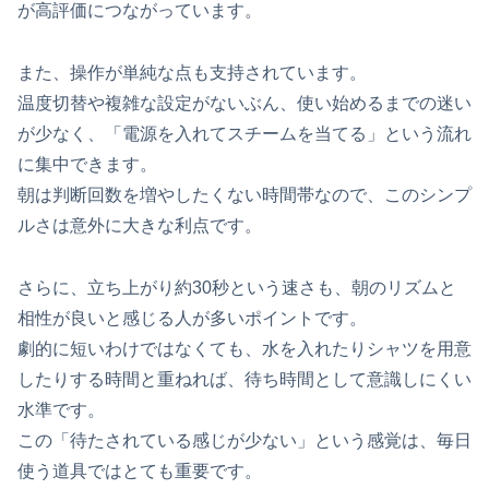
が高評価につながっています。
また、操作が単純な点も支持されています。
温度切替や複雑な設定がないぶん、使い始めるまでの迷い
が少なく、「電源を入れてスチームを当てる」という流れ
に集中できます。
朝は判断回数を増やしたくない時間帯なので、このシンプ
ルさは意外に大きな利点です。
さらに、立ち上がり約30秒という速さも、朝のリズムと
相性が良いと感じる人が多いポイントです。
劇的に短いわけではなくても、水を入れたりシャツを用意
したりする時間と重ねれば、待ち時間として意識しにくい
水準です。
この「待たされている感じが少ない」という感覚は、毎日
使う道具ではとても重要です。