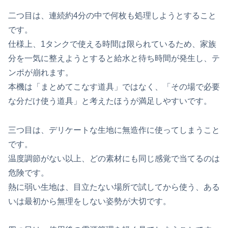
二つ目は、連続約4分の中で何枚も処理しようとすること
です。
仕様上、1タンクで使える時間は限られているため、家族
分を一気に整えようとすると給水と待ち時間が発生し、テ
ンポが崩れます。
本機は「まとめてこなす道具」ではなく、「その場で必要
な分だけ使う道具」と考えたほうが満足しやすいです。
三つ目は、デリケートな生地に無造作に使ってしまうこと
です。
温度調節がない以上、どの素材にも同じ感覚で当てるのは
危険です。
熱に弱い生地は、目立たない場所で試してから使う、ある
いは最初から無理をしない姿勢が大切です。