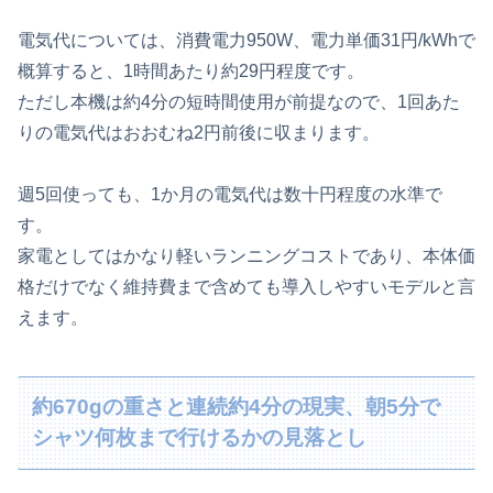
電気代については、消費電力950W、電力単価31円/kWhで
概算すると、1時間あたり約29円程度です。
ただし本機は約4分の短時間使用が前提なので、1回あた
りの電気代はおおむね2円前後に収まります。
週5回使っても、1か月の電気代は数十円程度の水準で
す。
家電としてはかなり軽いランニングコストであり、本体価
格だけでなく維持費まで含めても導入しやすいモデルと言
えます。
約670gの重さと連続約4分の現実、朝5分で
シャツ何枚まで行けるかの見落とし