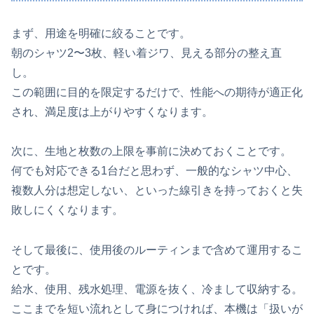
まず、用途を明確に絞ることです。
朝のシャツ2〜3枚、軽い着ジワ、見える部分の整え直
し。
この範囲に目的を限定するだけで、性能への期待が適正化
され、満足度は上がりやすくなります。
次に、生地と枚数の上限を事前に決めておくことです。
何でも対応できる1台だと思わず、一般的なシャツ中心、
複数人分は想定しない、といった線引きを持っておくと失
敗しにくくなります。
そして最後に、使用後のルーティンまで含めて運用するこ
とです。
給水、使用、残水処理、電源を抜く、冷まして収納する。
ここまでを短い流れとして身につければ、本機は「扱いが