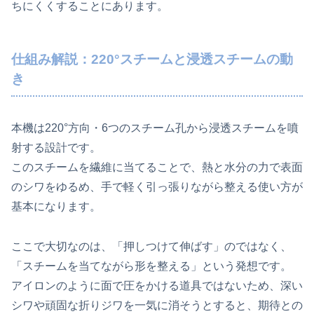
ちにくくすることにあります。
仕組み解説：220°スチームと浸透スチームの動
き
本機は220°方向・6つのスチーム孔から浸透スチームを噴
射する設計です。
このスチームを繊維に当てることで、熱と水分の力で表面
のシワをゆるめ、手で軽く引っ張りながら整える使い方が
基本になります。
ここで大切なのは、「押しつけて伸ばす」のではなく、
「スチームを当てながら形を整える」という発想です。
アイロンのように面で圧をかける道具ではないため、深い
シワや頑固な折りジワを一気に消そうとすると、期待との