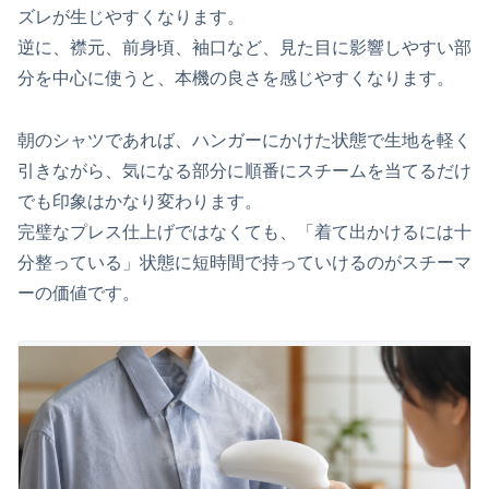
ズレが生じやすくなります。
逆に、襟元、前身頃、袖口など、見た目に影響しやすい部
分を中心に使うと、本機の良さを感じやすくなります。
朝のシャツであれば、ハンガーにかけた状態で生地を軽く
引きながら、気になる部分に順番にスチームを当てるだけ
でも印象はかなり変わります。
完璧なプレス仕上げではなくても、「着て出かけるには十
分整っている」状態に短時間で持っていけるのがスチーマ
ーの価値です。