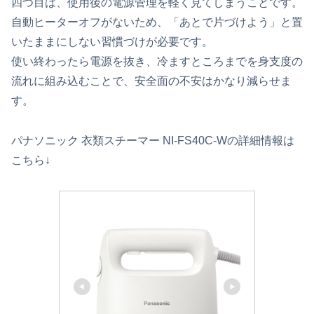
四つ目は、使用後の電源管理を軽く見てしまうことです。
自動ヒーターオフがないため、「あとで片づけよう」と置
いたままにしない習慣づけが必要です。
使い終わったら電源を抜き、冷ますところまでを身支度の
流れに組み込むことで、安全面の不安はかなり減らせま
す。
パナソニック 衣類スチーマー NI-FS40C-Wの詳細情報は
こちら↓