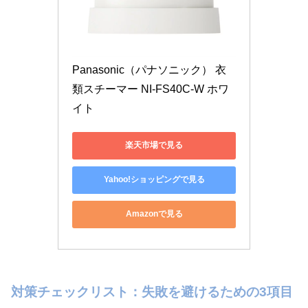
Panasonic（パナソニック） 衣
類スチーマー NI-FS40C-W ホワ
イト
楽天市場で見る
Yahoo!ショッピングで見る
Amazonで見る
対策チェックリスト：失敗を避けるための3項目