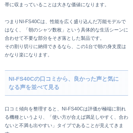
帯に収まっていることは大きな価値になります。
つまりNI-FS40Cは、性能を広く盛り込んだ万能モデルで
はなく、「朝のシャツ数枚」という具体的な生活シーンに
合わせて不要な部分をそぎ落とした製品です。
その割り切りに納得できるなら、この1台で朝の身支度は
かなり楽になります。
NI-FS40Cの口コミから、良かった声と気に
なる声を並べて見る
口コミ傾向を整理すると、NI-FS40Cは評価が極端に割れ
る機種というより、「使い方が合えば満足しやすく、合わ
ないと不満も出やすい」タイプであることが見えてきま