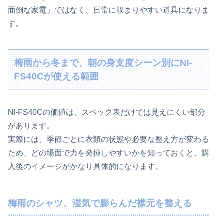
面倒な家電」ではなく、日常に収まりやすい道具になりま
す。
梅雨から冬まで、朝の身支度シーン別にNI-
FS40Cが使える範囲
NI-FS40Cの価値は、スペック表だけでは見えにくい部分
があります。
実際には、季節ごとに衣類の状態や必要な整え方が変わる
ため、どの場面で力を発揮しやすいかを知っておくと、購
入後のイメージがかなり具体的になります。
梅雨のシャツ、湿気で膨らんだ襟元を整える