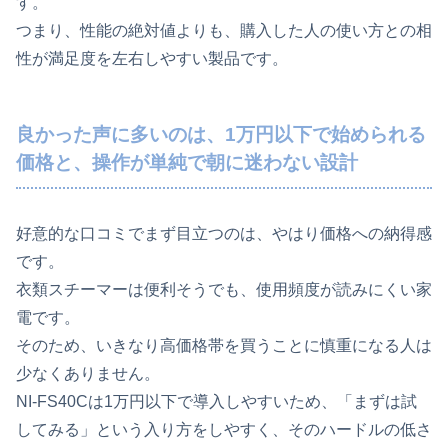
す。
つまり、性能の絶対値よりも、購入した人の使い方との相
性が満足度を左右しやすい製品です。
良かった声に多いのは、1万円以下で始められる
価格と、操作が単純で朝に迷わない設計
好意的な口コミでまず目立つのは、やはり価格への納得感
です。
衣類スチーマーは便利そうでも、使用頻度が読みにくい家
電です。
そのため、いきなり高価格帯を買うことに慎重になる人は
少なくありません。
NI-FS40Cは1万円以下で導入しやすいため、「まずは試
してみる」という入り方をしやすく、そのハードルの低さ