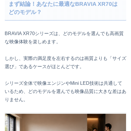
まず結論！あなたに最適なBRAVIA XR70は
どのモデル？
BRAVIA XR70シリーズは、どのモデルを選んでも高画質
な映像体験を楽しめます。
しかし、実際の満足度を左右するのは画質よりも「サイズ
選び」であるケースがほとんどです。
シリーズ全体で映像エンジンやMini LED技術は共通して
いるため、どのモデルを選んでも映像品質に大きな差はあ
りません。