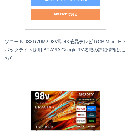
Amazonで見る
ソニー K-98XR70M2 98V型 4K液晶テレビ RGB Mini LED
バックライト採用 BRAVIA Google TV搭載の詳細情報はこ
ちら↓