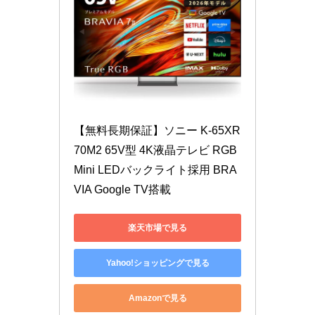
【無料長期保証】ソニー K-65XR
70M2 65V型 4K液晶テレビ RGB 
Mini LEDバックライト採用 BRA
VIA Google TV搭載
楽天市場で見る
Yahoo!ショッピングで見る
Amazonで見る