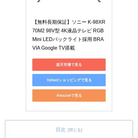
【無料長期保証】ソニー K-98XR
70M2 98V型 4K液晶テレビ RGB 
Mini LEDバックライト採用 BRA
VIA Google TV搭載
楽天市場で見る
Yahoo!ショッピングで見る
Amazonで見る
目次