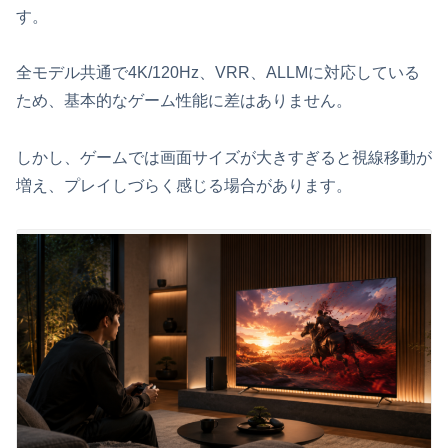
す。
全モデル共通で4K/120Hz、VRR、ALLMに対応している
ため、基本的なゲーム性能に差はありません。
しかし、ゲームでは画面サイズが大きすぎると視線移動が
増え、プレイしづらく感じる場合があります。