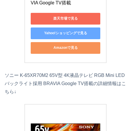
VIA Google TV搭載
楽天市場で見る
Yahoo!ショッピングで見る
Amazonで見る
ソニー K-65XR70M2 65V型 4K液晶テレビ RGB Mini LED
バックライト採用 BRAVIA Google TV搭載の詳細情報はこ
ちら↓