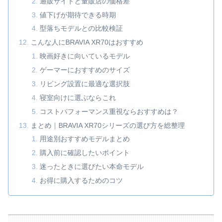
通販サイトと量販店の価格差
値下げが期待できる時期
型落ちモデルとの比較検証
こんな人にBRAVIA XR70はおすすめ
映画好きに向いているモデル
ゲーマーにおすすめのサイズ
リビング設置に最適な選択肢
寝室向けに選ぶならこれ
コストパフォーマンス重視ならおすすめは？
まとめ｜BRAVIA XR70シリーズの選び方を総整理
用途別おすすめモデルまとめ
購入前に確認したいポイント
迷ったときに選びたい本命モデル
お得に購入するためのコツ