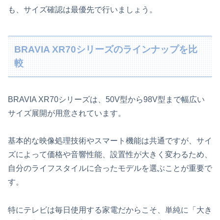
も、サイズ確認は最優先で行いましょう。
BRAVIA XR70シリーズのラインナップを比
較
BRAVIA XR70シリーズは、50V型から98V型まで幅広い
サイズ展開が用意されています。
基本的な映像処理技術やスマート機能は共通ですが、サイ
ズによって価格や音響性能、設置性が大きく変わるため、
自分のライフスタイルに合ったモデルを選ぶことが重要で
す。
特にテレビは毎日使用する家電だからこそ、単純に「大き