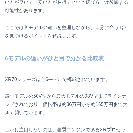
い方が良い」「安い方がお得」という選び方では後悔する
可能性があります。
ここでは各モデルの違いを整理しながら、自分に合う1台
を見つけるポイントを解説します。
6モデルの違いがひと目で分かる比較表
XR70シリーズは全6モデルで構成されています。
最小モデルの50V型から最大モデルの98V型までラインナ
ップされており、価格帯は約36万円から約165万円まで大
きく開いています。
しかし注目したいのは、画質エンジンであるXRプロセッ