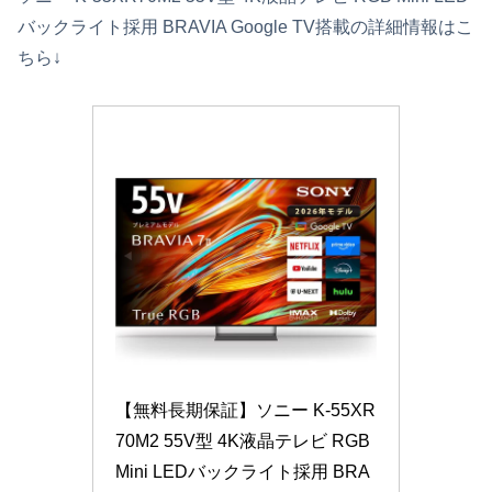
バックライト採用 BRAVIA Google TV搭載の詳細情報はこ
ちら↓
【無料長期保証】ソニー K-55XR
70M2 55V型 4K液晶テレビ RGB 
Mini LEDバックライト採用 BRA