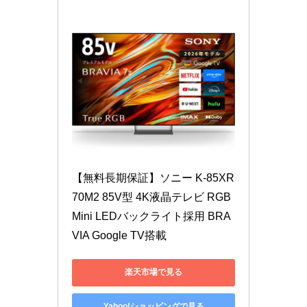
【無料長期保証】ソニー K-85XR
70M2 85V型 4K液晶テレビ RGB 
Mini LEDバックライト採用 BRA
VIA Google TV搭載
楽天市場で見る
Yahoo!ショッピングで見る