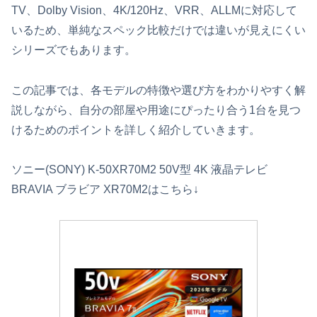
TV、Dolby Vision、4K/120Hz、VRR、ALLMに対応して
いるため、単純なスペック比較だけでは違いが見えにくい
シリーズでもあります。
この記事では、各モデルの特徴や選び方をわかりやすく解
説しながら、自分の部屋や用途にぴったり合う1台を見つ
けるためのポイントを詳しく紹介していきます。
ソニー(SONY) K-50XR70M2 50V型 4K 液晶テレビ
BRAVIA ブラビア XR70M2はこちら↓