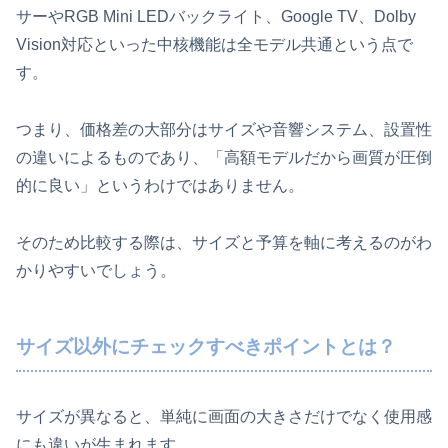
サーやRGB Mini LEDバックライト、Google TV、Dolby
Vision対応といった中核機能は全モデル共通という点で
す。
つまり、価格差の大部分はサイズや音響システム、設置性
の違いによるものであり、「高額モデルだから画質が圧倒
的に良い」というわけではありません。
そのため比較する際は、サイズと予算を軸に考えるのがわ
かりやすいでしょう。
サイズ以外にチェックすべきポイントとは？
サイズが異なると、単純に画面の大きさだけでなく使用感
にも違いが生まれます。