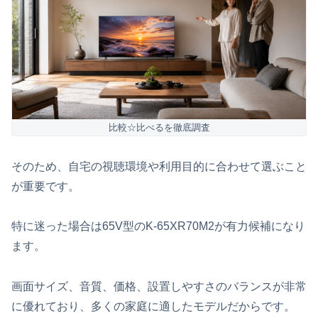
比較☆比べるを徹底調査
そのため、自宅の視聴環境や利用目的に合わせて選ぶこと
が重要です。
特に迷った場合は65V型のK-65XR70M2が有力候補になり
ます。
画面サイズ、音質、価格、設置しやすさのバランスが非常
に優れており、多くの家庭に適したモデルだからです。