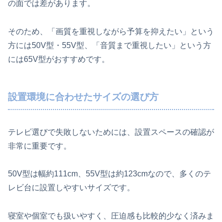
の面では差があります。
そのため、「画質を重視しながら予算を抑えたい」という
方には50V型・55V型、「音質まで重視したい」という方
には65V型がおすすめです。
設置環境に合わせたサイズの選び方
テレビ選びで失敗しないためには、設置スペースの確認が
非常に重要です。
50V型は幅約111cm、55V型は約123cmなので、多くのテ
レビ台に設置しやすいサイズです。
寝室や個室でも扱いやすく、圧迫感も比較的少なく済みま