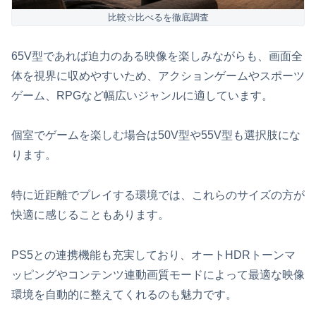
比較☆比べるを徹底調査
65V型であれば迫力のある映像を楽しみながらも、画面全
体を視界に収めやすいため、アクションゲームやスポーツ
ゲーム、RPGなど幅広いジャンルに適しています。
個室でゲームを楽しむ場合は50V型や55V型も選択肢にな
ります。
特に近距離でプレイする環境では、これらのサイズの方が
快適に感じることもあります。
PS5との連携機能も充実しており、オートHDRトーンマ
ッピングやコンテンツ連動画質モードによって最適な映像
環境を自動的に整えてくれるのも魅力です。