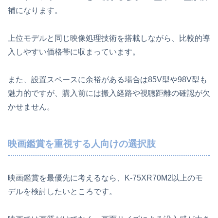
補になります。
上位モデルと同じ映像処理技術を搭載しながら、比較的導
入しやすい価格帯に収まっています。
また、設置スペースに余裕がある場合は85V型や98V型も
魅力的ですが、購入前には搬入経路や視聴距離の確認が欠
かせません。
映画鑑賞を重視する人向けの選択肢
映画鑑賞を最優先に考えるなら、K-75XR70M2以上のモ
デルを検討したいところです。