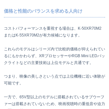
価格と性能のバランスを求める人向け
コストパフォーマンスを重視する場合は、K-50XR70M2
またはK-55XR70M2が有力候補になります。
これらのモデルはシリーズ内で比較的価格が抑えられてい
るにもかかわらず、XRプロセッサーやRGB Mini LEDバッ
クライトなどの主要技術は上位モデルと共通です。
つまり、映像の美しさという点では上位機種に近い体験が
可能です。
一方で、65V型以上のモデルに搭載されているサブウーフ
ァーは搭載されていないため、映画視聴時の重低音や迫力