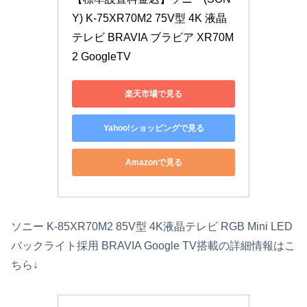
Y) K-75XR70M2 75V型 4K 液晶
テレビ BRAVIA ブラビア XR70M
2 GoogleTV
楽天市場で見る
Yahoo!ショッピングで見る
Amazonで見る
ソニー K-85XR70M2 85V型 4K液晶テレビ RGB Mini LED
バックライト採用 BRAVIA Google TV搭載の詳細情報はこ
ちら↓