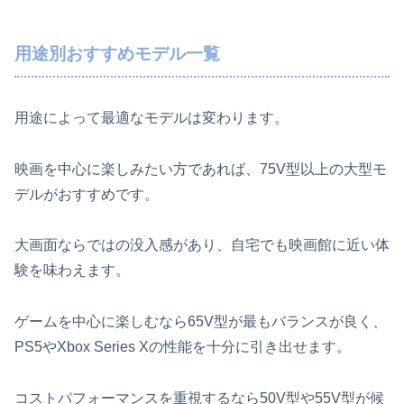
用途別おすすめモデル一覧
用途によって最適なモデルは変わります。
映画を中心に楽しみたい方であれば、75V型以上の大型モ
デルがおすすめです。
大画面ならではの没入感があり、自宅でも映画館に近い体
験を味わえます。
ゲームを中心に楽しむなら65V型が最もバランスが良く、
PS5やXbox Series Xの性能を十分に引き出せます。
コストパフォーマンスを重視するなら50V型や55V型が候