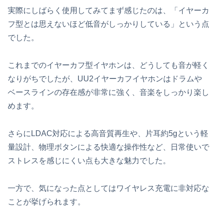
実際にしばらく使用してみてまず感じたのは、「イヤーカ
フ型とは思えないほど低音がしっかりしている」という点
でした。
これまでのイヤーカフ型イヤホンは、どうしても音が軽く
なりがちでしたが、UU2イヤーカフイヤホンはドラムや
ベースラインの存在感が非常に強く、音楽をしっかり楽し
めます。
さらにLDAC対応による高音質再生や、片耳約5gという軽
量設計、物理ボタンによる快適な操作性など、日常使いで
ストレスを感じにくい点も大きな魅力でした。
一方で、気になった点としてはワイヤレス充電に非対応な
ことが挙げられます。