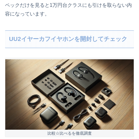
ペックだけを見ると1万円台クラスにも引けを取らない内
容になっています。
UU2イヤーカフイヤホンを開封してチェック
比較☆比べるを徹底調査