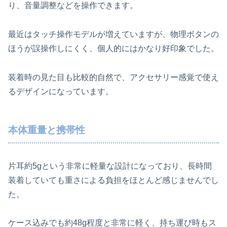
り、音量調整などを操作できます。
最近はタッチ操作モデルが増えていますが、物理ボタンの
ほうが誤操作しにくく、個人的にはかなり好印象でした。
装着時の見た目も比較的自然で、アクセサリー感覚で使え
るデザインになっています。
本体重量と携帯性
片耳約5gという非常に軽量な設計になっており、長時間
装着していても重さによる負担をほとんど感じませんでし
た。
ケース込みでも約48g程度と非常に軽く、持ち運び時もス