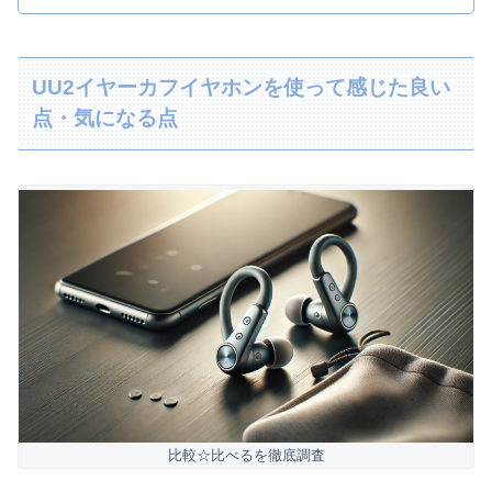
UU2イヤーカフイヤホンを使って感じた良い
点・気になる点
比較☆比べるを徹底調査