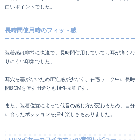
白いポイントでした。
長時間使用時のフィット感
装着感は非常に快適で、長時間使用していても耳が痛くな
りにくい印象でした。
耳穴を塞がないため圧迫感が少なく、在宅ワーク中に長時
間BGMを流す用途とも相性抜群です。
また、装着位置によって低音の感じ方が変わるため、自分
に合ったポジションを探す楽しさもありました。
UU2イヤーカフイヤホンの音質レビュー