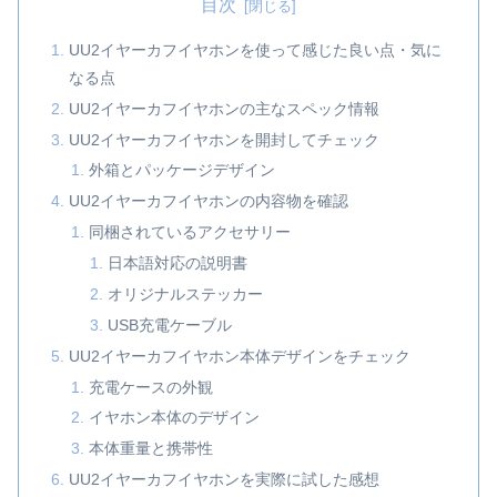
目次
UU2イヤーカフイヤホンを使って感じた良い点・気に
なる点
UU2イヤーカフイヤホンの主なスペック情報
UU2イヤーカフイヤホンを開封してチェック
外箱とパッケージデザイン
UU2イヤーカフイヤホンの内容物を確認
同梱されているアクセサリー
日本語対応の説明書
オリジナルステッカー
USB充電ケーブル
UU2イヤーカフイヤホン本体デザインをチェック
充電ケースの外観
イヤホン本体のデザイン
本体重量と携帯性
UU2イヤーカフイヤホンを実際に試した感想