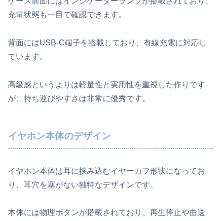
ケース前面にはインジケーターランプが搭載されており、
充電状態も一目で確認できます。
背面にはUSB-C端子を搭載しており、有線充電に対応し
ています。
高級感というよりは軽量性と実用性を重視した作りです
が、持ち運びやすさは非常に優秀です。
イヤホン本体のデザイン
イヤホン本体は耳に挟み込むイヤーカフ形状になってお
り、耳穴を塞がない独特なデザインです。
本体には物理ボタンが搭載されており、再生停止や曲送