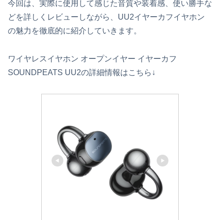
今回は、実際に使用して感じた音質や装着感、使い勝手な
どを詳しくレビューしながら、UU2イヤーカフイヤホン
の魅力を徹底的に紹介していきます。
ワイヤレスイヤホン オープンイヤー イヤーカフ
SOUNDPEATS UU2の詳細情報はこちら↓