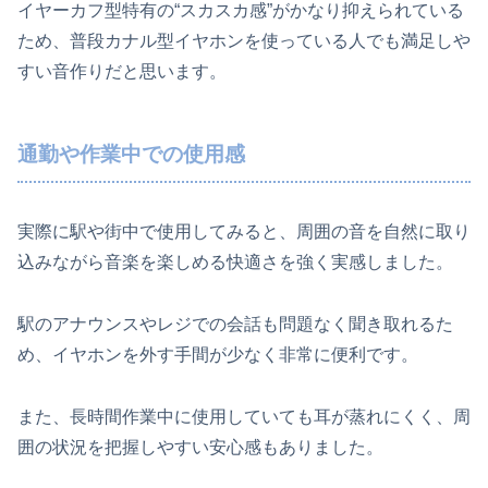
イヤーカフ型特有の“スカスカ感”がかなり抑えられている
ため、普段カナル型イヤホンを使っている人でも満足しや
すい音作りだと思います。
通勤や作業中での使用感
実際に駅や街中で使用してみると、周囲の音を自然に取り
込みながら音楽を楽しめる快適さを強く実感しました。
駅のアナウンスやレジでの会話も問題なく聞き取れるた
め、イヤホンを外す手間が少なく非常に便利です。
また、長時間作業中に使用していても耳が蒸れにくく、周
囲の状況を把握しやすい安心感もありました。