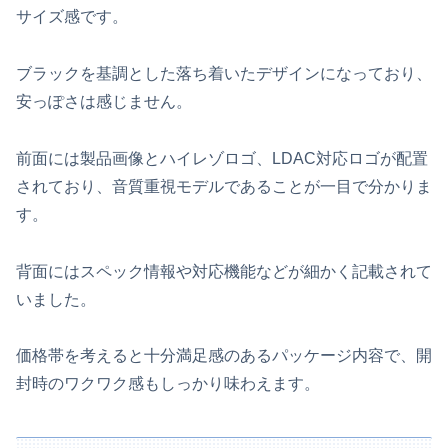
サイズ感です。
ブラックを基調とした落ち着いたデザインになっており、
安っぽさは感じません。
前面には製品画像とハイレゾロゴ、LDAC対応ロゴが配置
されており、音質重視モデルであることが一目で分かりま
す。
背面にはスペック情報や対応機能などが細かく記載されて
いました。
価格帯を考えると十分満足感のあるパッケージ内容で、開
封時のワクワク感もしっかり味わえます。