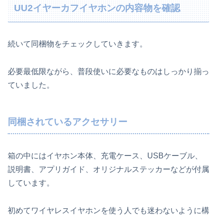
UU2イヤーカフイヤホンの内容物を確認
続いて同梱物をチェックしていきます。
必要最低限ながら、普段使いに必要なものはしっかり揃っ
ていました。
同梱されているアクセサリー
箱の中にはイヤホン本体、充電ケース、USBケーブル、
説明書、アプリガイド、オリジナルステッカーなどが付属
しています。
初めてワイヤレスイヤホンを使う人でも迷わないように構