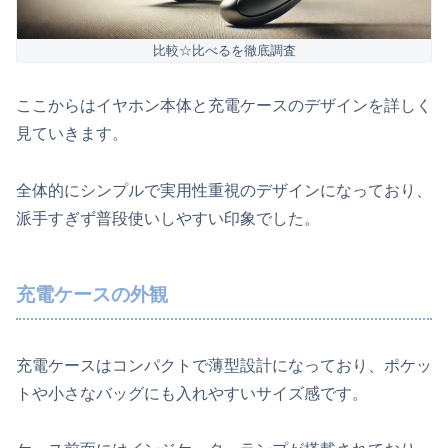
比較☆比べるを徹底調査
ここからはイヤホン本体と充電ケースのデザインを詳しく
見ていきます。
全体的にシンプルで実用性重視のデザインになっており、
派手すぎず普段使いしやすい印象でした。
充電ケースの外観
充電ケースはコンパクトで薄型設計になっており、ポケッ
トや小さなバッグにも入れやすいサイズ感です。