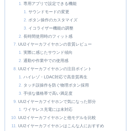
専用アプリで設定できる機能
サウンドモードの変更
ボタン操作のカスタマイズ
イコライザー機能の調整
長時間使用時のフィット感
UU2イヤーカフイヤホンの音質レビュー
実際に感じたサウンド傾向
通勤や作業中での使用感
UU2イヤーカフイヤホンの注目ポイント
ハイレゾ・LDAC対応で高音質再生
タッチ誤操作を防ぐ物理ボタン採用
手頃な価格帯で高い満足度
UU2イヤーカフイヤホンで気になった部分
ワイヤレス充電には未対応
UU2イヤーカフイヤホンと他モデルを比較
UU2イヤーカフイヤホンはこんな人におすすめ