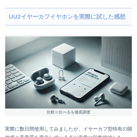
UU2イヤーカフイヤホンを実際に試した感想
比較☆比べるを徹底調査
実際に数日間使用してみましたが、イヤーカフ型特有の開