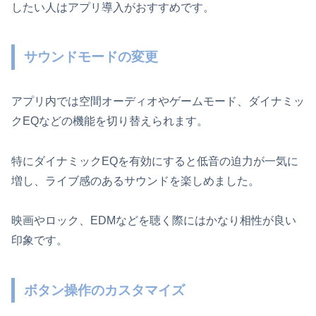
したい人はアプリ導入がおすすめです。
サウンドモードの変更
アプリ内では空間オーディオやゲームモード、ダイナミッ
クEQなどの機能を切り替えられます。
特にダイナミックEQを有効にすると低音の迫力が一気に
増し、ライブ感のあるサウンドを楽しめました。
映画やロック、EDMなどを聴く際にはかなり相性が良い
印象です。
ボタン操作のカスタマイズ