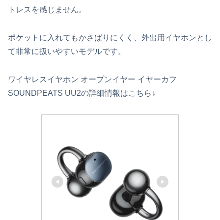
トレスを感じません。
ポケットに入れてもかさばりにくく、外出用イヤホンとし
て非常に扱いやすいモデルです。
ワイヤレスイヤホン オープンイヤー イヤーカフ
SOUNDPEATS UU2の詳細情報はこちら↓