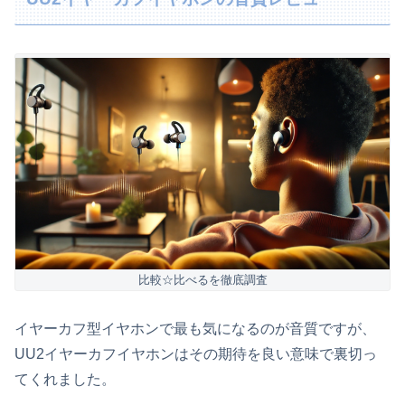
比較☆比べるを徹底調査
イヤーカフ型イヤホンで最も気になるのが音質ですが、
UU2イヤーカフイヤホンはその期待を良い意味で裏切っ
てくれました。