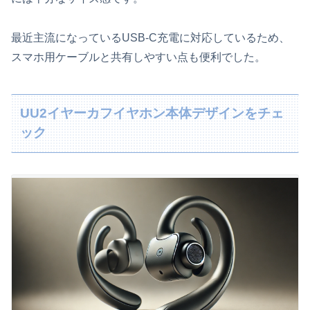
最近主流になっているUSB-C充電に対応しているため、
スマホ用ケーブルと共有しやすい点も便利でした。
UU2イヤーカフイヤホン本体デザインをチェ
ック