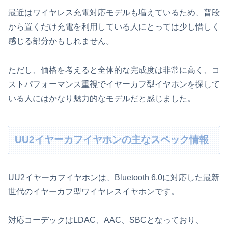
最近はワイヤレス充電対応モデルも増えているため、普段
から置くだけ充電を利用している人にとっては少し惜しく
感じる部分かもしれません。
ただし、価格を考えると全体的な完成度は非常に高く、コ
ストパフォーマンス重視でイヤーカフ型イヤホンを探して
いる人にはかなり魅力的なモデルだと感じました。
UU2イヤーカフイヤホンの主なスペック情報
UU2イヤーカフイヤホンは、Bluetooth 6.0に対応した最新
世代のイヤーカフ型ワイヤレスイヤホンです。
対応コーデックはLDAC、AAC、SBCとなっており、