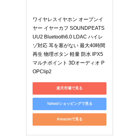
ワイヤレスイヤホン オープンイ
ヤー イヤーカフ SOUNDPEATS 
UU2 Bluetooth6.0 LDAC ハイレ
ゾ対応 耳を塞がない 最大40時間
再生 物理ボタン 軽量 防水 IPX5 
マルチポイント 3Dオーディオ P
OPClip2
楽天市場で見る
Yahoo!ショッピングで見る
Amazonで見る