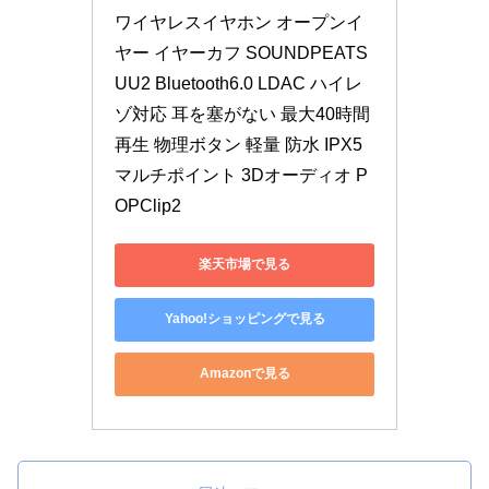
ワイヤレスイヤホン オープンイ
ヤー イヤーカフ SOUNDPEATS 
UU2 Bluetooth6.0 LDAC ハイレ
ゾ対応 耳を塞がない 最大40時間
再生 物理ボタン 軽量 防水 IPX5 
マルチポイント 3Dオーディオ P
OPClip2
楽天市場で見る
Yahoo!ショッピングで見る
Amazonで見る