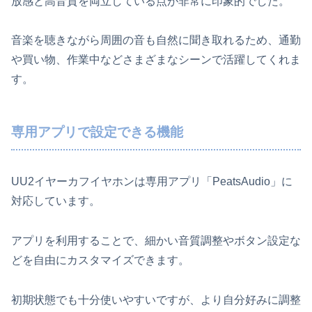
放感と高音質を両立している点が非常に印象的でした。
音楽を聴きながら周囲の音も自然に聞き取れるため、通勤
や買い物、作業中などさまざまなシーンで活躍してくれま
す。
専用アプリで設定できる機能
UU2イヤーカフイヤホンは専用アプリ「PeatsAudio」に
対応しています。
アプリを利用することで、細かい音質調整やボタン設定な
どを自由にカスタマイズできます。
初期状態でも十分使いやすいですが、より自分好みに調整