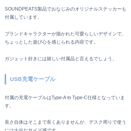
SOUNDPEATS製品でおなじみのオリジナルステッカーも
付属しています。
ブランドキャラクターが描かれた可愛らしいデザインで、
ちょっとした遊び心を感じられる内容です。
ガジェット好きには嬉しい付属品と言えるでしょう。
USB充電ケーブル
付属の充電ケーブルはType-A to Type-C仕様となっていま
す。
長さ自体はそこまで長くありませんが、デスク周りで使う
には十分なサイズ感です。