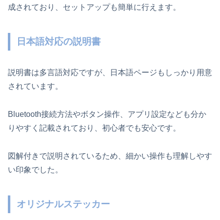
成されており、セットアップも簡単に行えます。
日本語対応の説明書
説明書は多言語対応ですが、日本語ページもしっかり用意
されています。
Bluetooth接続方法やボタン操作、アプリ設定なども分か
りやすく記載されており、初心者でも安心です。
図解付きで説明されているため、細かい操作も理解しやす
い印象でした。
オリジナルステッカー