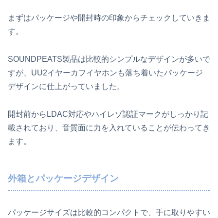
まずはパッケージや開封時の印象からチェックしていきま
す。
SOUNDPEATS製品は比較的シンプルなデザインが多いで
すが、UU2イヤーカフイヤホンも落ち着いたパッケージ
デザインに仕上がっていました。
開封前からLDAC対応やハイレゾ認証マークがしっかり記
載されており、音質面に力を入れていることが伝わってき
ます。
外箱とパッケージデザイン
パッケージサイズは比較的コンパクトで、手に取りやすい