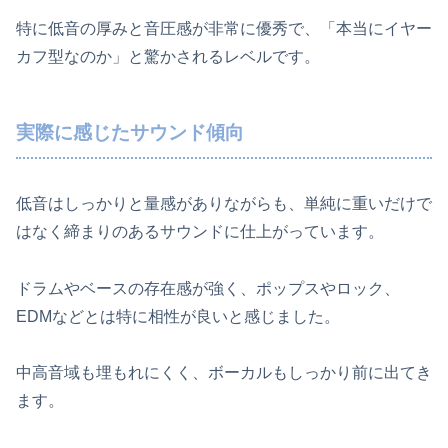
特に低音の厚みと音圧感が非常に優秀で、「本当にイヤー
カフ型なのか」と驚かされるレベルです。
実際に感じたサウンド傾向
低音はしっかりと量感がありながらも、単純に重いだけで
はなく締まりのあるサウンドに仕上がっています。
ドラムやベースの存在感が強く、ポップスやロック、
EDMなどとは特に相性が良いと感じました。
中高音域も埋もれにくく、ボーカルもしっかり前に出てき
ます。