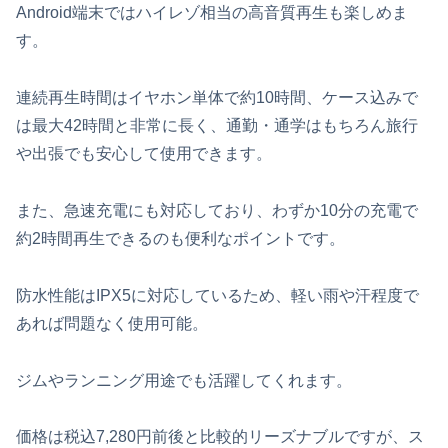
Android端末ではハイレゾ相当の高音質再生も楽しめま
す。
連続再生時間はイヤホン単体で約10時間、ケース込みで
は最大42時間と非常に長く、通勤・通学はもちろん旅行
や出張でも安心して使用できます。
また、急速充電にも対応しており、わずか10分の充電で
約2時間再生できるのも便利なポイントです。
防水性能はIPX5に対応しているため、軽い雨や汗程度で
あれば問題なく使用可能。
ジムやランニング用途でも活躍してくれます。
価格は税込7,280円前後と比較的リーズナブルですが、ス