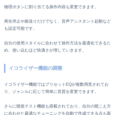
物理ボタンに割り当てる操作内容も変更できます。
再生停止や曲送りだけでなく、音声アシスタント起動など
も設定可能です。
自分の使用スタイルに合わせて操作方法を最適化できるた
め、使い込むほど快適さが増していきます。
イコライザー機能の調整
イコライザー機能ではプリセットEQが複数用意されてお
り、ジャンルに応じて簡単に音質を変更できます。
さらに聴覚テスト機能も搭載されており、自分の聴こえ方
に合わせた最適なチューニングを自動で作成できる点も面