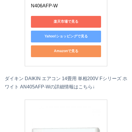
N406AFP-W
楽天市場で見る
Yahoo!ショッピングで見る
Amazonで見る
ダイキン DAIKIN エアコン 14畳用 単相200V Fシリーズ ホ
ワイト AN405AFP-Wの詳細情報はこちら↓