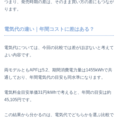
つまり、発売時期の差は、そのまま買い方の差にもつなが
ります。
電気代の違い｜年間コストに差はある？
電気代については、今回の比較では差がほぼないと考えて
よい内容です。
両モデルともAPFは5.2、期間消費電力量は1455kWhで共
通しており、年間電気代の目安も同水準になります。
電気料金目安単価31円/kWhで考えると、年間の目安は約
45,105円です。
この結果から分かるのは、電気代でどちらかを選ぶ比較で