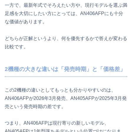
一方で、最新年式でそろえたい方や、現行モデルを選ぶ満
足感を大切にしたい方にとっては、AN406AFPにも十分
な価値があります。
どちらが正解というより、何を優先するかで答えが変わる
比較です。
2機種の大きな違いは「発売時期」と「価格差」
この2機種の違いとしてもっとも分かりやすいのは、
AN406AFPが2026年3月発売、AN405AFPが2025年3月発
売という発売時期の差です。
つまり、AN406AFPは現行寄りの新しいモデル、
AN405AFPは1年型落ちモデルという位置づけになりま