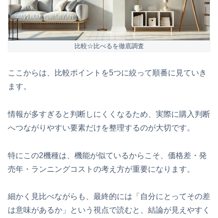
比較☆比べるを徹底調査
ここからは、比較ポイントを5つに絞って順番に見ていき
ます。
情報が多すぎると判断しにくくなるため、実際に購入判断
へつながりやすい要素だけを整理するのが大切です。
特にこの2機種は、機能が似ているからこそ、価格差・発
売年・ランニングコストの考え方が重要になります。
細かく見比べながらも、最終的には「自分にとってその差
は意味があるか」という視点で読むと、結論が見えやすく