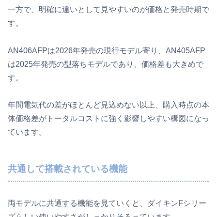
一方で、明確に違いとして見やすいのが価格と発売時期で
す。
AN406AFPは2026年発売の現行モデル寄り、AN405AFP
は2025年発売の型落ちモデルであり、価格差も大きめで
す。
年間電気代の差がほとんど見込めない以上、購入時点の本
体価格差がトータルコストに強く影響しやすい構図になっ
ています。
共通して搭載されている機能
両モデルに共通する機能を見ていくと、ダイキンFシリー
ズらしい使いやすさがしっかりそろっています。