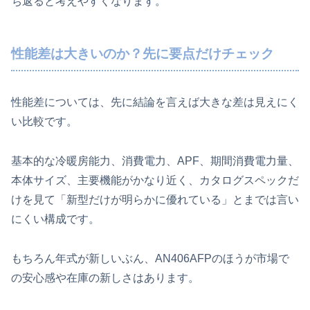
ち返ると考えやすくなります。
性能差は大きいのか？先に要点だけチェック
性能差については、先に結論を言えば大きな差は見えにく
い比較です。
基本的な冷暖房能力、消費電力、APF、期間消費電力量、
本体サイズ、主要機能がかなり近く、カタログスペックだ
けを見て「新型だけが明らかに優れている」とまでは言い
にくい構成です。
もちろん年式が新しいぶん、AN406AFPのほうが市場で
の安心感や在庫の新しさはあります。