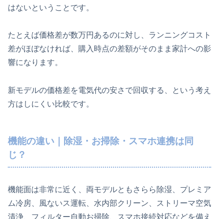
はないということです。
たとえば価格差が数万円あるのに対し、ランニングコスト
差がほぼなければ、購入時点の差額がそのまま家計への影
響になります。
新モデルの価格差を電気代の安さで回収する、という考え
方はしにくい比較です。
機能の違い｜除湿・お掃除・スマホ連携は同
じ？
機能面は非常に近く、両モデルともさらら除湿、プレミア
ム冷房、風ないス運転、水内部クリーン、ストリーマ空気
清浄、フィルター自動お掃除、スマホ接続対応などを備え