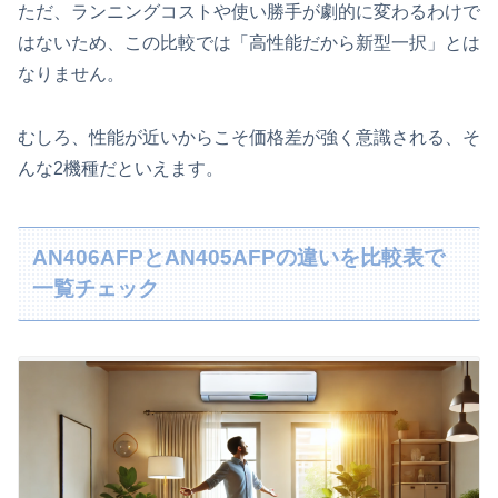
ただ、ランニングコストや使い勝手が劇的に変わるわけで
はないため、この比較では「高性能だから新型一択」とは
なりません。
むしろ、性能が近いからこそ価格差が強く意識される、そ
んな2機種だといえます。
AN406AFPとAN405AFPの違いを比較表で
一覧チェック