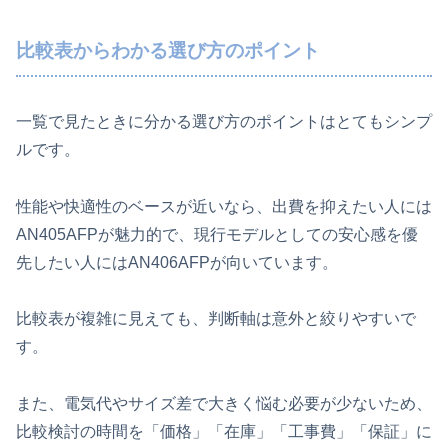
比較表からわかる選び方のポイント
一覧で見たときに分かる選び方のポイントはとてもシンプ
ルです。
性能や快適性のベースが近いなら、出費を抑えたい人には
AN405AFPが魅力的で、現行モデルとしての安心感を優
先したい人にはAN406AFPが向いています。
比較表が複雑に見えても、判断軸は意外と絞りやすいで
す。
また、電気代やサイズ差で大きく悩む必要が少ないため、
比較検討の時間を「価格」「在庫」「工事費」「保証」に