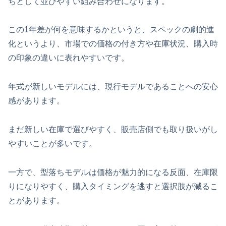
ちとして並びやすい組み合わせになります。
この1年差が何を意味するかというと、スペックの劇的進
化というより、市場での価格の付き方や在庫状況、購入時
の印象の違いに表れやすいです。
年式が新しいモデルには、現行モデルであることへの安心
感があります。
まだ新しい在庫で選びやすく、販売店側でも取り扱いがし
やすいことが多いです。
一方で、型落ちモデルは価格が魅力的になる反面、在庫限
りになりやすく、購入タイミングを逃すと選択肢が減るこ
とがあります。