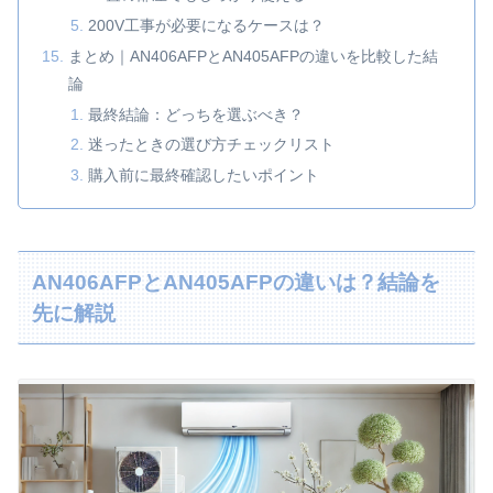
200V工事が必要になるケースは？
まとめ｜AN406AFPとAN405AFPの違いを比較した結
論
最終結論：どっちを選ぶべき？
迷ったときの選び方チェックリスト
購入前に最終確認したいポイント
AN406AFPとAN405AFPの違いは？結論を
先に解説