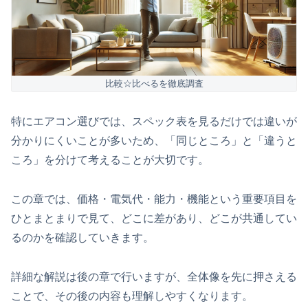
比較☆比べるを徹底調査
特にエアコン選びでは、スペック表を見るだけでは違いが
分かりにくいことが多いため、「同じところ」と「違うと
ころ」を分けて考えることが大切です。
この章では、価格・電気代・能力・機能という重要項目を
ひとまとまりで見て、どこに差があり、どこが共通してい
るのかを確認していきます。
詳細な解説は後の章で行いますが、全体像を先に押さえる
ことで、その後の内容も理解しやすくなります。