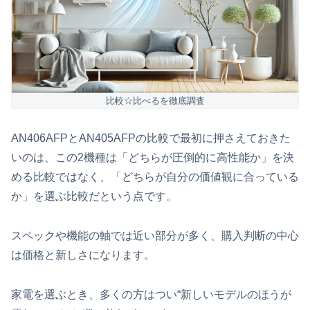
比較☆比べるを徹底調査
AN406AFPとAN405AFPの比較で最初に押さえておきた
いのは、この2機種は「どちらが圧倒的に高性能か」を決
める比較ではなく、「どちらが自分の価値観に合っている
か」を選ぶ比較だという点です。
スペックや機能の軸では近い部分が多く、購入判断の中心
は価格と新しさになります。
家電を選ぶとき、多くの方はつい“新しいモデルのほうが