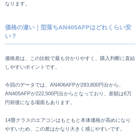
なります。
価格の違い｜型落ちAN405AFPはどれくらい安
い？
価格差は、この比較で最も分かりやすく、購入判断に直結
しやすいポイントです。
今回のデータでは、AN406AFPが283,800円台から、
AN405AFPが222,500円台からとなっており、差額は6万
円前後になる場面もあります。
14畳クラスのエアコンはもともと本体価格が高めになり
やすいため、この差はかなり大きく感じやすいです。