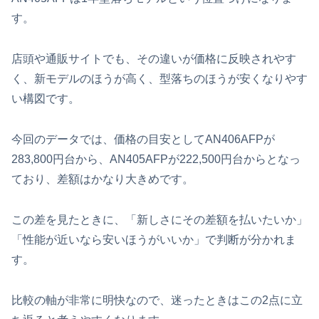
す。
店頭や通販サイトでも、その違いが価格に反映されやす
く、新モデルのほうが高く、型落ちのほうが安くなりやす
い構図です。
今回のデータでは、価格の目安としてAN406AFPが
283,800円台から、AN405AFPが222,500円台からとなっ
ており、差額はかなり大きめです。
この差を見たときに、「新しさにその差額を払いたいか」
「性能が近いなら安いほうがいいか」で判断が分かれま
す。
比較の軸が非常に明快なので、迷ったときはこの2点に立