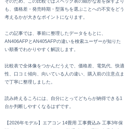
そのため、この比較ではスペック表の細かな差を探すより
も、価格差・発売時期・型落ちを選ぶことへの不安をどう
考えるかが大きなポイントになります。
この記事では、事前に整理したデータをもとに、
AN406AFPとAN405AFPの違いを検索ユーザーが知りた
い順番でわかりやすく解説します。
比較表で全体像をつかんだうえで、価格差、電気代、快適
性、口コミ傾向、向いている人の違い、購入前の注意点ま
で丁寧に整理しました。
読み終えるころには、自分にとってどちらが納得できる1
台か判断しやすくなるはずです。
【2026年モデル】エアコン 14畳用 工事費込み 工事3年保