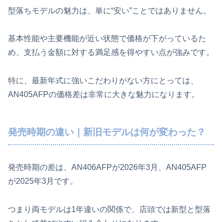
型落ちモデルの魅力は、単に“安い”ことではありません。
基本性能や主要機能が近い状態で価格が下がっているた
め、支払う金額に対する満足感を得やすい点が強みです。
特に、最新年式に強いこだわりがない方にとっては、
AN405AFPの価格差は非常に大きな魅力になります。
発売時期の違い｜新旧モデルは何が変わった？
発売時期の差は、AN406AFPが2026年3月、AN405AFP
が2025年3月です。
つまり両モデルは1年違いの関係で、店頭では新型と型落