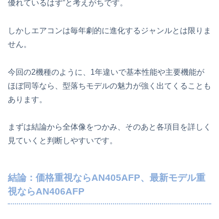
優れているはず”と考えがちです。
しかしエアコンは毎年劇的に進化するジャンルとは限りま
せん。
今回の2機種のように、1年違いで基本性能や主要機能が
ほぼ同等なら、型落ちモデルの魅力が強く出てくることも
あります。
まずは結論から全体像をつかみ、そのあと各項目を詳しく
見ていくと判断しやすいです。
結論：価格重視ならAN405AFP、最新モデル重
視ならAN406AFP