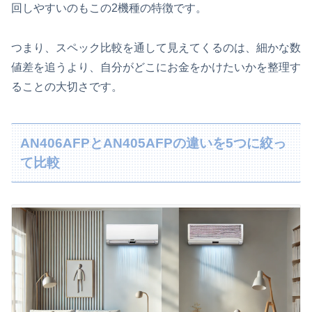
回しやすいのもこの2機種の特徴です。
つまり、スペック比較を通して見えてくるのは、細かな数
値差を追うより、自分がどこにお金をかけたいかを整理す
ることの大切さです。
AN406AFPとAN405AFPの違いを5つに絞っ
て比較