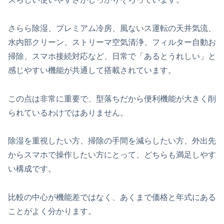
さらら除湿、プレミアム冷房、風ないス運転の天井気流、
水内部クリーン、ストリーマ空気清浄、フィルター自動お
掃除、スマホ接続対応など、日常で「あるとうれしい」と
感じやすい機能が共通して搭載されています。
この点は非常に重要で、型落ちだから便利機能が大きく削
られているわけではありません。
除湿を重視したい方、掃除の手間を減らしたい方、外出先
からスマホで操作したい方にとって、どちらも満足しやす
い構成です。
比較の中心が機能差ではなく、あくまで価格と年式にある
ことがよく分かります。