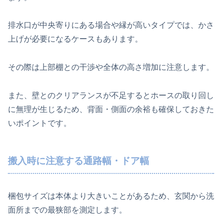
排水口が中央寄りにある場合や縁が高いタイプでは、かさ
上げが必要になるケースもあります。
その際は上部棚との干渉や全体の高さ増加に注意します。
また、壁とのクリアランスが不足するとホースの取り回し
に無理が生じるため、背面・側面の余裕も確保しておきた
いポイントです。
搬入時に注意する通路幅・ドア幅
梱包サイズは本体より大きいことがあるため、玄関から洗
面所までの最狭部を測定します。