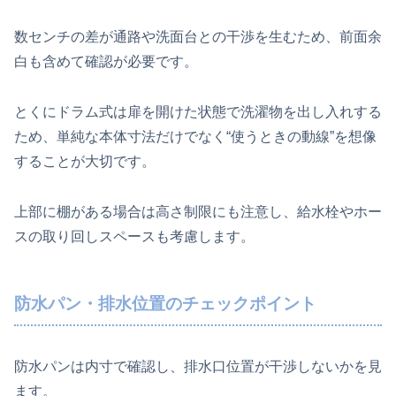
数センチの差が通路や洗面台との干渉を生むため、前面余
白も含めて確認が必要です。
とくにドラム式は扉を開けた状態で洗濯物を出し入れする
ため、単純な本体寸法だけでなく“使うときの動線”を想像
することが大切です。
上部に棚がある場合は高さ制限にも注意し、給水栓やホー
スの取り回しスペースも考慮します。
防水パン・排水位置のチェックポイント
防水パンは内寸で確認し、排水口位置が干渉しないかを見
ます。