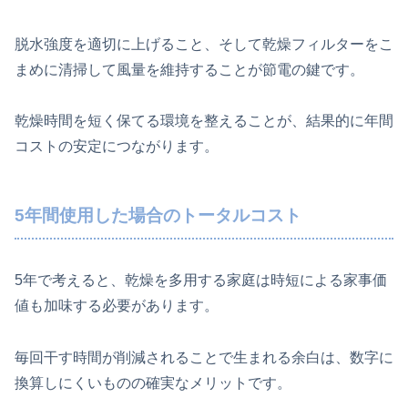
脱水強度を適切に上げること、そして乾燥フィルターをこ
まめに清掃して風量を維持することが節電の鍵です。
乾燥時間を短く保てる環境を整えることが、結果的に年間
コストの安定につながります。
5年間使用した場合のトータルコスト
5年で考えると、乾燥を多用する家庭は時短による家事価
値も加味する必要があります。
毎回干す時間が削減されることで生まれる余白は、数字に
換算しにくいものの確実なメリットです。