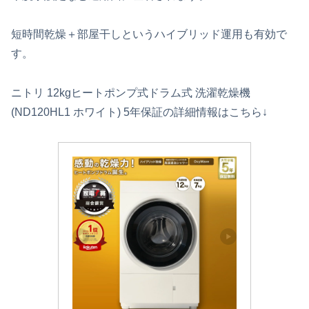
短時間乾燥＋部屋干しというハイブリッド運用も有効で
す。
ニトリ 12kgヒートポンプ式ドラム式 洗濯乾燥機
(ND120HL1 ホワイト) 5年保証の詳細情報はこちら↓