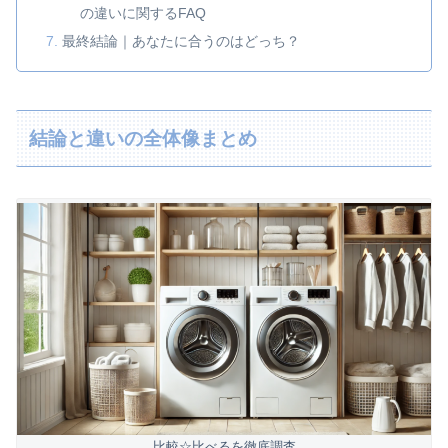
の違いに関するFAQ
最終結論｜あなたに合うのはどっち？
結論と違いの全体像まとめ
比較☆比べるを徹底調査