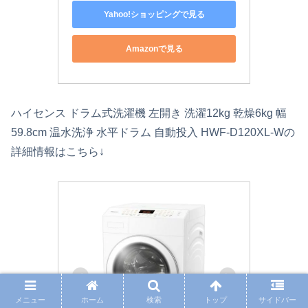
Yahoo!ショッピングで見る
Amazonで見る
ハイセンス ドラム式洗濯機 左開き 洗濯12kg 乾燥6kg 幅
59.8cm 温水洗浄 水平ドラム 自動投入 HWF-D120XL-Wの
詳細情報はこちら↓
メニュー
ホーム
検索
トップ
サイドバー