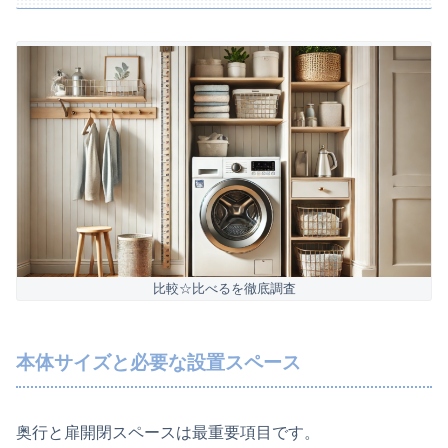
比較☆比べるを徹底調査
本体サイズと必要な設置スペース
奥行と扉開閉スペースは最重要項目です。