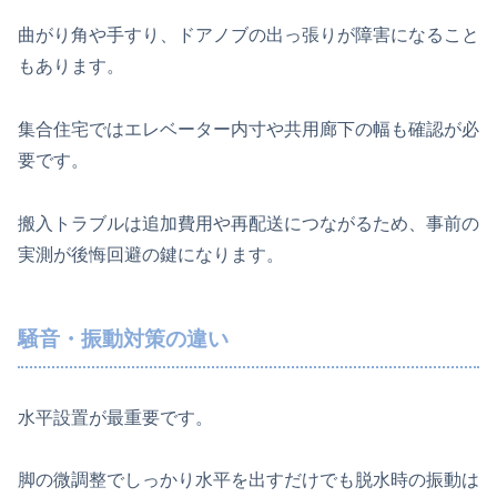
曲がり角や手すり、ドアノブの出っ張りが障害になること
もあります。
集合住宅ではエレベーター内寸や共用廊下の幅も確認が必
要です。
搬入トラブルは追加費用や再配送につながるため、事前の
実測が後悔回避の鍵になります。
騒音・振動対策の違い
水平設置が最重要です。
脚の微調整でしっかり水平を出すだけでも脱水時の振動は