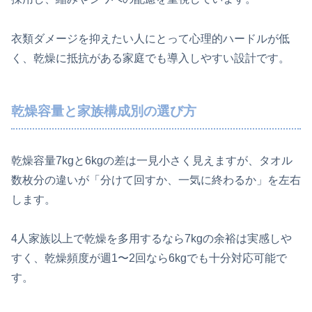
衣類ダメージを抑えたい人にとって心理的ハードルが低
く、乾燥に抵抗がある家庭でも導入しやすい設計です。
乾燥容量と家族構成別の選び方
乾燥容量7kgと6kgの差は一見小さく見えますが、タオル
数枚分の違いが「分けて回すか、一気に終わるか」を左右
します。
4人家族以上で乾燥を多用するなら7kgの余裕は実感しや
すく、乾燥頻度が週1〜2回なら6kgでも十分対応可能で
す。