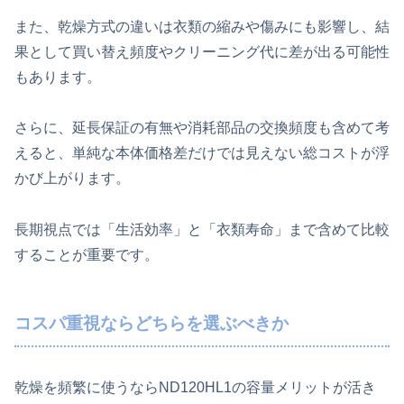
また、乾燥方式の違いは衣類の縮みや傷みにも影響し、結
果として買い替え頻度やクリーニング代に差が出る可能性
もあります。
さらに、延長保証の有無や消耗部品の交換頻度も含めて考
えると、単純な本体価格差だけでは見えない総コストが浮
かび上がります。
長期視点では「生活効率」と「衣類寿命」まで含めて比較
することが重要です。
コスパ重視ならどちらを選ぶべきか
乾燥を頻繁に使うならND120HL1の容量メリットが活き