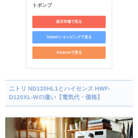
トポンプ
楽天市場で見る
Yahoo!ショッピングで見る
Amazonで見る
ニトリ ND120HL1とハイセンス HWF-
D120XL-Wの違い【電気代・価格】