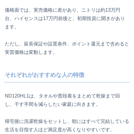
価格面では、実売価格に差があり、ニトリは約13万円
台、ハイセンスは17万円前後と、初期投資に開きがあり
ます。
ただし、延長保証や設置条件、ポイント還元まで含めると
実質価格は変動します。
それぞれがおすすめな人の特徴
ND120HL1は、タオルや普段着をまとめて乾燥まで回
し、干す手間を減らしたい家庭に向きます。
帰宅後に洗濯乾燥をセットし、朝にはすべて完結している
生活を目指す人ほど満足度が高くなりやすいです。