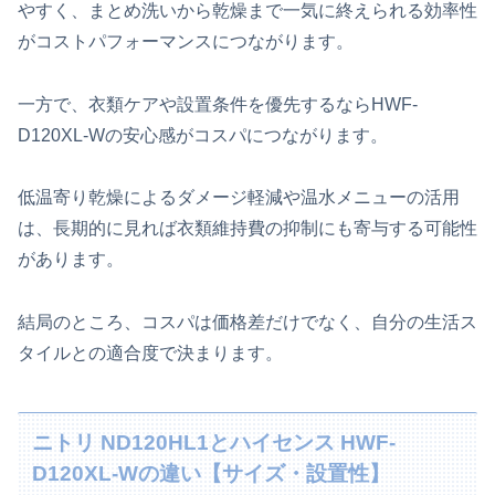
やすく、まとめ洗いから乾燥まで一気に終えられる効率性
がコストパフォーマンスにつながります。
一方で、衣類ケアや設置条件を優先するならHWF-
D120XL-Wの安心感がコスパにつながります。
低温寄り乾燥によるダメージ軽減や温水メニューの活用
は、長期的に見れば衣類維持費の抑制にも寄与する可能性
があります。
結局のところ、コスパは価格差だけでなく、自分の生活ス
タイルとの適合度で決まります。
ニトリ ND120HL1とハイセンス HWF-
D120XL-Wの違い【サイズ・設置性】