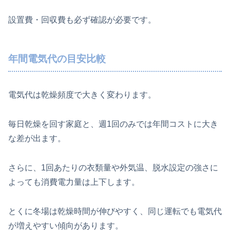
設置費・回収費も必ず確認が必要です。
年間電気代の目安比較
電気代は乾燥頻度で大きく変わります。
毎日乾燥を回す家庭と、週1回のみでは年間コストに大き
な差が出ます。
さらに、1回あたりの衣類量や外気温、脱水設定の強さに
よっても消費電力量は上下します。
とくに冬場は乾燥時間が伸びやすく、同じ運転でも電気代
が増えやすい傾向があります。