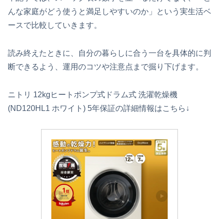
んな家庭がどう使うと満足しやすいのか」という実生活ベ
ースで比較していきます。
読み終えたときに、自分の暮らしに合う一台を具体的に判
断できるよう、運用のコツや注意点まで掘り下げます。
ニトリ 12kgヒートポンプ式ドラム式 洗濯乾燥機
(ND120HL1 ホワイト) 5年保証の詳細情報はこちら↓