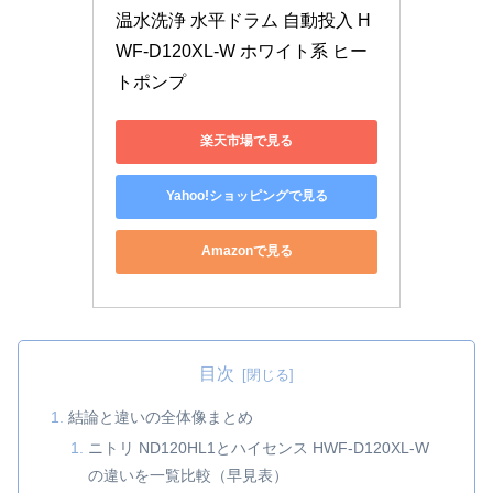
温水洗浄 水平ドラム 自動投入 H
WF-D120XL-W ホワイト系 ヒー
トポンプ
楽天市場で見る
Yahoo!ショッピングで見る
Amazonで見る
目次
結論と違いの全体像まとめ
ニトリ ND120HL1とハイセンス HWF-D120XL-W
の違いを一覧比較（早見表）