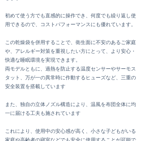
初めて使う方でも直感的に操作でき、何度でも繰り返し使
用できるので、コストパフォーマンスにも優れています。
この乾燥袋を併用することで、衛生面に不安のあるご家庭
や、アレルギー対策を重視したい方にとって、より安心・
快適な睡眠環境を実現できます。
両モデルともに、過熱を防止する温度センサーやサーモス
タット、万が一の異常時に作動するヒューズなど、三重の
安全装置を搭載しています
また、独自の立体ノズル構造により、温風を布団全体に均
一に届ける工夫も施されています
これにより、使用中の安心感が高く、小さな子どもがいる
家庭や高齢者の寝室などでも安全に使用することが可能で