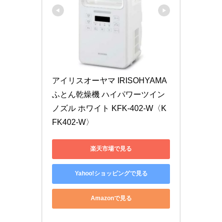
アイリスオーヤマ IRISOHYAMA 
ふとん乾燥機 ハイパワーツイン
ノズル ホワイト KFK-402-W〈K
FK402-W〉
楽天市場で見る
Yahoo!ショッピングで見る
Amazonで見る