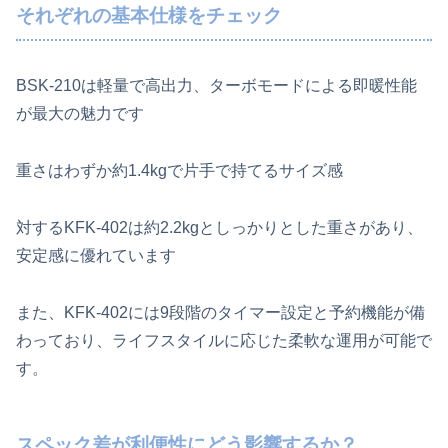
それぞれの基本仕様をチェック
BSK-210は軽量で高出力、ターボモードによる即暖性能
が最大の魅力です
重さはわずか約1.4kgで片手で持てるサイズ感
対するKFK-402は約2.2kgとしっかりとした重さがあり、
安定感に優れています
また、KFK-402には9段階のタイマー設定と予約機能が備
わっており、ライフスタイルに応じた柔軟な運用が可能で
す。
スペック差が利便性にどう影響するか？