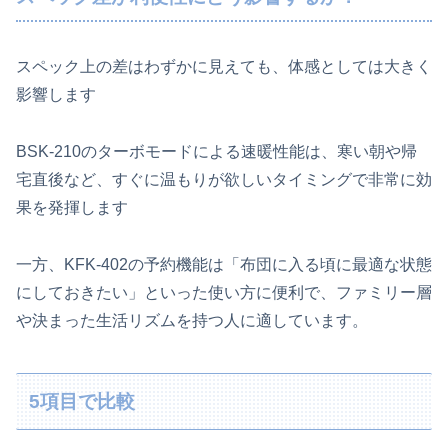
スペック上の差はわずかに見えても、体感としては大きく
影響します
BSK-210のターボモードによる速暖性能は、寒い朝や帰
宅直後など、すぐに温もりが欲しいタイミングで非常に効
果を発揮します
一方、KFK-402の予約機能は「布団に入る頃に最適な状態
にしておきたい」といった使い方に便利で、ファミリー層
や決まった生活リズムを持つ人に適しています。
5項目で比較