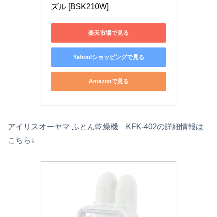
ズル [BSK210W]
楽天市場で見る
Yahoo!ショッピングで見る
Amazonで見る
アイリスオーヤマ ふとん乾燥機 KFK-402の詳細情報は
こちら↓