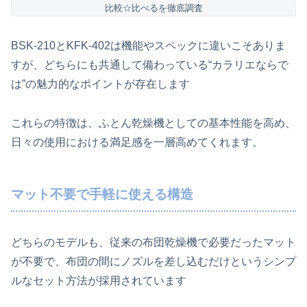
比較☆比べるを徹底調査
BSK-210とKFK-402は機能やスペックに違いこそありま
すが、どちらにも共通して備わっている“カラリエならで
は”の魅力的なポイントが存在します
これらの特徴は、ふとん乾燥機としての基本性能を高め、
日々の使用における満足感を一層高めてくれます。
マット不要で手軽に使える構造
どちらのモデルも、従来の布団乾燥機で必要だったマット
が不要で、布団の間にノズルを差し込むだけというシンプ
ルなセット方法が採用されています