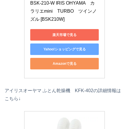
BSK-210-W IRIS OHYAMA　カ
ラリエmini　TURBO　ツインノ
ズル [BSK210W]
楽天市場で見る
Yahoo!ショッピングで見る
Amazonで見る
アイリスオーヤマ ふとん乾燥機 KFK-402の詳細情報は
こちら↓