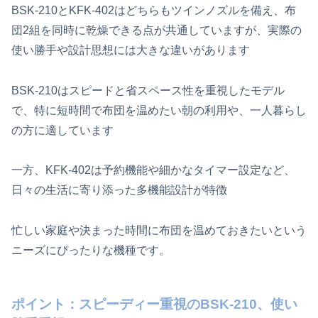
BSK-210とKFK-402はどちらもツインノズルを備え、布
団2組を同時に乾燥できる点が共通していますが、実際の
使い勝手や設計思想には大きな違いがあります
BSK-210はスピードと省スペース性を重視したモデル
で、特に短時間で布団を温めたい朝の利用や、一人暮らし
の方に適しています
一方、KFK-402は予約機能や細かなタイマー設定など、
日々の生活に寄り添った多機能設計が特徴
忙しい家庭や決まった時間に布団を温めておきたいという
ニーズにぴったりな機種です。
ポイント：スピーディー重視のBSK-210、使い