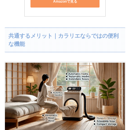
Amazonで見る
共通するメリット｜カラリエならではの便利
な機能