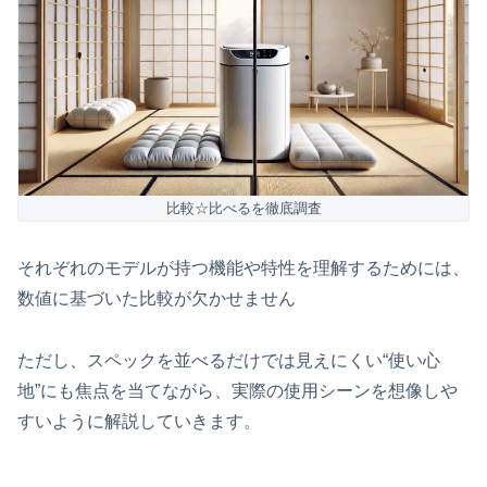
比較☆比べるを徹底調査
それぞれのモデルが持つ機能や特性を理解するためには、
数値に基づいた比較が欠かせません
ただし、スペックを並べるだけでは見えにくい“使い心
地”にも焦点を当てながら、実際の使用シーンを想像しや
すいように解説していきます。