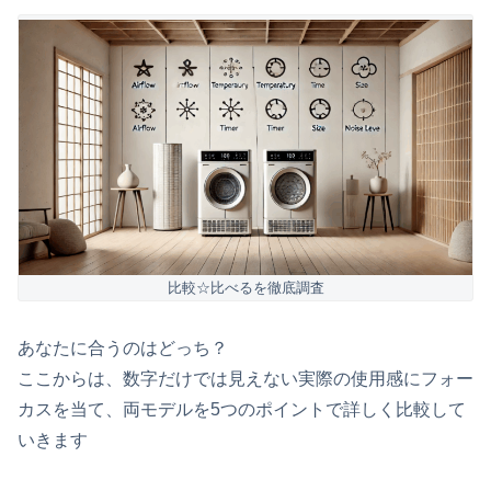
比較☆比べるを徹底調査
あなたに合うのはどっち？
ここからは、数字だけでは見えない実際の使用感にフォー
カスを当て、両モデルを5つのポイントで詳しく比較して
いきます