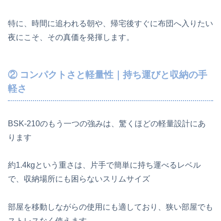
特に、時間に追われる朝や、帰宅後すぐに布団へ入りたい
夜にこそ、その真価を発揮します。
② コンパクトさと軽量性｜持ち運びと収納の手
軽さ
BSK-210のもう一つの強みは、驚くほどの軽量設計にあ
ります
約1.4kgという重さは、片手で簡単に持ち運べるレベル
で、収納場所にも困らないスリムサイズ
部屋を移動しながらの使用にも適しており、狭い部屋でも
ストレスなく使えます