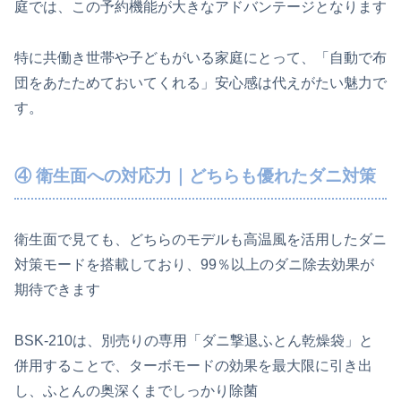
庭では、この予約機能が大きなアドバンテージとなります
特に共働き世帯や子どもがいる家庭にとって、「自動で布
団をあたためておいてくれる」安心感は代えがたい魅力で
す。
④ 衛生面への対応力｜どちらも優れたダニ対策
衛生面で見ても、どちらのモデルも高温風を活用したダニ
対策モードを搭載しており、99％以上のダニ除去効果が
期待できます
BSK-210は、別売りの専用「ダニ撃退ふとん乾燥袋」と
併用することで、ターボモードの効果を最大限に引き出
し、ふとんの奥深くまでしっかり除菌