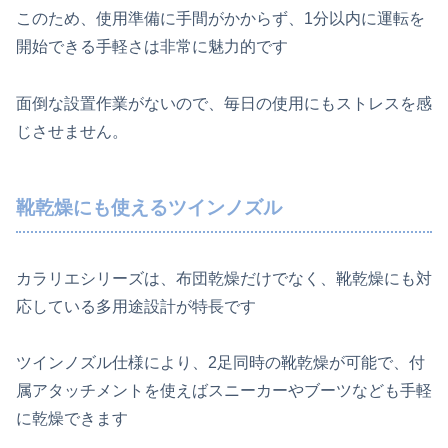
このため、使用準備に手間がかからず、1分以内に運転を
開始できる手軽さは非常に魅力的です
面倒な設置作業がないので、毎日の使用にもストレスを感
じさせません。
靴乾燥にも使えるツインノズル
カラリエシリーズは、布団乾燥だけでなく、靴乾燥にも対
応している多用途設計が特長です
ツインノズル仕様により、2足同時の靴乾燥が可能で、付
属アタッチメントを使えばスニーカーやブーツなども手軽
に乾燥できます