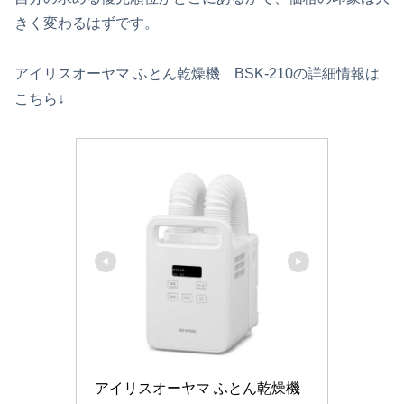
きく変わるはずです。
アイリスオーヤマ ふとん乾燥機 BSK-210の詳細情報は
こちら↓
アイリスオーヤマ ふとん乾燥機 