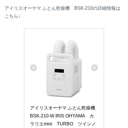
アイリスオーヤマ ふとん乾燥機 BSK-210の詳細情報は
こちら↓
アイリスオーヤマ ふとん乾燥機 
BSK-210-W IRIS OHYAMA　カ
ラリエmini　TURBO　ツインノ