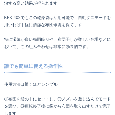
治する高い効果が得られます
KFK-402でもこの乾燥袋は活用可能で、自動ダニモードを
用いれば手軽に清潔な布団環境を保てます
特に湿気が多い梅雨時期や、布団干しが難しい冬場などに
おいて、この組み合わせは非常に効果的です。
誰でも簡単に使える操作性
使用方法は驚くほどシンプル
①布団を袋の中にセットし、②ノズルを差し込んでモード
を選び、③運転終了後に袋から布団を取り出すだけで完了
します