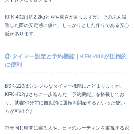
KFK-402は約2.2kgとやや重さがありますが、そのぶん設
置した際の安定感に優れ、しっかりとした作りである安心
感があります。
③ タイマー設定と予約機能｜KFK-402が圧倒的
に便利
BSK-210はシンプルなタイマー機能にとどまりますが、
KFK-402はさらに一歩進んだ「予約機能」を搭載してお
り、就寝30分前に自動的に運転を開始するといった使い
方が可能です
毎晩同じ時間に寝る人や、日々のルーティンを重視する家