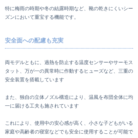
特に梅雨の時期や冬の結露時期など、靴の乾きにくいシー
ズンにおいて重宝する機能です。
安全面への配慮も充実
両モデルともに、過熱を防止する温度センサーやサーモス
タット、万が一の異常時に作動するヒューズなど、三重の
安全装置を搭載しています
また、独自の立体ノズル構造により、温風を布団全体に均
一に届ける工夫も施されています
これにより、使用中の安心感が高く、小さな子どもがいる
家庭や高齢者の寝室などでも安全に使用することが可能で