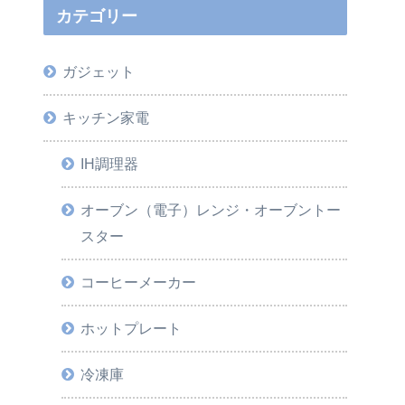
カテゴリー
ガジェット
キッチン家電
IH調理器
オーブン（電子）レンジ・オーブントー
スター
コーヒーメーカー
ホットプレート
冷凍庫