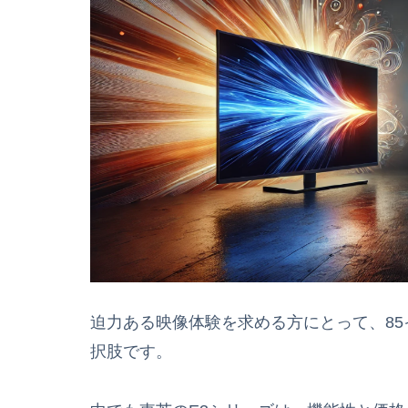
迫力ある映像体験を求める方にとって、8
択肢です。