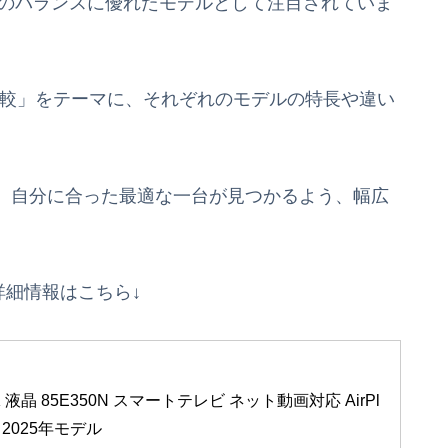
格のバランスに優れたモデルとして注目されていま
徹底比較」をテーマに、それぞれのモデルの特長や違い
、自分に合った最適な一台が見つかるよう、幅広
Nの詳細情報はこちら↓
K 液晶 85E350N スマートテレビ ネット動画対応 AirPl
 2025年モデル