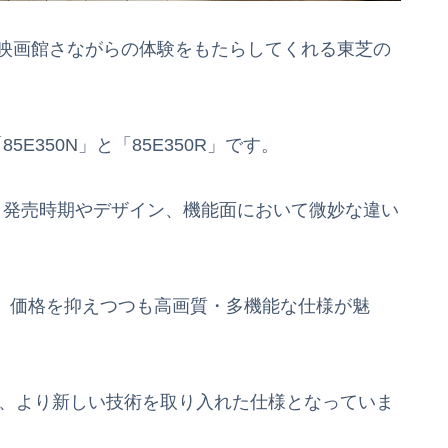
に映画館さながらの体験をもたらしてくれる東芝の
E350N」と「85E350R」です。
、発売時期やデザイン、機能面において微妙な違い
デルで、価格を抑えつつも高画質・多機能な仕様が魅
され、より新しい技術を取り入れた仕様となっていま