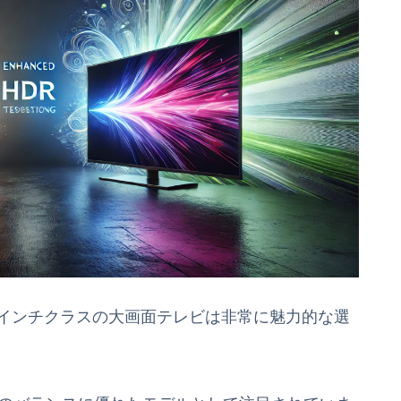
5インチクラスの大画面テレビは非常に魅力的な選