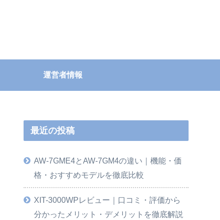
運営者情報
最近の投稿
AW-7GME4とAW-7GM4の違い｜機能・価
格・おすすめモデルを徹底比較
XIT-3000WPレビュー｜口コミ・評価から
分かったメリット・デメリットを徹底解説