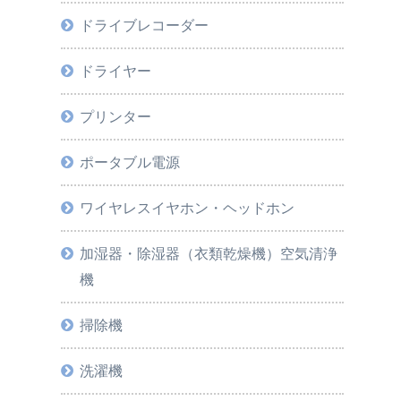
ドライブレコーダー
ドライヤー
プリンター
ポータブル電源
ワイヤレスイヤホン・ヘッドホン
加湿器・除湿器（衣類乾燥機）空気清浄
機
掃除機
洗濯機