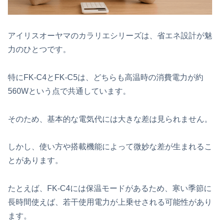
アイリスオーヤマのカラリエシリーズは、省エネ設計が魅
力のひとつです。
特にFK‑C4とFK‑C5は、どちらも高温時の消費電力が約
560Wという点で共通しています。
そのため、基本的な電気代には大きな差は見られません。
しかし、使い方や搭載機能によって微妙な差が生まれるこ
とがあります。
たとえば、FK‑C4には保温モードがあるため、寒い季節に
長時間使えば、若干使用電力が上乗せされる可能性があり
ます。