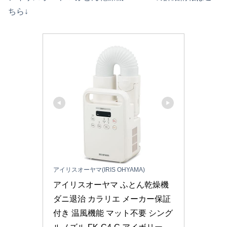
ちら↓
アイリスオーヤマ(IRIS OHYAMA)
アイリスオーヤマ ふとん乾燥機 
ダニ退治 カラリエ メーカー保証
付き 温風機能 マット不要 シング