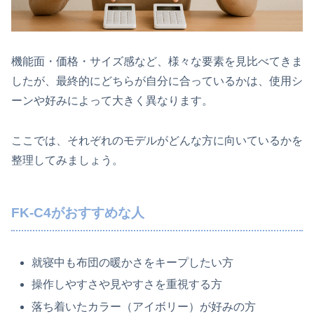
機能面・価格・サイズ感など、様々な要素を見比べてきま
したが、最終的にどちらが自分に合っているかは、使用シ
ーンや好みによって大きく異なります。
ここでは、それぞれのモデルがどんな方に向いているかを
整理してみましょう。
FK‑C4がおすすめな人
就寝中も布団の暖かさをキープしたい方
操作しやすさや見やすさを重視する方
落ち着いたカラー（アイボリー）が好みの方