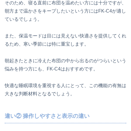
そのため、寝る直前に布団を温めたい方には十分ですが、
朝方まで温かさをキープしたいという方にはFK‑C4が適し
ているでしょう。
また、保温モードは目には見えない快適さを提供してくれ
るため、寒い季節には特に重宝します。
朝起きたときに冷えた布団の中から出るのがつらいという
悩みを持つ方にも、FK‑C4はおすすめです。
快適な睡眠環境を重視する人にとって、この機能の有無は
大きな判断材料となるでしょう。
違い② 操作しやすさと表示の違い