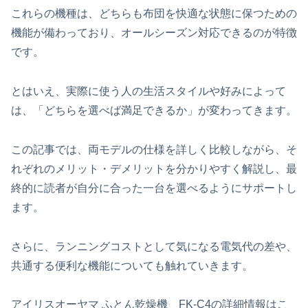
これらの機種は、どちらも布団を快適な状態に保つための
機能が備わっており、オールシーズン対応できるのが特徴
です。
とはいえ、実際に使う人の生活スタイルや好みによって
は、「どちらを選べば満足できるか」が変わってきます。
この記事では、両モデルの仕様を詳しく比較しながら、そ
れぞれのメリット・デメリットを分かりやすく解説し、最
終的に読者が自分に合った一台を選べるようにサポートし
ます。
さらに、ランニングコストとして気になる電気代の差や、
共通する便利な機能についても触れていきます。
アイリスオーヤマ ふとん乾燥機 FK-C4の詳細情報はこ