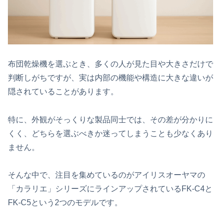
布団乾燥機を選ぶとき、多くの人が見た目や大きさだけで
判断しがちですが、実は内部の機能や構造に大きな違いが
隠されていることがあります。
特に、外観がそっくりな製品同士では、その差が分かりに
くく、どちらを選ぶべきか迷ってしまうことも少なくあり
ません。
そんな中で、注目を集めているのがアイリスオーヤマの
「カラリエ」シリーズにラインアップされているFK‑C4と
FK‑C5という2つのモデルです。