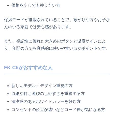
価格を少しでも抑えたい方
保温モードが搭載されていることで、寒がりな方やお子さ
んのいる家庭では安心感があります。
また、視認性に優れた大きめのボタンと温度サインによ
り、年配の方でも直感的に使いやすい点がポイントです。
FK‑C5がおすすめな人
新しいモデル・デザイン重視の方
収納や持ち運びのしやすさを重視する方
清潔感のあるホワイトカラーを好む方
コンセントの位置が遠いなどコード長が気になる方