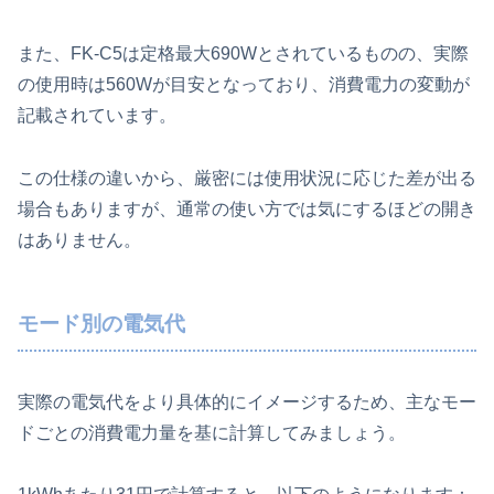
また、FK‑C5は定格最大690Wとされているものの、実際
の使用時は560Wが目安となっており、消費電力の変動が
記載されています。
この仕様の違いから、厳密には使用状況に応じた差が出る
場合もありますが、通常の使い方では気にするほどの開き
はありません。
モード別の電気代
実際の電気代をより具体的にイメージするため、主なモー
ドごとの消費電力量を基に計算してみましょう。