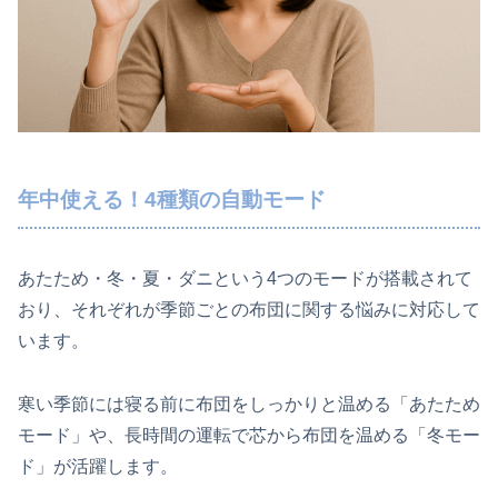
年中使える！4種類の自動モード
あたため・冬・夏・ダニという4つのモードが搭載されて
おり、それぞれが季節ごとの布団に関する悩みに対応して
います。
寒い季節には寝る前に布団をしっかりと温める「あたため
モード」や、長時間の運転で芯から布団を温める「冬モー
ド」が活躍します。