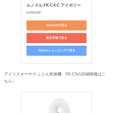
ルノズル FK-C4-C アイボリー
H290529F
Amazonで見る
楽天市場で見る
Yahoo!ショッピングで見る
アイリスオーヤマ ふとん乾燥機 FK-C5の詳細情報はこ
ちら↓