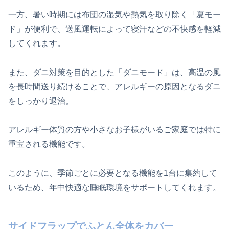
一方、暑い時期には布団の湿気や熱気を取り除く「夏モー
ド」が便利で、送風運転によって寝汗などの不快感を軽減
してくれます。
また、ダニ対策を目的とした「ダニモード」は、高温の風
を長時間送り続けることで、アレルギーの原因となるダニ
をしっかり退治。
アレルギー体質の方や小さなお子様がいるご家庭では特に
重宝される機能です。
このように、季節ごとに必要となる機能を1台に集約して
いるため、年中快適な睡眠環境をサポートしてくれます。
サイドフラップでふとん全体をカバー