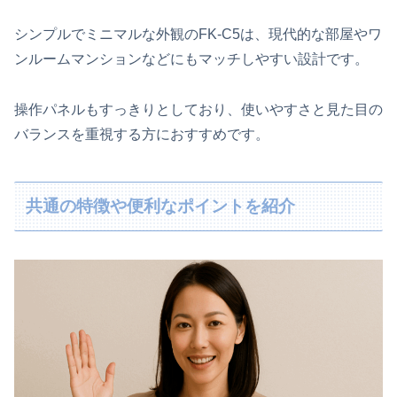
シンプルでミニマルな外観のFK‑C5は、現代的な部屋やワ
ンルームマンションなどにもマッチしやすい設計です。
操作パネルもすっきりとしており、使いやすさと見た目の
バランスを重視する方におすすめです。
共通の特徴や便利なポイントを紹介