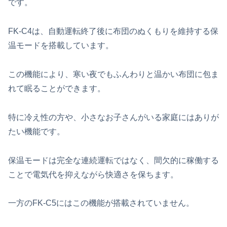
です。
FK‑C4は、自動運転終了後に布団のぬくもりを維持する保
温モードを搭載しています。
この機能により、寒い夜でもふんわりと温かい布団に包ま
れて眠ることができます。
特に冷え性の方や、小さなお子さんがいる家庭にはありが
たい機能です。
保温モードは完全な連続運転ではなく、間欠的に稼働する
ことで電気代を抑えながら快適さを保ちます。
一方のFK‑C5にはこの機能が搭載されていません。