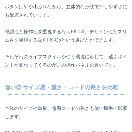
ボタンはやや小ぶりながら、立体的な形状で押しやすさに
も配慮されています。
視認性と操作性を重視するならFK‑C4、デザイン性とスリ
ムさを重視するならFK‑C5という選び方ができます。
それぞれのライフスタイルや使う環境に応じて、選ぶポイ
ントが変わってくるのがこの操作パネルの違いです。
違い③ サイズ感・重さ・コードの長さを比較
本体のサイズや重量、電源コードの長さも使い勝手に影響
します。