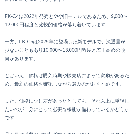
FK‑C4は2022年発売とやや旧モデルであるため、9,000〜
12,000円程度と比較的価格が落ち着いています。
一方、FK‑C5は2025年に登場した新モデルで、流通量が
少ないこともあり10,000〜13,000円程度と若干高めの傾
向があります。
とはいえ、価格は購入時期や販売店によって変動があるた
め、最新の価格を確認しながら選ぶのがおすすめです。
また、価格に少し差があったとしても、それ以上に重視し
たいのが自分にとって必要な機能が備わっているかどうか
です。