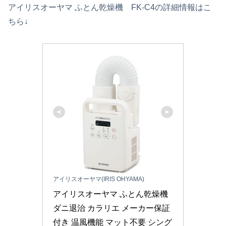
アイリスオーヤマ ふとん乾燥機 FK-C4の詳細情報はこ
ちら↓
アイリスオーヤマ(IRIS OHYAMA)
アイリスオーヤマ ふとん乾燥機 
ダニ退治 カラリエ メーカー保証
付き 温風機能 マット不要 シング