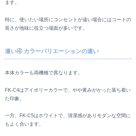
ます。
特に、使いたい場所にコンセントが遠い場合にはコードの
長さが地味に役立つ場面が多いです。
違い④ カラーバリエーションの違い
本体カラーも両機種で異なります。
FK‑C4はアイボリーカラーで、やや黄みがかった落ち着い
た印象。
一方、FK‑C5はホワイトで、清潔感がありモダンな空間に
もよく合います。