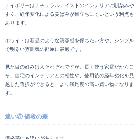
アイボリーはナチュラルテイストのインテリアに馴染みや
すく、経年変化による黄ばみが目立ちにくいという利点も
あります。
ホワイトは新品のような清潔感を保ちたい方や、シンプル
で明るい雰囲気の部屋に最適です。
見た目の好みは人それぞれですが、長く使う家電だからこ
そ、自宅のインテリアとの相性や、使用後の経年劣化を見
越した選択ができると、より満足度の高い買い物になりま
す。
違い⑤ 値段の差
価格帯にも違いがあります。