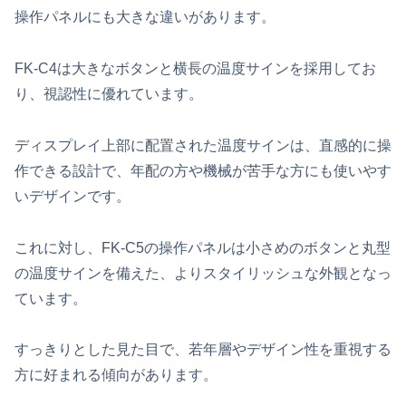
操作パネルにも大きな違いがあります。
FK‑C4は大きなボタンと横長の温度サインを採用してお
り、視認性に優れています。
ディスプレイ上部に配置された温度サインは、直感的に操
作できる設計で、年配の方や機械が苦手な方にも使いやす
いデザインです。
これに対し、FK‑C5の操作パネルは小さめのボタンと丸型
の温度サインを備えた、よりスタイリッシュな外観となっ
ています。
すっきりとした見た目で、若年層やデザイン性を重視する
方に好まれる傾向があります。