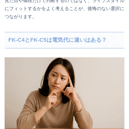
見た目や値段だけで判断するのではなく、ライフスタイル
にフィットするかをよく考えることが、後悔のない選択に
つながります。
FK‑C4とFK‑C5は電気代に違いはある？