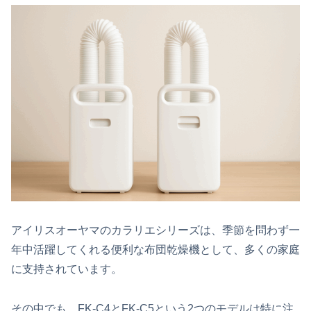
アイリスオーヤマのカラリエシリーズは、季節を問わず一
年中活躍してくれる便利な布団乾燥機として、多くの家庭
に支持されています。
その中でも、FK‑C4とFK‑C5という2つのモデルは特に注