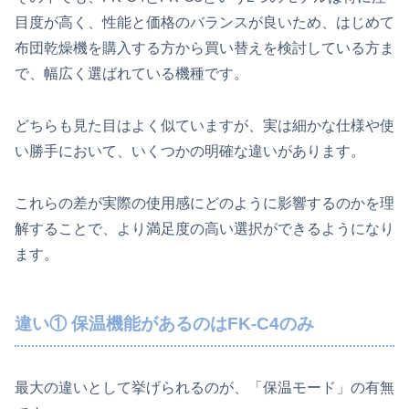
目度が高く、性能と価格のバランスが良いため、はじめて
布団乾燥機を購入する方から買い替えを検討している方ま
で、幅広く選ばれている機種です。
どちらも見た目はよく似ていますが、実は細かな仕様や使
い勝手において、いくつかの明確な違いがあります。
これらの差が実際の使用感にどのように影響するのかを理
解することで、より満足度の高い選択ができるようになり
ます。
違い① 保温機能があるのはFK‑C4のみ
最大の違いとして挙げられるのが、「保温モード」の有無