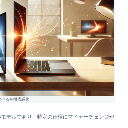
比べるを徹底調査
れた後継モデルであり、特定の仕様にマイナーチェンジが