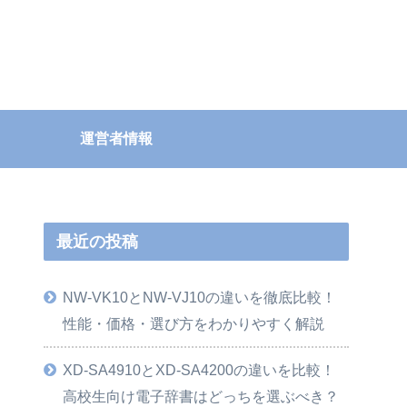
運営者情報
最近の投稿
NW-VK10とNW-VJ10の違いを徹底比較！
性能・価格・選び方をわかりやすく解説
XD-SA4910とXD-SA4200の違いを比較！
高校生向け電子辞書はどっちを選ぶべき？