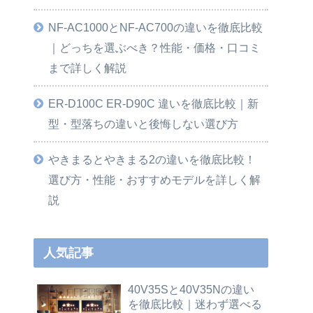
NF-AC1000とNF-AC700の違いを徹底比較
｜どっちを選ぶべき？性能・価格・口コミ
まで詳しく解説
ER-D100C ER-D90C 違いを徹底比較｜新
型・型落ちの違いと後悔しない選び方
やきまるとやきまる2の違いを徹底比較！
選び方・性能・おすすめモデルを詳しく解
説
人気記事
40V35Sと40V35Nの違い
を徹底比較｜迷わず選べる