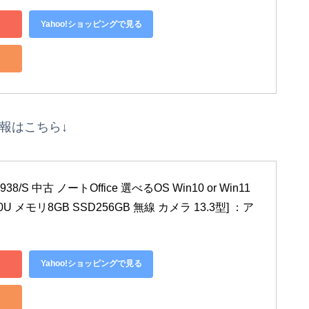
Yahoo!ショッピングで見る
情報はこちら↓
38/S 中古 ノートOffice 選べるOS Win10 or Win11 
300U メモリ8GB SSD256GB 無線 カメラ 13.3型] ：ア
Yahoo!ショッピングで見る