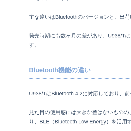
主な違いはBluetoothのバージョンと、出荷
発売時期にも数ヶ月の差があり、U938/Tは20
す。
Bluetooth機能の違い
U938/TはBluetooth 4.2に対応しており、
見た目の使用感には大きな差はないものの、
り、BLE（Bluetooth Low Energ