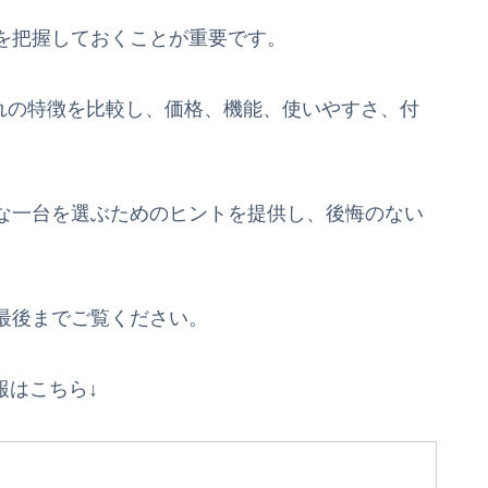
を把握しておくことが重要です。
れぞれの特徴を比較し、価格、機能、使いやすさ、付
な一台を選ぶためのヒントを提供し、後悔のない
最後までご覧ください。
報はこちら↓