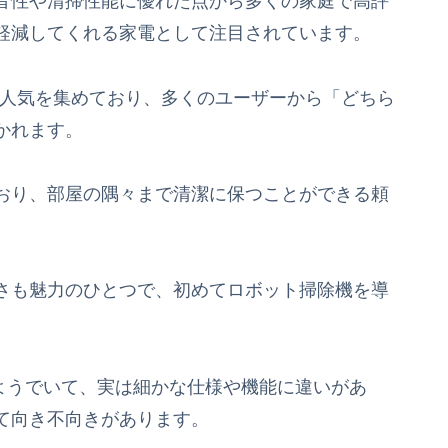
音性や清掃性能に優れた点から多くの家庭で高評
軽減してくれる家電として注目されています。
は特に人気を集めており、多くのユーザーから「どちら
かれます。
おり、部屋の隅々まで清潔に保つことができる頼
さも魅力のひとつで、初めてロボット掃除機を導
いるようでいて、実は細かな仕様や機能に違いがあ
て向き不向きがあります。