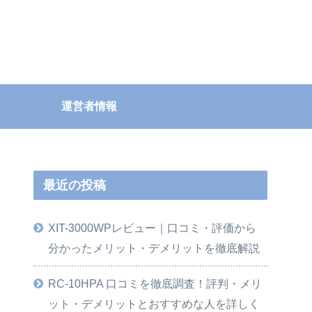
運営者情報
最近の投稿
XIT-3000WPレビュー｜口コミ・評価から
分かったメリット・デメリットを徹底解説
RC-10HPA 口コミを徹底調査！評判・メリ
ット・デメリットとおすすめな人を詳しく