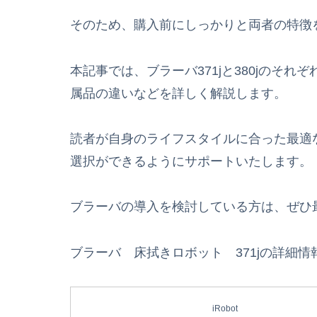
そのため、購入前にしっかりと両者の特徴
本記事では、ブラーバ371jと380jのそ
属品の違いなどを詳しく解説します。
読者が自身のライフスタイルに合った最適
選択ができるようにサポートいたします。
ブラーバの導入を検討している方は、ぜひ
ブラーバ 床拭きロボット 371jの詳細情
iRobot