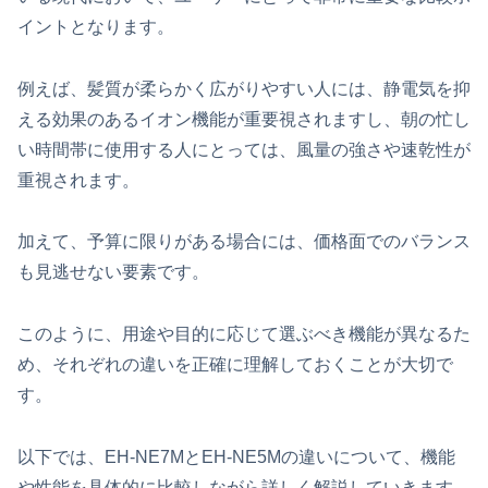
イントとなります。
例えば、髪質が柔らかく広がりやすい人には、静電気を抑
える効果のあるイオン機能が重要視されますし、朝の忙し
い時間帯に使用する人にとっては、風量の強さや速乾性が
重視されます。
加えて、予算に限りがある場合には、価格面でのバランス
も見逃せない要素です。
このように、用途や目的に応じて選ぶべき機能が異なるた
め、それぞれの違いを正確に理解しておくことが大切で
す。
以下では、EH-NE7MとEH-NE5Mの違いについて、機能
や性能を具体的に比較しながら詳しく解説していきます。