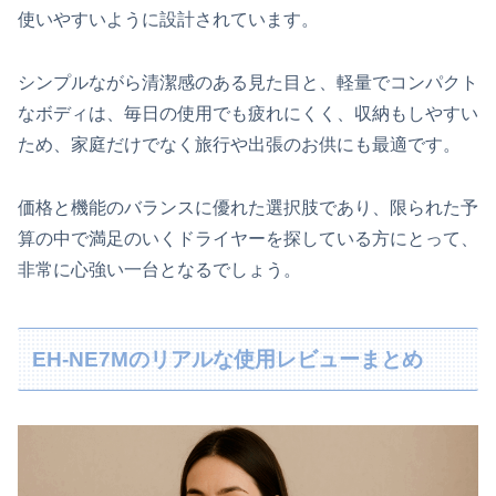
使いやすいように設計されています。
シンプルながら清潔感のある見た目と、軽量でコンパクト
なボディは、毎日の使用でも疲れにくく、収納もしやすい
ため、家庭だけでなく旅行や出張のお供にも最適です。
価格と機能のバランスに優れた選択肢であり、限られた予
算の中で満足のいくドライヤーを探している方にとって、
非常に心強い一台となるでしょう。
EH-NE7Mのリアルな使用レビューまとめ