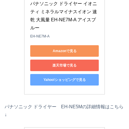
パナソニック ドライヤー イオニ
ティ ミネラルマイナスイオン 速
乾 大風量 EH-NE7M-A アイスブ
ルー
EH-NE7M-A
Amazonで見る
楽天市場で見る
Yahoo!ショッピングで見る
パナソニック ドライヤー EH-NE5Mの詳細情報はこちら
↓