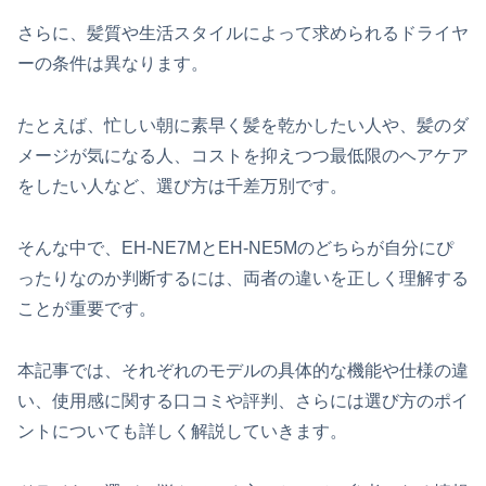
さらに、髪質や生活スタイルによって求められるドライヤ
ーの条件は異なります。
たとえば、忙しい朝に素早く髪を乾かしたい人や、髪のダ
メージが気になる人、コストを抑えつつ最低限のヘアケア
をしたい人など、選び方は千差万別です。
そんな中で、EH-NE7MとEH-NE5Mのどちらが自分にぴ
ったりなのか判断するには、両者の違いを正しく理解する
ことが重要です。
本記事では、それぞれのモデルの具体的な機能や仕様の違
い、使用感に関する口コミや評判、さらには選び方のポイ
ントについても詳しく解説していきます。