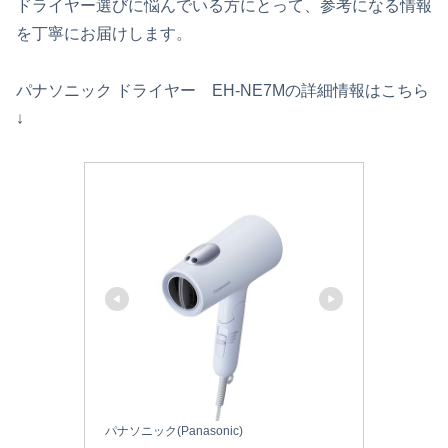
ドライヤー選びに悩んでいる方にとって、参考になる情報
を丁寧にお届けします。
パナソニック ドライヤー EH-NE7Mの詳細情報はこちら
↓
パナソニック(Panasonic)