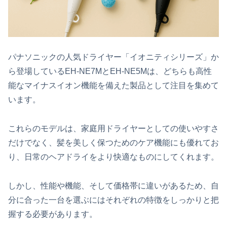
パナソニックの人気ドライヤー「イオニティシリーズ」か
ら登場しているEH-NE7MとEH-NE5Mは、どちらも高性
能なマイナスイオン機能を備えた製品として注目を集めて
います。
これらのモデルは、家庭用ドライヤーとしての使いやすさ
だけでなく、髪を美しく保つためのケア機能にも優れてお
り、日常のヘアドライをより快適なものにしてくれます。
しかし、性能や機能、そして価格帯に違いがあるため、自
分に合った一台を選ぶにはそれぞれの特徴をしっかりと把
握する必要があります。