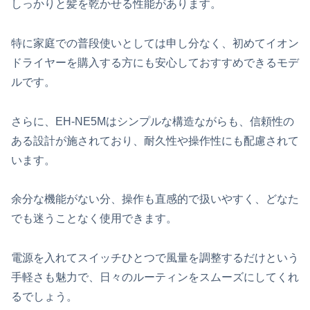
しっかりと髪を乾かせる性能があります。
特に家庭での普段使いとしては申し分なく、初めてイオン
ドライヤーを購入する方にも安心しておすすめできるモデ
ルです。
さらに、EH-NE5Mはシンプルな構造ながらも、信頼性の
ある設計が施されており、耐久性や操作性にも配慮されて
います。
余分な機能がない分、操作も直感的で扱いやすく、どなた
でも迷うことなく使用できます。
電源を入れてスイッチひとつで風量を調整するだけという
手軽さも魅力で、日々のルーティンをスムーズにしてくれ
るでしょう。