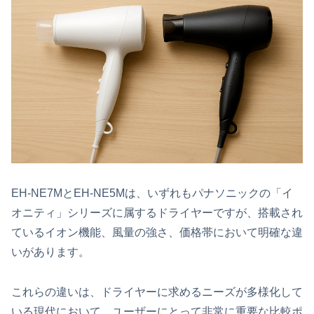
EH-NE7MとEH-NE5Mは、いずれもパナソニックの「イ
オニティ」シリーズに属するドライヤーですが、搭載され
ているイオン機能、風量の強さ、価格帯において明確な違
いがあります。
これらの違いは、ドライヤーに求めるニーズが多様化して
いる現代において、ユーザーにとって非常に重要な比較ポ