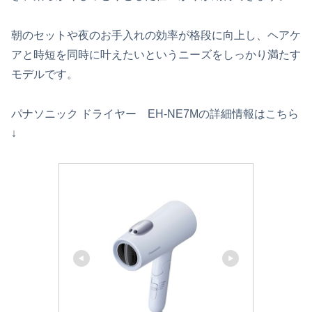
朝のセットや夜のお手入れの効率が格段に向上し、ヘアケ
アと時短を同時に叶えたいというニーズをしっかり満たす
モデルです。
パナソニック ドライヤー EH-NE7Mの詳細情報はこちら
↓