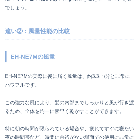
でしょう。
違い②：風量性能の比較
EH-NE7Mの風量
EH-NE7Mの実際に髪に届く風量は、約3.3㎥/分と非常に
パワフルです。
この強力な風により、髪の内部までしっかりと風が行き渡
るため、全体を均一に素早く乾かすことができます。
特に朝の時間が限られている場合や、疲れてすぐに寝たい
夜の時間帯など、時間に余裕がない場面での使用に非常に