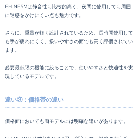
EH-NE5Mは静音性も比較的高く、夜間に使用しても周囲
に迷惑をかけにくい点も魅力です。
さらに、重量が軽く設計されているため、長時間使用して
も手が疲れにくく、扱いやすさの面でも高く評価されてい
ます。
必要最低限の機能に絞ることで、使いやすさと快適性を実
現しているモデルです。
違い③：価格帯の違い
価格面においても両モデルには明確な違いがあります。