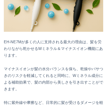
EH-NE7Mが多くの人に支持される最大の理由は、髪を労
わりながら乾かせるWミネラル＆マイナスイオン機能にあ
ります。
マイナスイオンが髪の水分バランスを保ち、乾燥やパサつ
きのリスクを軽減してくれると同時に、Wミネラル成分に
よる補助効果で、髪の内部から美しさを引き出すことがで
きます。
特に紫外線や摩擦など、日常的に髪が受けるダメージを軽