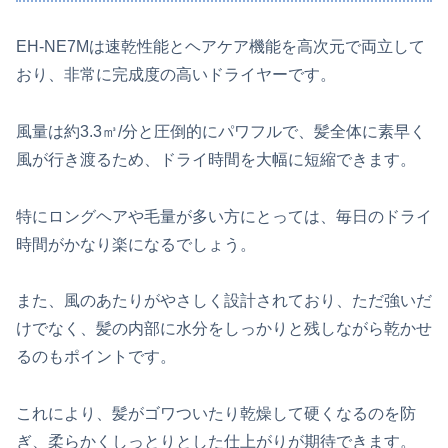
EH-NE7Mは速乾性能とヘアケア機能を高次元で両立して
おり、非常に完成度の高いドライヤーです。
風量は約3.3㎥/分と圧倒的にパワフルで、髪全体に素早く
風が行き渡るため、ドライ時間を大幅に短縮できます。
特にロングヘアや毛量が多い方にとっては、毎日のドライ
時間がかなり楽になるでしょう。
また、風のあたりがやさしく設計されており、ただ強いだ
けでなく、髪の内部に水分をしっかりと残しながら乾かせ
るのもポイントです。
これにより、髪がゴワついたり乾燥して硬くなるのを防
ぎ、柔らかくしっとりとした仕上がりが期待できます。