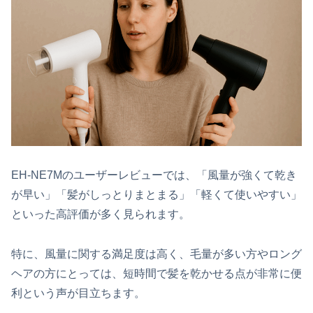
EH-NE7Mのユーザーレビューでは、「風量が強くて乾き
が早い」「髪がしっとりまとまる」「軽くて使いやすい」
といった高評価が多く見られます。
特に、風量に関する満足度は高く、毛量が多い方やロング
ヘアの方にとっては、短時間で髪を乾かせる点が非常に便
利という声が目立ちます。