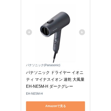
パナソニック(Panasonic)
パナソニック ドライヤー イオニ
ティ マイナスイオン 速乾 大風量 
EH-NE5M-H ダークグレー
EH-NE5M-H
Amazonで見る