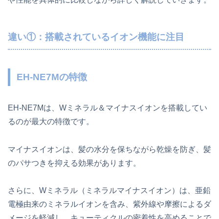
違い①：搭載されているイオン機能に注目
EH-NE7Mの特徴
EH-NE7Mは、Wミネラル＆マイナスイオンを搭載してい
るのが最大の特徴です。
マイナスイオンは、髪の水分を保ちながら乾燥を防ぎ、髪
のパサつきを抑える効果があります。
さらに、Wミネラル（ミネラルマイナスイオン）は、亜鉛
電極由来のミネラルイオンを含み、紫外線や摩擦によるダ
メージを軽減し、キューティクルの密着性を高めることで