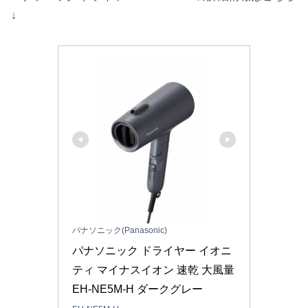
↓
パナソニック(Panasonic)
パナソニック ドライヤー イオニ
ティ マイナスイオン 速乾 大風量 
EH-NE5M-H ダークグレー