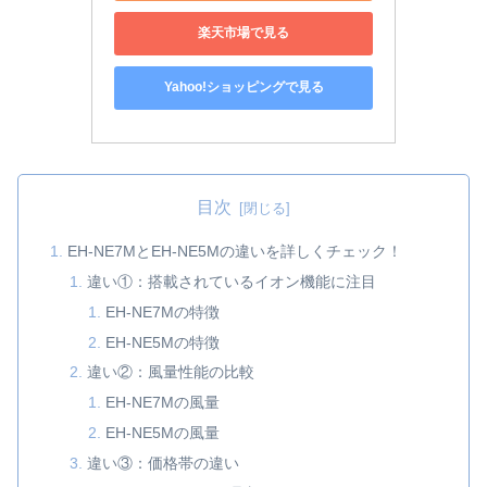
楽天市場で見る
Yahoo!ショッピングで見る
目次
EH-NE7MとEH-NE5Mの違いを詳しくチェック！
違い①：搭載されているイオン機能に注目
EH-NE7Mの特徴
EH-NE5Mの特徴
違い②：風量性能の比較
EH-NE7Mの風量
EH-NE5Mの風量
違い③：価格帯の違い