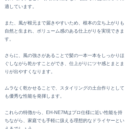
適しています。
また、風が根元まで届きやすいため、根本の立ち上がりも
自然と生まれ、ボリューム感のある仕上がりを実現できま
す。
さらに、風の強さがあることで髪の一本一本をしっかりほ
ぐしながら乾かすことができ、仕上がりにツヤ感とまとま
りが出やすくなります。
ムラなく乾かせることで、スタイリングの土台作りとして
も優秀な性能を発揮します。
これらの特徴から、EH-NE7Mはプロ仕様に近い性能を持
ちながら、家庭でも手軽に扱える理想的なドライヤーとい
えるでしょう。