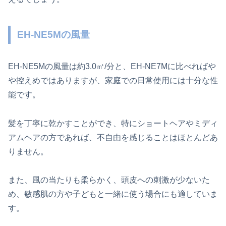
EH-NE5Mの風量
EH-NE5Mの風量は約3.0㎥/分と、EH-NE7Mに比べればや
や控えめではありますが、家庭での日常使用には十分な性
能です。
髪を丁寧に乾かすことができ、特にショートヘアやミディ
アムヘアの方であれば、不自由を感じることはほとんどあ
りません。
また、風の当たりも柔らかく、頭皮への刺激が少ないた
め、敏感肌の方や子どもと一緒に使う場合にも適していま
す。