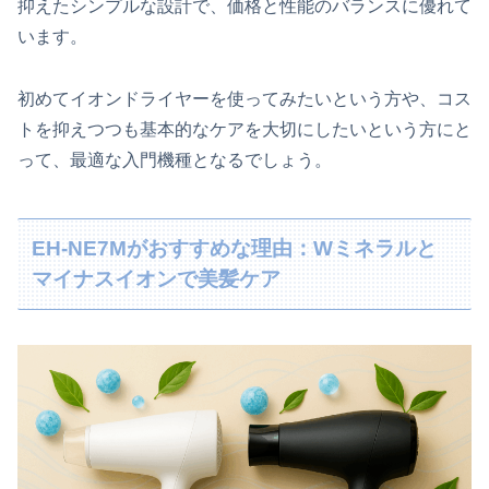
抑えたシンプルな設計で、価格と性能のバランスに優れて
います。
初めてイオンドライヤーを使ってみたいという方や、コス
トを抑えつつも基本的なケアを大切にしたいという方にと
って、最適な入門機種となるでしょう。
EH-NE7Mがおすすめな理由：Wミネラルと
マイナスイオンで美髪ケア