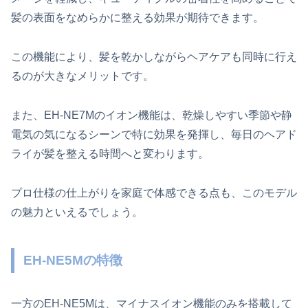
髪の表面をなめらかに整える効果が期待できます。
この機能により、髪を乾かしながらヘアケアも同時に行え
るのが大きなメリットです。
また、EH-NE7Mのイオン機能は、乾燥しやすい季節や静
電気の気になるシーンで特に効果を発揮し、毎日のヘアド
ライが髪を整える時間へと変わります。
プロ仕様の仕上がりを家庭で体感できる点も、このモデル
の魅力といえるでしょう。
EH-NE5Mの特徴
一方のEH-NE5Mは、マイナスイオン機能のみを搭載して