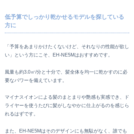
低予算でしっかり乾かせるモデルを探している
方に
「予算をあまりかけたくないけど、それなりの性能が欲し
い」という方にこそ、EH-NE5Mはおすすめです。
風量も約3.0㎥/分と十分で、髪全体を均一に乾かすのに必
要なパワーを備えています。
マイナスイオンによる髪のまとまりや艶感も実感でき、ド
ライヤーを使うたびに髪がしなやかに仕上がるのを感じら
れるはずです。
また、EH-NE5Mはそのデザインにも無駄がなく、誰でも