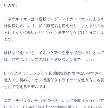
います。
ミネラルイオンは非搭載ですが、マイナスイオンによる水
分保持効果により、髪の静電気を抑えたり、まとまりのあ
る仕上がりに導いたりといった基本的なケアは十分に行え
ます。
価格を抑えつつも、イオンケアの恩恵を得たい方にとって
は、非常にバランスの取れた選択肢となるでしょう。
EH-NE5Mは、シンプルで直感的な操作性や扱いやすさが
魅力で、初めてイオン機能付きドライヤーを使う方にも安
心して使えるモデルです。
コストを抑えながらも髪にやさしいケアを取り入れたい方
にとって、EH-NE5Mは十分な性能を備えた一台といえる