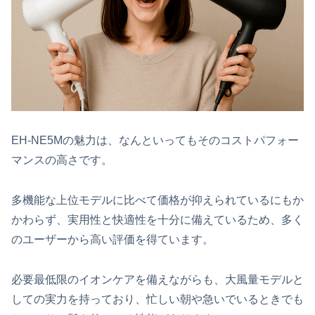
EH-NE5Mの魅力は、なんといってもそのコストパフォー
マンスの高さです。
多機能な上位モデルに比べて価格が抑えられているにもか
かわらず、実用性と快適性を十分に備えているため、多く
のユーザーから高い評価を得ています。
必要最低限のイオンケアを備えながらも、大風量モデルと
しての実力を持っており、忙しい朝や急いでいるときでも