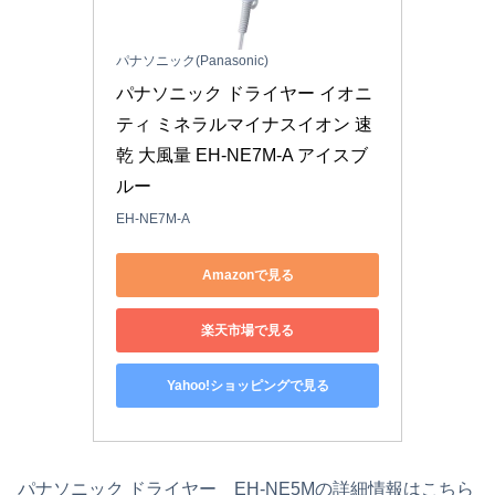
パナソニック(Panasonic)
パナソニック ドライヤー イオニ
ティ ミネラルマイナスイオン 速
乾 大風量 EH-NE7M-A アイスブ
ルー
EH-NE7M-A
Amazonで見る
楽天市場で見る
Yahoo!ショッピングで見る
パナソニック ドライヤー EH-NE5Mの詳細情報はこちら