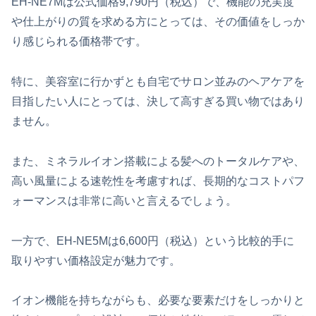
EH-NE7Mは公式価格9,790円（税込）で、機能の充実度
や仕上がりの質を求める方にとっては、その価値をしっか
り感じられる価格帯です。
特に、美容室に行かずとも自宅でサロン並みのヘアケアを
目指したい人にとっては、決して高すぎる買い物ではあり
ません。
また、ミネラルイオン搭載による髪へのトータルケアや、
高い風量による速乾性を考慮すれば、長期的なコストパフ
ォーマンスは非常に高いと言えるでしょう。
一方で、EH-NE5Mは6,600円（税込）という比較的手に
取りやすい価格設定が魅力です。
イオン機能を持ちながらも、必要な要素だけをしっかりと