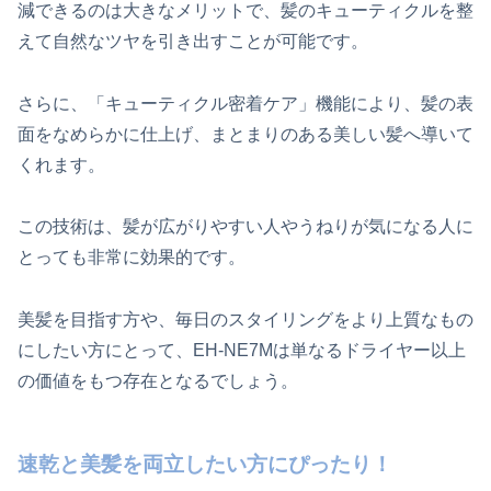
減できるのは大きなメリットで、髪のキューティクルを整
えて自然なツヤを引き出すことが可能です。
さらに、「キューティクル密着ケア」機能により、髪の表
面をなめらかに仕上げ、まとまりのある美しい髪へ導いて
くれます。
この技術は、髪が広がりやすい人やうねりが気になる人に
とっても非常に効果的です。
美髪を目指す方や、毎日のスタイリングをより上質なもの
にしたい方にとって、EH-NE7Mは単なるドライヤー以上
の価値をもつ存在となるでしょう。
速乾と美髪を両立したい方にぴったり！