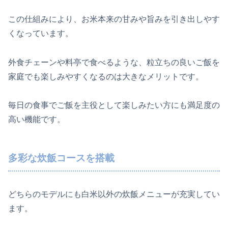
この仕組みにより、お米本来の甘みや旨みを引き出しやす
くなっています。
外食チェーンや料亭で食べるような、粒立ちの良いご飯を
家庭でも楽しみやすくなるのは大きなメリットです。
毎日の食事でご飯を主役として楽しみたい方にも満足度の
高い機能です。
多彩な炊飯コースを搭載
どちらのモデルにも白米以外の炊飯メニューが充実してい
ます。