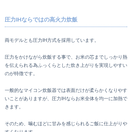
圧力IHならではの高火力炊飯
両モデルとも圧力IH方式を採用しています。
圧力をかけながら炊飯する事で、お米の芯までしっかり熱
を伝えられる為ふっくらとした炊き上がりを実現しやすい
のが特徴です。
一般的なマイコン炊飯器では表面だけが柔らかくなりやす
いことがありますが、圧力IHならお米全体を均一に加熱で
きます。
そのため、噛むほどに甘みを感じられるご飯に仕上がりや
すくなります。