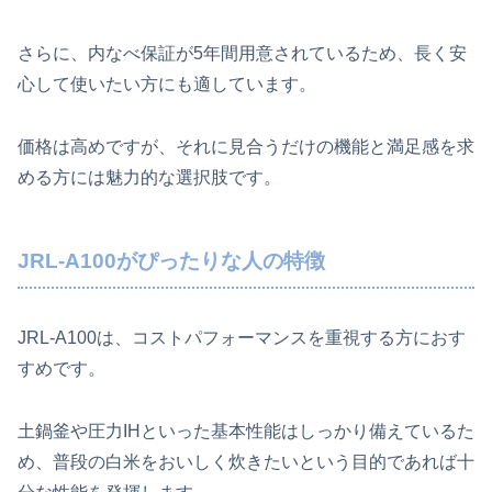
さらに、内なべ保証が5年間用意されているため、長く安
心して使いたい方にも適しています。
価格は高めですが、それに見合うだけの機能と満足感を求
める方には魅力的な選択肢です。
JRL-A100がぴったりな人の特徴
JRL-A100は、コストパフォーマンスを重視する方におす
すめです。
土鍋釜や圧力IHといった基本性能はしっかり備えているた
め、普段の白米をおいしく炊きたいという目的であれば十