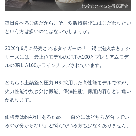
比較☆比べるを徹底調査
毎日食べるご飯だからこそ、炊飯器選びにはこだわりたい
という方は多いのではないでしょうか。
2026年6月に発売されるタイガーの「土鍋ご泡火炊き」シ
リーズには、最上位モデルのJRT-A100とプレミアムモデ
ルのJRL-A100がラインナップされています。
どちらも土鍋釜と圧力IHを採用した高性能モデルですが、
火力性能や炊き分け機能、保温性能、保証内容などに違い
があります。
価格差は約4万円あるため、「自分にはどちらが合ってい
るのか分からない」と悩んでいる方も少なくありません。