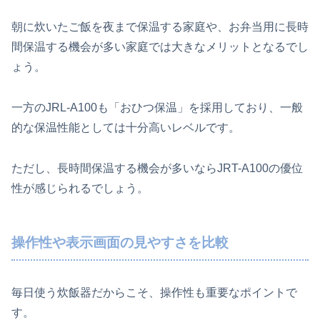
朝に炊いたご飯を夜まで保温する家庭や、お弁当用に長時
間保温する機会が多い家庭では大きなメリットとなるでし
ょう。
一方のJRL-A100も「おひつ保温」を採用しており、一般
的な保温性能としては十分高いレベルです。
ただし、長時間保温する機会が多いならJRT-A100の優位
性が感じられるでしょう。
操作性や表示画面の見やすさを比較
毎日使う炊飯器だからこそ、操作性も重要なポイントで
す。