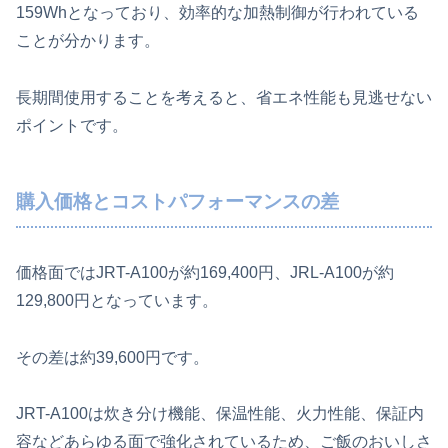
159Whとなっており、効率的な加熱制御が行われている
ことが分かります。
長期間使用することを考えると、省エネ性能も見逃せない
ポイントです。
購入価格とコストパフォーマンスの差
価格面ではJRT-A100が約169,400円、JRL-A100が約
129,800円となっています。
その差は約39,600円です。
JRT-A100は炊き分け機能、保温性能、火力性能、保証内
容などあらゆる面で強化されているため、ご飯のおいしさ