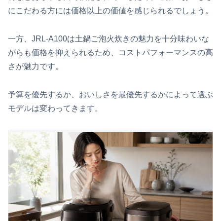
にこだわる方には価格以上の価値を感じられるでしょう。
一方、JRL-A100は土鍋ご泡火炊きの魅力を十分味わいな
がらも価格を抑えられるため、コストパフォーマンスの高
さが魅力です。
予算を優先するか、おいしさを最優先するかによって選ぶ
モデルは変わってきます。