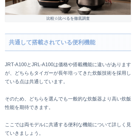
比較☆比べるを徹底調査
共通して搭載されている便利機能
JRT-A100とJRL-A100は価格や搭載機能に違いがあります
が、どちらもタイガーが長年培ってきた炊飯技術を採用し
ている点は共通しています。
そのため、どちらを選んでも一般的な炊飯器より高い炊飯
性能を期待できます。
ここでは両モデルに共通する便利な機能について詳しく見
ていきましょう。