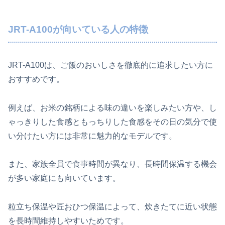
JRT-A100が向いている人の特徴
JRT-A100は、ご飯のおいしさを徹底的に追求したい方に
おすすめです。
例えば、お米の銘柄による味の違いを楽しみたい方や、し
ゃっきりした食感ともっちりした食感をその日の気分で使
い分けたい方には非常に魅力的なモデルです。
また、家族全員で食事時間が異なり、長時間保温する機会
が多い家庭にも向いています。
粒立ち保温や匠おひつ保温によって、炊きたてに近い状態
を長時間維持しやすいためです。