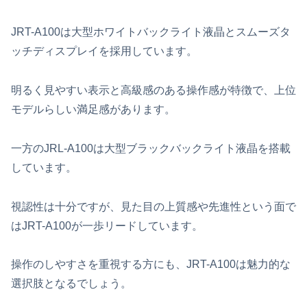
JRT-A100は大型ホワイトバックライト液晶とスムーズタ
ッチディスプレイを採用しています。
明るく見やすい表示と高級感のある操作感が特徴で、上位
モデルらしい満足感があります。
一方のJRL-A100は大型ブラックバックライト液晶を搭載
しています。
視認性は十分ですが、見た目の上質感や先進性という面で
はJRT-A100が一歩リードしています。
操作のしやすさを重視する方にも、JRT-A100は魅力的な
選択肢となるでしょう。