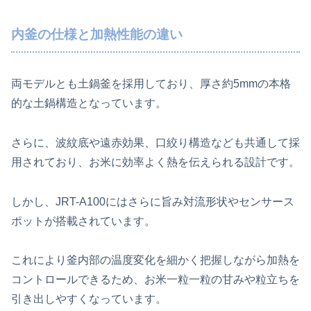
内釜の仕様と加熱性能の違い
両モデルとも土鍋釜を採用しており、厚さ約5mmの本格
的な土鍋構造となっています。
さらに、波紋底や遠赤効果、口絞り構造なども共通して採
用されており、お米に効率よく熱を伝えられる設計です。
しかし、JRT-A100にはさらに旨み対流形状やセンサース
ポットが搭載されています。
これにより釜内部の温度変化を細かく把握しながら加熱を
コントロールできるため、お米一粒一粒の甘みや粒立ちを
引き出しやすくなっています。