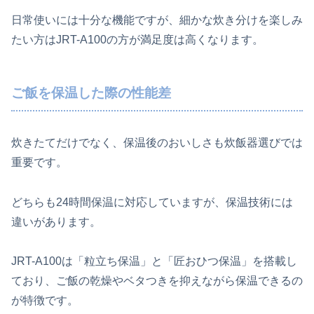
日常使いには十分な機能ですが、細かな炊き分けを楽しみ
たい方はJRT-A100の方が満足度は高くなります。
ご飯を保温した際の性能差
炊きたてだけでなく、保温後のおいしさも炊飯器選びでは
重要です。
どちらも24時間保温に対応していますが、保温技術には
違いがあります。
JRT-A100は「粒立ち保温」と「匠おひつ保温」を搭載し
ており、ご飯の乾燥やベタつきを抑えながら保温できるの
が特徴です。