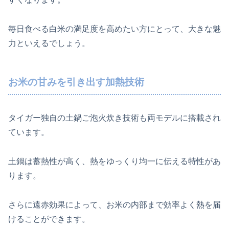
毎日食べる白米の満足度を高めたい方にとって、大きな魅
力といえるでしょう。
お米の甘みを引き出す加熱技術
タイガー独自の土鍋ご泡火炊き技術も両モデルに搭載され
ています。
土鍋は蓄熱性が高く、熱をゆっくり均一に伝える特性があ
ります。
さらに遠赤効果によって、お米の内部まで効率よく熱を届
けることができます。