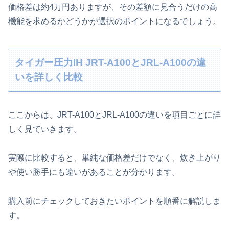
価格差は約4万円ありますが、その差額に見合うだけの高
機能を求めるかどうかが選択のポイントになるでしょう。
タイガー圧力IH JRT-A100とJRL-A100の違
いを詳しく比較
ここからは、JRT-A100とJRL-A100の違いを項目ごとに詳
しく見ていきます。
実際に比較すると、単純な価格差だけでなく、炊き上がり
や使い勝手にも違いがあることが分かります。
購入前にチェックしておきたいポイントを順番に解説しま
す。