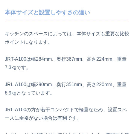
本体サイズと設置しやすさの違い
キッチンのスペースによっては、本体サイズも重要な比較
ポイントになります。
JRT-A100は幅284mm、奥行367mm、高さ224mm、重量
7.3kgです。
JRL-A100は幅290mm、奥行351mm、高さ220mm、重量
6.9kgとなっています。
JRL-A100の方が若干コンパクトで軽量なため、設置スペ
ースに余裕がない場合は有利です。