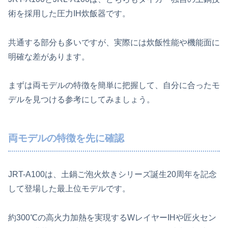
術を採用した圧力IH炊飯器です。
共通する部分も多いですが、実際には炊飯性能や機能面に
明確な差があります。
まずは両モデルの特徴を簡単に把握して、自分に合ったモ
デルを見つける参考にしてみましょう。
両モデルの特徴を先に確認
JRT-A100は、土鍋ご泡火炊きシリーズ誕生20周年を記念
して登場した最上位モデルです。
約300℃の高火力加熱を実現するWレイヤーIHや匠火セン