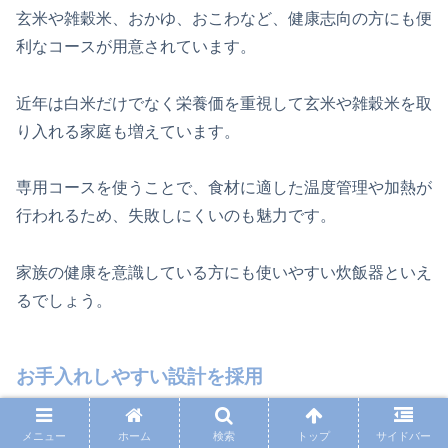
玄米や雑穀米、おかゆ、おこわなど、健康志向の方にも便
利なコースが用意されています。
近年は白米だけでなく栄養価を重視して玄米や雑穀米を取
り入れる家庭も増えています。
専用コースを使うことで、食材に適した温度管理や加熱が
行われるため、失敗しにくいのも魅力です。
家族の健康を意識している方にも使いやすい炊飯器といえ
るでしょう。
お手入れしやすい設計を採用
メニュー
ホーム
検索
トップ
サイドバー
高性能な炊飯器はお手入れが大変というイメージを持つ方