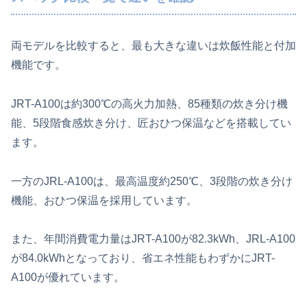
両モデルを比較すると、最も大きな違いは炊飯性能と付加
機能です。
JRT-A100は約300℃の高火力加熱、85種類の炊き分け機
能、5段階食感炊き分け、匠おひつ保温などを搭載してい
ます。
一方のJRL-A100は、最高温度約250℃、3段階の炊き分け
機能、おひつ保温を採用しています。
また、年間消費電力量はJRT-A100が82.3kWh、JRL-A100
が84.0kWhとなっており、省エネ性能もわずかにJRT-
A100が優れています。