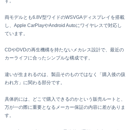
す。
両モデルとも6.8V型ワイドのWSVGAディスプレイを搭載
し、Apple CarPlayやAndroid Autoにワイヤレスで対応し
ています。
CDやDVDの再生機構を持たないメカレス設計で、最近の
カーライフに合ったシンプルな構成です。
違いが生まれるのは、製品そのものではなく「購入後の扱
われ方」に関わる部分です。
具体的には、どこで購入できるのかという販売ルートと、
万が一の際に重要となるメーカー保証の内容に差がありま
す。