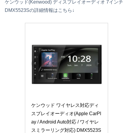
ケンウッド(Kenwood) ディスプレイオーディオ 7インチ
DMX5523Sの詳細情報はこちら↓
ケンウッド ワイヤレス対応ディ
スプレイオーディオ(Apple CarPl
ay / Android Auto対応 / ワイヤレ
スミラーリング対応) DMX5523S