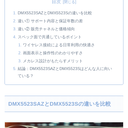
目次
DMX5523SAZとDMX5523Sの違いを比較
違い① サポート内容と保証年数の差
違い② 販売チャネルと価格傾向
スペック面で共通しているポイント
ワイヤレス接続による日常利用の快適さ
画面表示と操作性のわかりやすさ
メカレス設計がもたらすメリット
結論：DMX5523SAZとDMX5523Sはどんな人に向い
ている？
DMX5523SAZとDMX5523Sの違いを比較