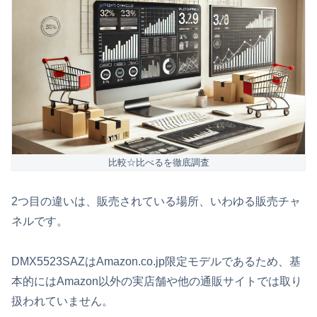
比較☆比べるを徹底調査
2つ目の違いは、販売されている場所、いわゆる販売チャ
ネルです。
DMX5523SAZはAmazon.co.jp限定モデルであるため、基
本的にはAmazon以外の実店舗や他の通販サイトでは取り
扱われていません。