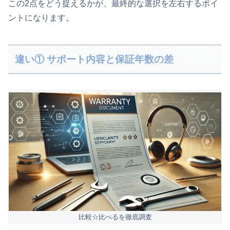
この2点をどう捉えるかが、最終的な選択を左右するポイ
ントになります。
違い① サポート内容と保証年数の差
比較☆比べるを徹底調査