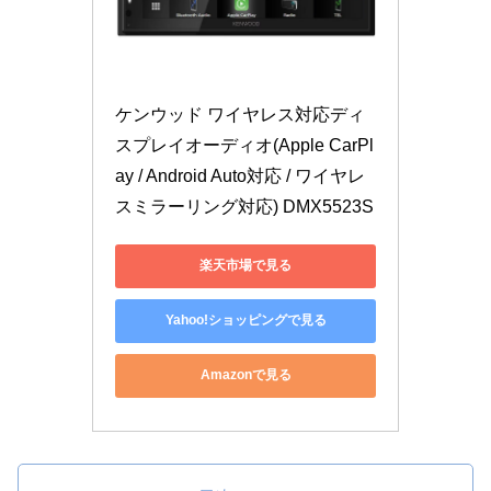
ケンウッド ワイヤレス対応ディ
スプレイオーディオ(Apple CarPl
ay / Android Auto対応 / ワイヤレ
スミラーリング対応) DMX5523S
楽天市場で見る
Yahoo!ショッピングで見る
Amazonで見る