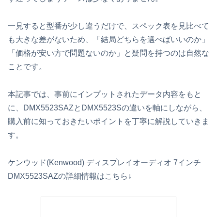
一見すると型番が少し違うだけで、スペック表を見比べて
も大きな差がないため、「結局どちらを選べばいいのか」
「価格が安い方で問題ないのか」と疑問を持つのは自然な
ことです。
本記事では、事前にインプットされたデータ内容をもと
に、DMX5523SAZとDMX5523Sの違いを軸にしながら、
購入前に知っておきたいポイントを丁寧に解説していきま
す。
ケンウッド(Kenwood) ディスプレイオーディオ 7インチ
DMX5523SAZの詳細情報はこちら↓