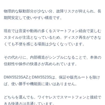
物理的な駆動部分が少ない分、故障リスクが抑えられ、長
期間安定して使いやすい構造です。
現在では音楽や動画の多くをスマートフォン経由で楽しむ
スタイルが主流となっているため、ディスク再生ができな
くても不便を感じる場面は少なくなっています。
その代わりに、内部構造がシンプルになることで、本体の
信頼性や操作の快適さが高められています。
DMX5523SAZとDMX5523Sは、保証や販売ルートを除け
ば、使い勝手や機能面に違いはありません。
どちらを選んでも、ワイヤレスでスマートフォンと接続で
きる快適さは共通しています。