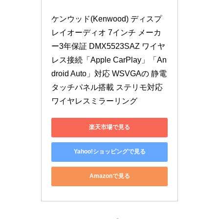
ケンウッド(Kenwood) ディスプ
レイオーディオ 7インチ メーカ
ー3年保証 DMX5523SAZ ワイヤ
レス接続「Apple CarPlay」「An
droid Auto」対応 WSVGAの 静電
タッチパネル搭載 ステリモ対応
ワイヤレスミラーリング
楽天市場で見る
Yahoo!ショッピングで見る
Amazonで見る