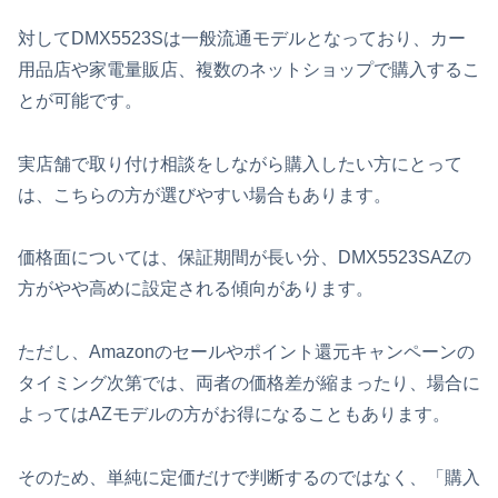
対してDMX5523Sは一般流通モデルとなっており、カー
用品店や家電量販店、複数のネットショップで購入するこ
とが可能です。
実店舗で取り付け相談をしながら購入したい方にとって
は、こちらの方が選びやすい場合もあります。
価格面については、保証期間が長い分、DMX5523SAZの
方がやや高めに設定される傾向があります。
ただし、Amazonのセールやポイント還元キャンペーンの
タイミング次第では、両者の価格差が縮まったり、場合に
よってはAZモデルの方がお得になることもあります。
そのため、単純に定価だけで判断するのではなく、「購入