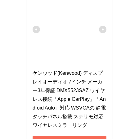
ケンウッド(Kenwood) ディスプ
レイオーディオ 7インチ メーカ
ー3年保証 DMX5523SAZ ワイヤ
レス接続「Apple CarPlay」「An
droid Auto」対応 WSVGAの 静電
タッチパネル搭載 ステリモ対応
ワイヤレスミラーリング