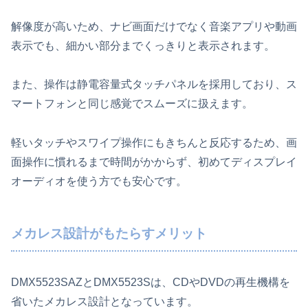
解像度が高いため、ナビ画面だけでなく音楽アプリや動画
表示でも、細かい部分までくっきりと表示されます。
また、操作は静電容量式タッチパネルを採用しており、ス
マートフォンと同じ感覚でスムーズに扱えます。
軽いタッチやスワイプ操作にもきちんと反応するため、画
面操作に慣れるまで時間がかからず、初めてディスプレイ
オーディオを使う方でも安心です。
メカレス設計がもたらすメリット
DMX5523SAZとDMX5523Sは、CDやDVDの再生機構を
省いたメカレス設計となっています。