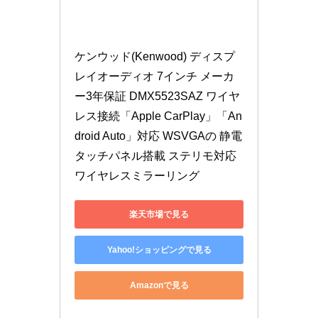
ケンウッド(Kenwood) ディスプ
レイオーディオ 7インチ メーカ
ー3年保証 DMX5523SAZ ワイヤ
レス接続「Apple CarPlay」「An
droid Auto」対応 WSVGAの 静電
タッチパネル搭載 ステリモ対応
ワイヤレスミラーリング
楽天市場で見る
Yahoo!ショッピングで見る
Amazonで見る