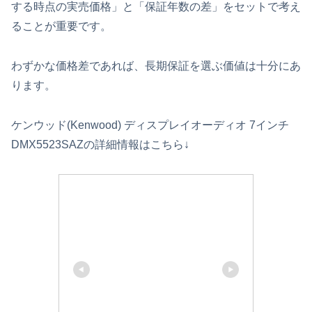
する時点の実売価格」と「保証年数の差」をセットで考え
ることが重要です。
わずかな価格差であれば、長期保証を選ぶ価値は十分にあ
ります。
ケンウッド(Kenwood) ディスプレイオーディオ 7インチ
DMX5523SAZの詳細情報はこちら↓