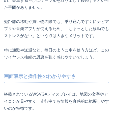
め、乗車するたびにケーブルを取り出して接続するといっ
た手間がありません。
短距離の移動や買い物の際でも、乗り込んですぐにナビア
プリや音楽アプリが使えるため、「ちょっとした移動でも
ストレスがない」という点は大きなメリットです。
特に通勤や送迎など、毎日のように車を使う方ほど、この
ワイヤレス接続の恩恵を強く感じやすいでしょう。
画面表示と操作性のわかりやすさ
搭載されているWSVGAディスプレイは、地図の文字やア
イコンが見やすく、走行中でも情報を直感的に把握しやす
いのが特徴です。