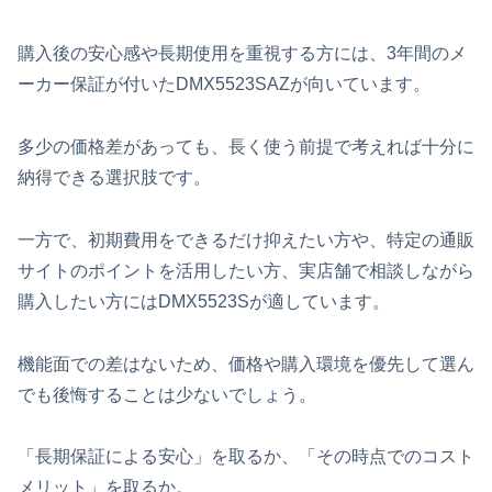
購入後の安心感や長期使用を重視する方には、3年間のメ
ーカー保証が付いたDMX5523SAZが向いています。
多少の価格差があっても、長く使う前提で考えれば十分に
納得できる選択肢です。
一方で、初期費用をできるだけ抑えたい方や、特定の通販
サイトのポイントを活用したい方、実店舗で相談しながら
購入したい方にはDMX5523Sが適しています。
機能面での差はないため、価格や購入環境を優先して選ん
でも後悔することは少ないでしょう。
「長期保証による安心」を取るか、「その時点でのコスト
メリット」を取るか。