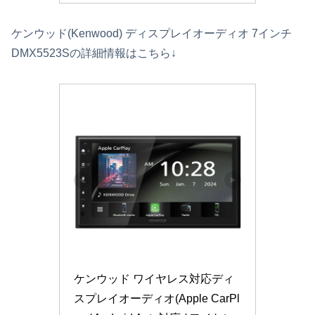
ケンウッド(Kenwood) ディスプレイオーディオ 7インチ
DMX5523Sの詳細情報はこちら↓
ケンウッド ワイヤレス対応ディ
スプレイオーディオ(Apple CarPl