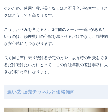
そのため、使用年数が長くなるほど不具合が発生するリス
クはどうしても高まります。
こうした状況を考えると、3年間のメーカー保証があると
いうのは、修理費用の心配を減らせるだけでなく、精神的
な安心感にもつながります。
長く同じ車に乗り続ける予定の方や、故障時の出費をでき
るだけ避けたい方にとって、この保証年数の差は非常に大
きな判断材料になります。
違い② 販売チャネルと価格傾向