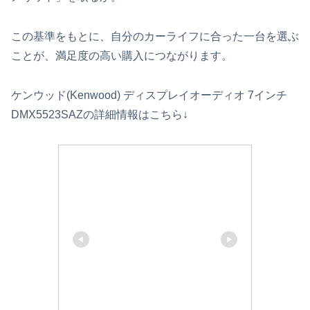
この基準をもとに、自分のカーライフに合った一台を選ぶ
ことが、満足度の高い購入につながります。
ケンウッド(Kenwood) ディスプレイオーディオ 7インチ
DMX5523SAZの詳細情報はこちら↓