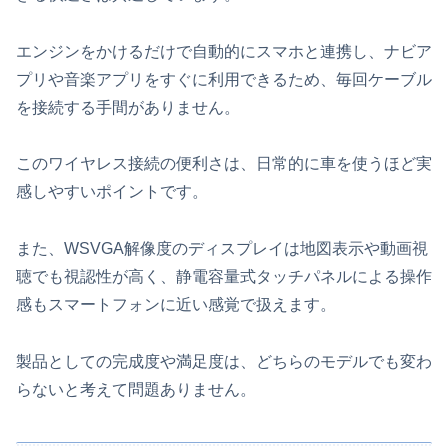
エンジンをかけるだけで自動的にスマホと連携し、ナビア
プリや音楽アプリをすぐに利用できるため、毎回ケーブル
を接続する手間がありません。
このワイヤレス接続の便利さは、日常的に車を使うほど実
感しやすいポイントです。
また、WSVGA解像度のディスプレイは地図表示や動画視
聴でも視認性が高く、静電容量式タッチパネルによる操作
感もスマートフォンに近い感覚で扱えます。
製品としての完成度や満足度は、どちらのモデルでも変わ
らないと考えて問題ありません。