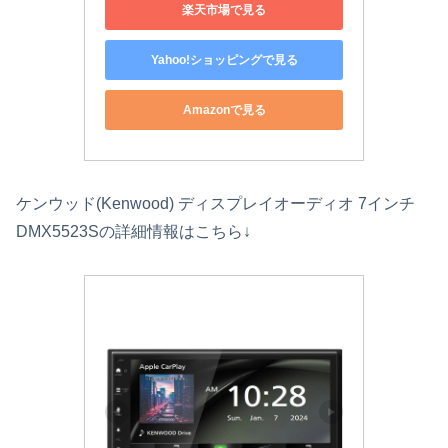
楽天市場で見る
Yahoo!ショッピングで見る
Amazonで見る
ケンウッド(Kenwood) ディスプレイオーディオ 7インチ
DMX5523Sの詳細情報はこちら↓