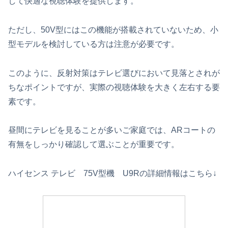
して快適な視聴体験を提供します。
ただし、50V型にはこの機能が搭載されていないため、小
型モデルを検討している方は注意が必要です。
このように、反射対策はテレビ選びにおいて見落とされが
ちなポイントですが、実際の視聴体験を大きく左右する要
素です。
昼間にテレビを見ることが多いご家庭では、ARコートの
有無をしっかり確認して選ぶことが重要です。
ハイセンス テレビ 75V型機 U9Rの詳細情報はこちら↓