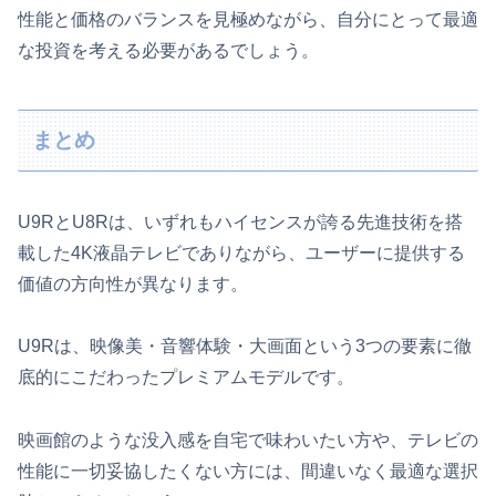
性能と価格のバランスを見極めながら、自分にとって最適
な投資を考える必要があるでしょう。
まとめ
U9RとU8Rは、いずれもハイセンスが誇る先進技術を搭
載した4K液晶テレビでありながら、ユーザーに提供する
価値の方向性が異なります。
U9Rは、映像美・音響体験・大画面という3つの要素に徹
底的にこだわったプレミアムモデルです。
映画館のような没入感を自宅で味わいたい方や、テレビの
性能に一切妥協したくない方には、間違いなく最適な選択