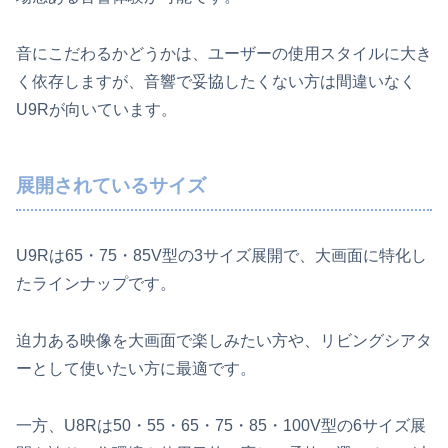
音にこだわるかどうかは、ユーザーの使用スタイルに大き
く依存しますが、音響で妥協したくない方は間違いなく
U9Rが向いています。
展開されているサイズ
U9Rは65・75・85V型の3サイズ展開で、大画面に特化し
たラインナップです。
迫力ある映像を大画面で楽しみたい方や、リビングシアタ
ーとして使いたい方に最適です。
一方、U8Rは50・55・65・75・85・100V型の6サイズ展