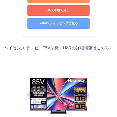
楽天市場で見る
Yahoo!ショッピングで見る
ハイセンス テレビ 75V型機 U8Rの詳細情報はこちら↓