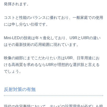
発揮されます。
コストと性能のバランスに優れており、一般家庭での使用
には申し分ない仕様です。
Mini-LEDの技術は年々進化しており、U9RとU8Rの違い
はその最新技術の応用範囲に現れています。
映像の細部にまでこだわりたい方はU9R、日常用途にお
ける高画質を求めるならU8Rが理想的な選択肢と言える
でしょう。
反射対策の有無
現代の住宅事情において、テレビの設置環境が必ずしも暗