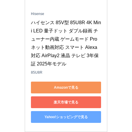
Hisense
ハイセンス 85V型 85U8R 4K Min
i LED 量子ドット ダブル録画 チ
ューナー内蔵 ゲームモード Pro 
ネット動画対応 スマート Alexa
対応 AirPlay2 液晶 テレビ 3年保
証 2025年モデル
85U8R
Amazonで見る
楽天市場で見る
Yahoo!ショッピングで見る