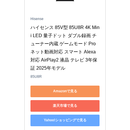
Hisense
ハイセンス 85V型 85U8R 4K Min
i LED 量子ドット ダブル録画 チ
ューナー内蔵 ゲームモード Pro 
ネット動画対応 スマート Alexa
対応 AirPlay2 液晶 テレビ 3年保
証 2025年モデル
85U8R
Amazonで見る
楽天市場で見る
Yahoo!ショッピングで見る