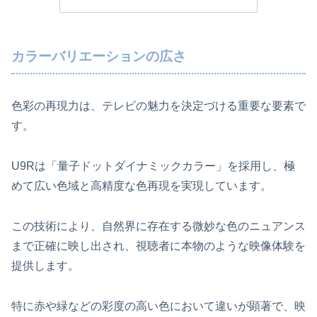
カラーバリエーションの広さ
色彩の再現力は、テレビの魅力を決定づける重要な要素で
す。
U9Rは「量子ドットダイナミックカラー」を採用し、極
めて広い色域と高精度な色再現を実現しています。
この技術により、自然界に存在する微妙な色のニュアンス
まで正確に映し出され、視聴者に本物のような映像体験を
提供します。
特に赤や緑などの彩度の高い色において違いが顕著で、映