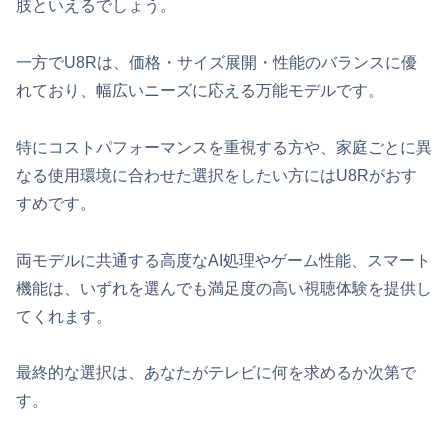
肢といえるでしょう。
一方でU8Rは、価格・サイズ展開・性能のバランスに優
れており、幅広いニーズに応える万能モデルです。
特にコストパフォーマンスを重視する方や、家庭ごとに異
なる使用環境に合わせた選択をしたい方にはU8Rがおす
すめです。
両モデルに共通する高度なAI処理やゲーム性能、スマート
機能は、いずれを選んでも満足度の高い視聴体験を提供し
てくれます。
最終的な選択は、あなたがテレビに何を求めるか次第で
す。