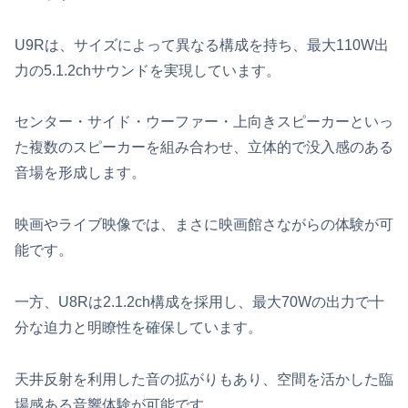
U9Rは、サイズによって異なる構成を持ち、最大110W出
力の5.1.2chサウンドを実現しています。
センター・サイド・ウーファー・上向きスピーカーといっ
た複数のスピーカーを組み合わせ、立体的で没入感のある
音場を形成します。
映画やライブ映像では、まさに映画館さながらの体験が可
能です。
一方、U8Rは2.1.2ch構成を採用し、最大70Wの出力で十
分な迫力と明瞭性を確保しています。
天井反射を利用した音の拡がりもあり、空間を活かした臨
場感ある音響体験が可能です。