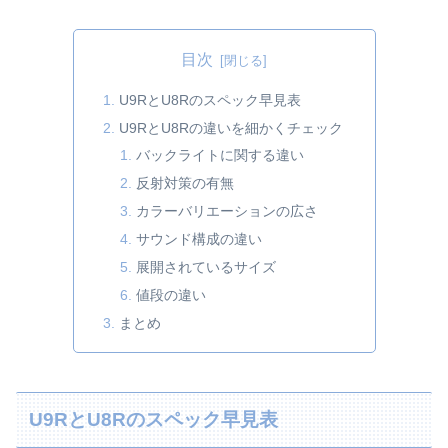
目次
U9RとU8Rのスペック早見表
U9RとU8Rの違いを細かくチェック
バックライトに関する違い
反射対策の有無
カラーバリエーションの広さ
サウンド構成の違い
展開されているサイズ
値段の違い
まとめ
U9RとU8Rのスペック早見表