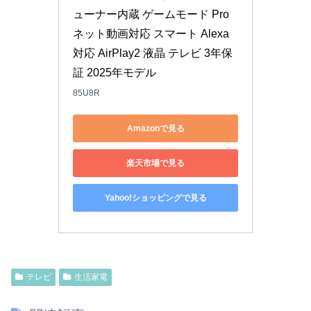
ューナー内蔵 ゲームモード Pro 
ネット動画対応 スマート Alexa
対応 AirPlay2 液晶 テレビ 3年保
証 2025年モデル
85U8R
Amazonで見る
楽天市場で見る
Yahoo!ショッピングで見る
テレビ
生活家電