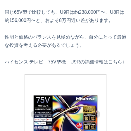
同じ65V型で比較しても、U9Rは約238,000円〜、U8Rは
約156,000円〜と、およそ8万円近い差があります。
性能と価格のバランスを見極めながら、自分にとって最適
な投資を考える必要があるでしょう。
ハイセンス テレビ 75V型機 U9Rの詳細情報はこちら↓