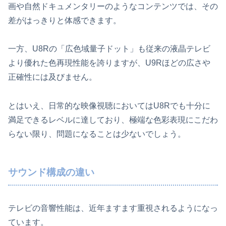
画や自然ドキュメンタリーのようなコンテンツでは、その
差がはっきりと体感できます。
一方、U8Rの「広色域量子ドット」も従来の液晶テレビ
より優れた色再現性能を誇りますが、U9Rほどの広さや
正確性には及びません。
とはいえ、日常的な映像視聴においてはU8Rでも十分に
満足できるレベルに達しており、極端な色彩表現にこだわ
らない限り、問題になることは少ないでしょう。
サウンド構成の違い
テレビの音響性能は、近年ますます重視されるようになっ
ています。