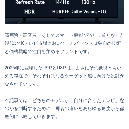
高画質・高音質、そしてスマート機能が当たり前となった
現代の4Kテレビ市場において、ハイセンスは独自の技術
と価格戦略で注目を集めるブランドです。
2025年に登場したU9RとU8Rは、まさにその象徴ともい
える存在で、それぞれ異なるターゲット層に向けた設計が
なされています。
本記事では、どちらのモデルが「自分に合ったテレビ」な
のかを判断するために、両者の違いをあらゆる角度から徹
底的に比較していきます。