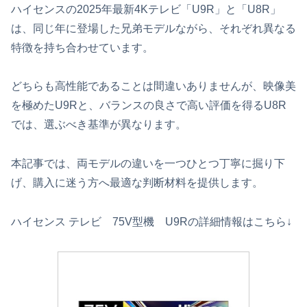
ハイセンスの2025年最新4Kテレビ「U9R」と「U8R」
は、同じ年に登場した兄弟モデルながら、それぞれ異なる
特徴を持ち合わせています。
どちらも高性能であることは間違いありませんが、映像美
を極めたU9Rと、バランスの良さで高い評価を得るU8R
では、選ぶべき基準が異なります。
本記事では、両モデルの違いを一つひとつ丁寧に掘り下
げ、購入に迷う方へ最適な判断材料を提供します。
ハイセンス テレビ 75V型機 U9Rの詳細情報はこちら↓