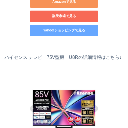
Amazonで見る
楽天市場で見る
Yahoo!ショッピングで見る
ハイセンス テレビ 75V型機 U8Rの詳細情報はこちら↓