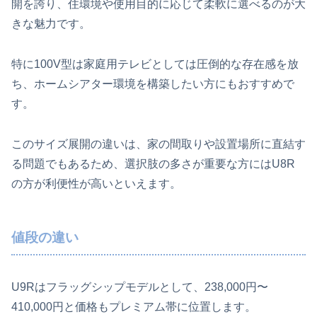
開を誇り、住環境や使用目的に応じて柔軟に選べるのが大
きな魅力です。
特に100V型は家庭用テレビとしては圧倒的な存在感を放
ち、ホームシアター環境を構築したい方にもおすすめで
す。
このサイズ展開の違いは、家の間取りや設置場所に直結す
る問題でもあるため、選択肢の多さが重要な方にはU8R
の方が利便性が高いといえます。
値段の違い
U9Rはフラッグシップモデルとして、238,000円〜
410,000円と価格もプレミアム帯に位置します。