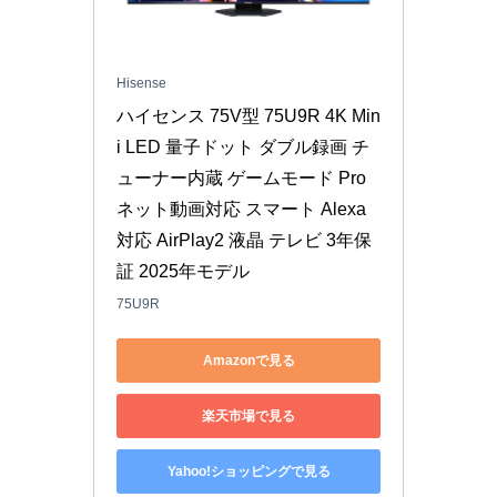
Hisense
ハイセンス 75V型 75U9R 4K Min
i LED 量子ドット ダブル録画 チ
ューナー内蔵 ゲームモード Pro 
ネット動画対応 スマート Alexa
対応 AirPlay2 液晶 テレビ 3年保
証 2025年モデル
75U9R
Amazonで見る
楽天市場で見る
Yahoo!ショッピングで見る