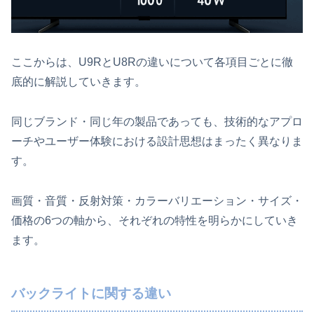
ここからは、U9RとU8Rの違いについて各項目ごとに徹
底的に解説していきます。
同じブランド・同じ年の製品であっても、技術的なアプロ
ーチやユーザー体験における設計思想はまったく異なりま
す。
画質・音質・反射対策・カラーバリエーション・サイズ・
価格の6つの軸から、それぞれの特性を明らかにしていき
ます。
バックライトに関する違い